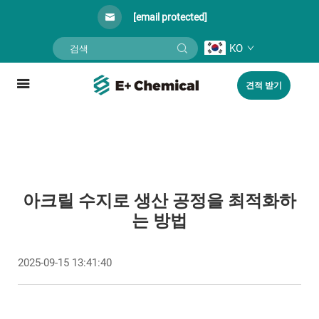
[email protected]
KO
견적 받기
아크릴 수지로 생산 공정을 최적화하
는 방법
2025-09-15 13:41:40