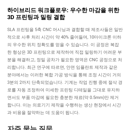
하이브리드 워크플로우: 우수한 마감을 위한
3D 프린팅과 밀링 결합
SLA 프린팅을 5축 CNC 머시닝과 결합할 때 제조사들은 일반
적으로 사후 처리 시간이 약 40% 줄어들며, 10마이크론 이하
의 우수한 위치 정확도를 얻을 수 있습니다. 이 공정은 복잡
한 형상은 3D 프린팅으로 제작하여 직접 밀링하기 어려운 부
분을 해결하고, 정밀 공차가 필요한 영역은 CNC 공정으로 처
리합니다. 최근 연구에 따르면, 안면 임플란트 제작과 같은
분야에서는 이러한 복합 가공 방식을 통해 조정 시간이 거의
3분의 2까지 단축되었습니다. 기계는 작업 진행 중에 절삭 경
로를 자동 조정하여 미세한 프린팅 디테일을 그대로 유지하
면서도 부품 마감에 필요한 충분한 재료(약 0.5mm)만 제거
합니다. 이는 의료기기 제작을 수행하는 생산 현장에서 시간
과 비용을 절약하는 데 도움이 됩니다.
자주 묻는 질문