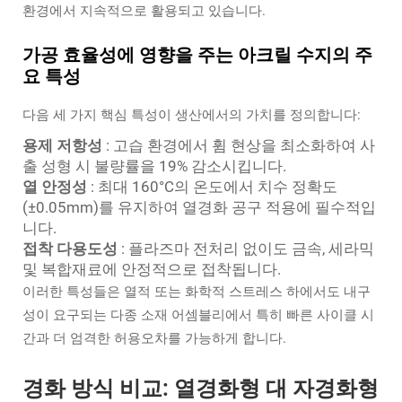
환경에서 지속적으로 활용되고 있습니다.
가공 효율성에 영향을 주는 아크릴 수지의 주
요 특성
다음 세 가지 핵심 특성이 생산에서의 가치를 정의합니다:
용제 저항성
: 고습 환경에서 휨 현상을 최소화하여 사
출 성형 시 불량률을 19% 감소시킵니다.
열 안정성
: 최대 160°C의 온도에서 치수 정확도
(±0.05mm)를 유지하여 열경화 공구 적용에 필수적입
니다.
접착 다용도성
: 플라즈마 전처리 없이도 금속, 세라믹
및 복합재료에 안정적으로 접착됩니다.
이러한 특성들은 열적 또는 화학적 스트레스 하에서도 내구
성이 요구되는 다종 소재 어셈블리에서 특히 빠른 사이클 시
간과 더 엄격한 허용오차를 가능하게 합니다.
경화 방식 비교: 열경화형 대 자경화형