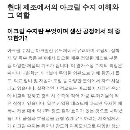
현대 제조에서의 아크릴 수지 이해와
그 역할
아크릴 수지란 무엇이며 생산 공정에서 왜 중
요한가?
아크릴 수지는 아크릴산 유도체에서 유래하며 코팅제, 접착
제 및 특수 응용 분야에서 필요한 매우 정밀한 캐스트 부품
등 다양한 제품의 기초가 됩니다. 이 열가소성 수지의 특징은
뛰어난 내화학성과 더불어 투명한 외관으로 인해 항공기 몰
드, 의료 장비 및 자동차 도장 등 다양한 분야에서 자주 사용
되고 있습니다. 실용적인 이점으로는 아크릴이 자외선 손상
에 비교적 강하고 경화 시 수축이 적어 가공 후 폐기물이 적
은 장점이 있습니다. 일부 산업용 테스트에 따르면 유사한 에
폭시 제품 대비 약 20% 정도 절약 효과가 있는 것으로 나타났
습니다. 품질과 효율성을 균형 있게 유지하려는 제조업체에
게 아크릴 수지는 뛰어난 강도와 다용도성으로 다양한 생산