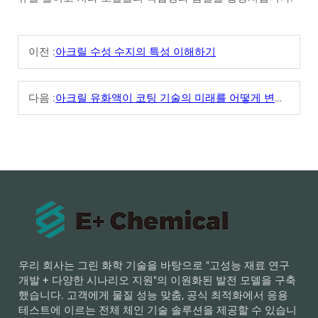
이전 :
아크릴 수성 수지의 특성 이해하기
다음 :
아크릴 유화액이 코팅 기술의 미래를 어떻게 변화시키고 있는가
우리 회사는 그린 화학 기술을 바탕으로 "고성능 재료 연구
개발 + 다양한 시나리오 지원"의 이원화된 발전 모델을 구축
했습니다. 고객에게 물질 성능 맞춤, 공식 최적화에서 응용
테스트에 이르는 전체 체인 기술 솔루션을 제공할 수 있습니