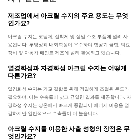
제조업에서 아크릴 수지의 주요 용도는 무엇
인가요?
아크릴 수지는 코팅제, 접착제 및 정밀 주조 부품에 널리 사
용됩니다. 투명성과 내화학성이 우수하여 항공기 금형, 의료
장비 및 자동차 페인트 제조에 널리 활용되고 있습니다.
열경화성과 자경화성 아크릴 수지는 어떻게
다른가요?
열경화성 수지는 가교 결합을 위해 정밀하게 조절된 온도가
필요하며, 이는 수축률이 낮고 균일한 결과를 제공합니다. 자
경화성 수지는 상온에서 빠르게 중합되어 에너지 비용을 절
감하지만 일반적으로 수축률이 더 높습니다.
아크릴 수지를 이용한 사출 성형의 장점은 무
엇인가요?