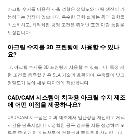
아크릴 수지를 이용한 사출 성형은 정밀도와 대량 생산이 가
능하다는 장점이 있습니다. 우수한 금형 설계는 휨과 결함을
최소화하고, 최적화된 공정 조건은 뛰어난 표면 마감 품질을
보장합니다.
아크릴 수지를 3D 프린팅에 사용할 수 있나
요?
네, 아크릴 수지를 3D 프린팅에 사용할 수 있습니다. 특정 제
형 조건을 충족할 경우 SLA 기술과 호환되며, 수축률이 낮고
정밀도가 높아 세부 디자인에 적합합니다.
CAD/CAM 시스템이 치과용 아크릴 수지 제조
에 어떤 이점을 제공하나요?
CAD/CAM 시스템은 치과 제조에서 일관성을 개선하고 제작
시간을 단축시킵니다. 정확한 공구 경로를 자동 생성하여 오
류를 줄이고 치과 보철물의 적합성과 품질을 향상시킵니다.