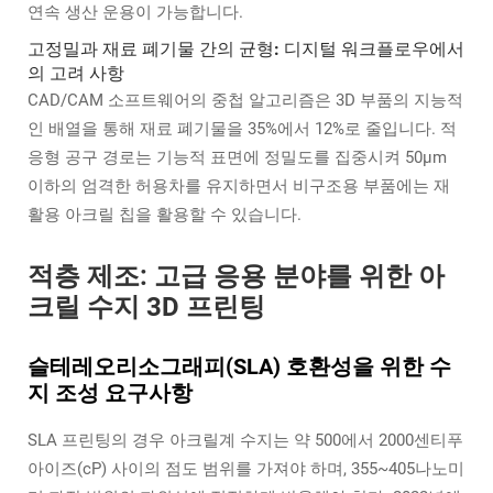
연속 생산 운용이 가능합니다.
고정밀과 재료 폐기물 간의 균형: 디지털 워크플로우에서
의 고려 사항
CAD/CAM 소프트웨어의 중첩 알고리즘은 3D 부품의 지능적
인 배열을 통해 재료 폐기물을 35%에서 12%로 줄입니다. 적
응형 공구 경로는 기능적 표면에 정밀도를 집중시켜 50μm
이하의 엄격한 허용차를 유지하면서 비구조용 부품에는 재
활용 아크릴 칩을 활용할 수 있습니다.
적층 제조: 고급 응용 분야를 위한 아
크릴 수지 3D 프린팅
슬테레오리소그래피(SLA) 호환성을 위한 수
지 조성 요구사항
SLA 프린팅의 경우 아크릴계 수지는 약 500에서 2000센티푸
아이즈(cP) 사이의 점도 범위를 가져야 하며, 355~405나노미