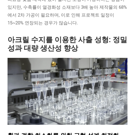
있지만, 수축률이 열경화성 소재보다 3배 높아 제작물의 68%
에서 2차 가공이 필요하며, 이로 인해 프로젝트 일정이
15~20% 연장되는 경우가 많습니다.
아크릴 수지를 이용한 사출 성형: 정밀
성과 대량 생산성 향상