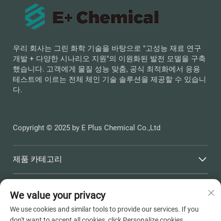
우리 회사는 그린 화학 기술을 바탕으로 "고성능 재료 연구
개발 + 다양한 시나리오 지원"의 이원화된 발전 모델을 구축
했습니다. 고객에게 물질 성능 맞춤, 공식 최적화에서 응용
테스트에 이르는 전체 체인 기술 솔루션을 제공할 수 있습니
다.
Copyright © 2025 by E Plus Chemical Co.,Ltd
제품 카테고리
빠른 링크
We value your privacy
We use cookies and similar tools to provide our services. If you
연락처 정보
don't want to accept all cookies, click Personalize cookies.