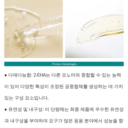
● 다재다능함: 2-EHA는 다른 모노머와 중합할 수 있는 능력
이 있어 다양한 특성이 조정된 공중합체를 생성하는 데 가치
있는 구성 요소입니다.
● 유연성 및 내구성: 이 단량체는 최종 제품에 우수한 유연성
과 내구성을 부여하여 요구가 많은 응용 분야에서 성능을 향