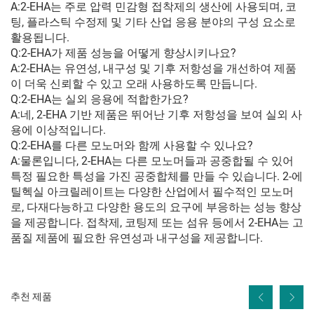
A:2-EHA는 주로 압력 민감형 접착제의 생산에 사용되며, 코
팅, 플라스틱 수정제 및 기타 산업 응용 분야의 구성 요소로
활용됩니다.
Q:2-EHA가 제품 성능을 어떻게 향상시키나요?
A:2-EHA는 유연성, 내구성 및 기후 저항성을 개선하여 제품
이 더욱 신뢰할 수 있고 오래 사용하도록 만듭니다.
Q:2-EHA는 실외 응용에 적합한가요?
A:네, 2-EHA 기반 제품은 뛰어난 기후 저항성을 보여 실외 사
용에 이상적입니다.
Q:2-EHA를 다른 모노머와 함께 사용할 수 있나요?
A:물론입니다, 2-EHA는 다른 모노머들과 공중합될 수 있어
특정 필요한 특성을 가진 공중합체를 만들 수 있습니다. 2-에
틸헥실 아크릴레이트는 다양한 산업에서 필수적인 모노머
로, 다재다능하고 다양한 용도의 요구에 부응하는 성능 향상
을 제공합니다. 접착제, 코팅제 또는 섬유 등에서 2-EHA는 고
품질 제품에 필요한 유연성과 내구성을 제공합니다.
추천 제품