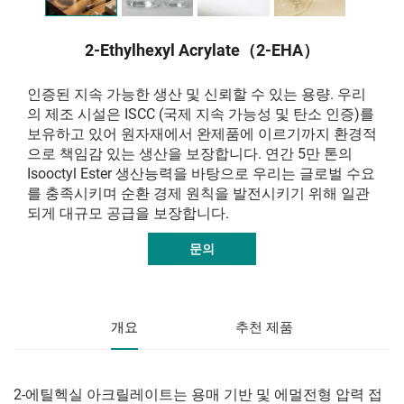
2-Ethylhexyl Acrylate（2-EHA）
인증된 지속 가능한 생산 및 신뢰할 수 있는 용량. 우리
의 제조 시설은 ISCC (국제 지속 가능성 및 탄소 인증)를
보유하고 있어 원자재에서 완제품에 이르기까지 환경적
으로 책임감 있는 생산을 보장합니다. 연간 5만 톤의
Isooctyl Ester 생산능력을 바탕으로 우리는 글로벌 수요
를 충족시키며 순환 경제 원칙을 발전시키기 위해 일관
되게 대규모 공급을 보장합니다.
문의
개요
추천 제품
2-에틸헥실 아크릴레이트는 용매 기반 및 에멀전형 압력 접