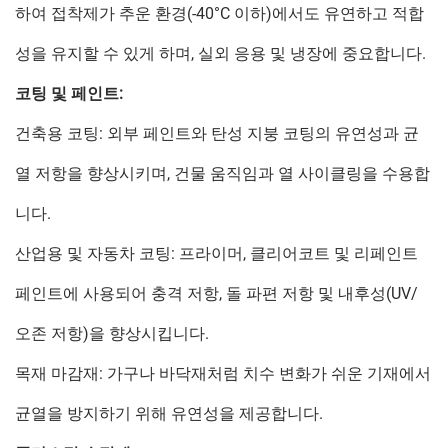
하여 접착제가 추운 환경(-40°C 이하)에서도 유연하고 적합
성을 유지할 수 있게 하며, 실외 응용 및 냉장에 중요합니다.
코팅 및 페인트:
건축용 코팅: 외부 페인트와 탄성 지붕 코팅의 유연성과 균
열 저항을 향상시키며, 건물 움직임과 열 사이클링을 수용합
니다.
산업용 및 자동차 코팅: 프라이머, 클리어코트 및 리페인트
페인트에 사용되어 충격 저항, 돌 파편 저항 및 내후성(UV/
오존 저항)을 향상시킵니다.
목재 마감재: 가구나 바닥재처럼 치수 변화가 쉬운 기재에서
균열을 방지하기 위해 유연성을 제공합니다.