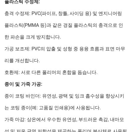
플라스틱 수정제:
충격 수정제: PVC(파이프, 창틀, 사이딩 용) 및 엔지니어링
플라스틱(PMMA 등)과 같은 경질 플라스틱의 충격으로 인
한 파손을 크게 방지합니다.
가공 보조제: PVC의 압출 및 성형 중 용융 흐름과 표면 마무
리를 개선합니다.
호환제: 서로 다른 폴리머의 혼합을 돕습니다.
종이 및 가죽 가공:
종이 코팅 바인더: 유연성, 광택 및 잉크 흡수성을 향상시키
는 코팅 종이(예: 고품질 인쇄용)에 사용됩니다.
가죽 마감: 상온에서 우수한 유연성, 부드러운 촉감, 내마모
성 및 저온 균열 저항성을 제공하는 폴리머 분산체로 사용됩