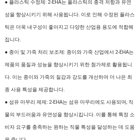
● 플라스틱 수정제: 2-EHA는 플라스틱의 충격 저항과 유연
성을 향상시키기 위해 사용됩니다. 이로 인해 수정된 플라스
틱은 더욱 내구성이 좋아지고 다양한 산업용 용도에 적합해
집니다.
● 종이 및 가죽 처리 보조제: 종이와 가죽 산업에서 2-EHA는
제품의 품질과 성능을 향상시키기 위한 첨가제로 활용됩니
다. 이는 종이와 가죽의 질감과 강도를 개선하여 더 나은 최
종 사용 특성을 제공합니다.
● 섬유 마무리 제제: 2-EHA는 섬유 마무리에도 사용되며, 직
물의 부드러움과 유연성을 향상시킵니다. 이를 통해 특정 소
비자 요구를 충족하는 원하는 직물 특성을 달성하는 데 도움
을 줍니다.