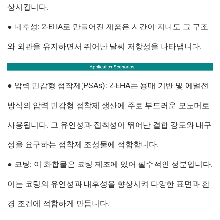
상시킵니다.
● 내후성: 2-EHA로 만들어진 제품은 시간이 지나도 그 구조
와 외관을 유지하면서 뛰어난 날씨 저항성을 나타냅니다.
● 압력 민감형 접착제(PSAs): 2-EHA는 용매 기반 및 에멀전
방식의 압력 민감형 접착제 생산에 주로 부드러운 모노머로
사용됩니다. 그 유연성과 접착성이 뛰어난 결합 강도와 내구
성을 요구하는 접착제 조성물에 적합합니다.
● 코팅: 이 화합물은 코팅 제조에 있어 필수적인 성분입니다.
이는 코팅의 유연성과 내후성을 향상시켜 다양한 표면과 환
경 조건에 적합하게 만듭니다.