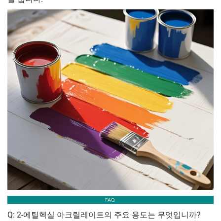
Q: 2-에틸헥실 아크릴레이트의 주요 용도는 무엇입니까?