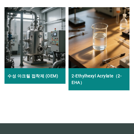
수성 아크릴 접착제 (OEM)
2-Ethylhexyl Acrylate（2-
EHA）