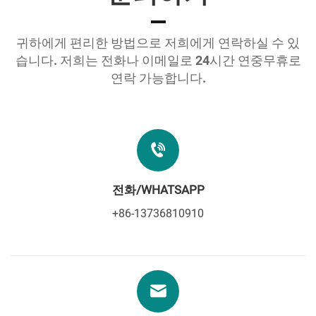
귀하에게 편리한 방법으로 저희에게 연락하실 수 있
습니다. 저희는 전화나 이메일로 24시간 연중무휴로
연락 가능합니다.
전화/WHATSAPP
+86-13736810910