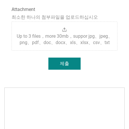
Attachment
최소한 하나의 첨부파일을 업로드하십시오
Up to 3 files，more 30mb，suppor jpg、jpeg、
png、pdf、doc、docx、xls、xlsx、csv、txt
제출