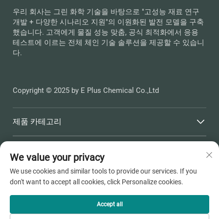
우리 회사는 그린 화학 기술을 바탕으로 "고성능 재료 연구
개발 + 다양한 시나리오 지원"의 이원화된 발전 모델을 구축
했습니다. 고객에게 물질 성능 맞춤, 공식 최적화에서 응용
테스트에 이르는 전체 체인 기술 솔루션을 제공할 수 있습니
다.
Copyright © 2025 by E Plus Chemical Co.,Ltd
제품 카테고리
빠른 링크
We value your privacy
We use cookies and similar tools to provide our services. If you
연락처 정보
don't want to accept all cookies, click Personalize cookies.
Office add : 저강성 평호시 두상항진 해천로 398번지
Accept all
이메일 :
[email protected]