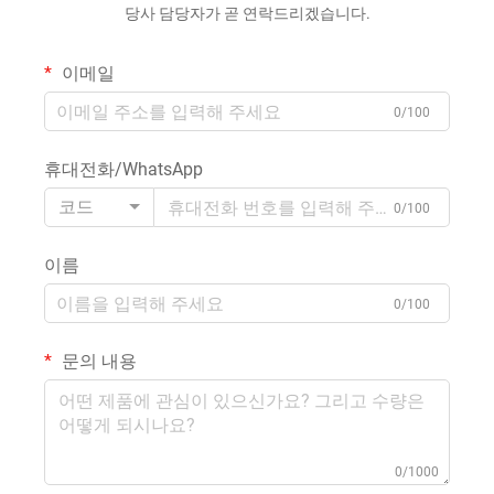
당사 담당자가 곧 연락드리겠습니다.
이메일
0/100
휴대전화/WhatsApp
코드
0/100
이름
0/100
문의 내용
0/1000