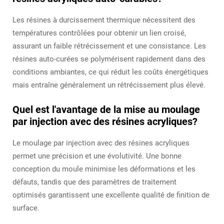
Les résines à durcissement thermique nécessitent des
températures contrôlées pour obtenir un lien croisé,
assurant un faible rétrécissement et une consistance. Les
résines auto-curées se polymérisent rapidement dans des
conditions ambiantes, ce qui réduit les coûts énergétiques
mais entraîne généralement un rétrécissement plus élevé.
Quel est l'avantage de la mise au moulage
par injection avec des résines acryliques?
Le moulage par injection avec des résines acryliques
permet une précision et une évolutivité. Une bonne
conception du moule minimise les déformations et les
défauts, tandis que des paramètres de traitement
optimisés garantissent une excellente qualité de finition de
surface.