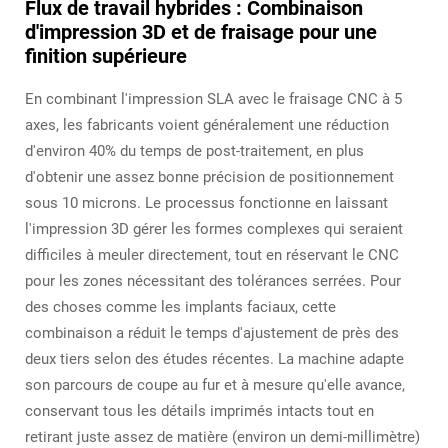
Flux de travail hybrides : Combinaison
d'impression 3D et de fraisage pour une
finition supérieure
En combinant l'impression SLA avec le fraisage CNC à 5
axes, les fabricants voient généralement une réduction
d'environ 40% du temps de post-traitement, en plus
d'obtenir une assez bonne précision de positionnement
sous 10 microns. Le processus fonctionne en laissant
l'impression 3D gérer les formes complexes qui seraient
difficiles à meuler directement, tout en réservant le CNC
pour les zones nécessitant des tolérances serrées. Pour
des choses comme les implants faciaux, cette
combinaison a réduit le temps d'ajustement de près des
deux tiers selon des études récentes. La machine adapte
son parcours de coupe au fur et à mesure qu'elle avance,
conservant tous les détails imprimés intacts tout en
retirant juste assez de matière (environ un demi-millimètre)