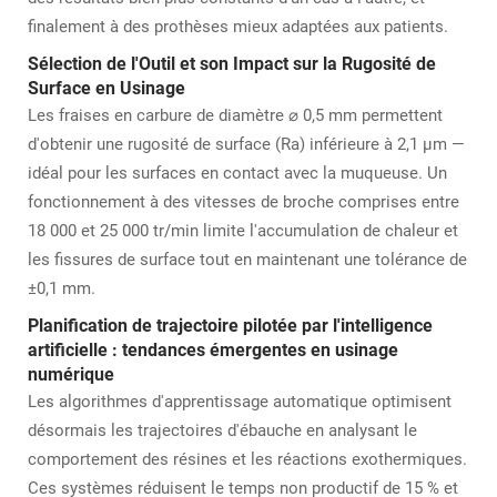
finalement à des prothèses mieux adaptées aux patients.
Sélection de l'Outil et son Impact sur la Rugosité de
Surface en Usinage
Les fraises en carbure de diamètre ⌀ 0,5 mm permettent
d'obtenir une rugosité de surface (Ra) inférieure à 2,1 μm —
idéal pour les surfaces en contact avec la muqueuse. Un
fonctionnement à des vitesses de broche comprises entre
18 000 et 25 000 tr/min limite l'accumulation de chaleur et
les fissures de surface tout en maintenant une tolérance de
±0,1 mm.
Planification de trajectoire pilotée par l'intelligence
artificielle : tendances émergentes en usinage
numérique
Les algorithmes d'apprentissage automatique optimisent
désormais les trajectoires d'ébauche en analysant le
comportement des résines et les réactions exothermiques.
Ces systèmes réduisent le temps non productif de 15 % et