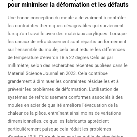
pour minimiser la déformation et les défauts
Une bonne conception du moule aide vraiment à contrôler
les contraintes thermiques désagréables qui surviennent
lorsqu'on travaille avec des matériaux acryliques. Lorsque
les canaux de refroidissement sont répartis uniformément
sur l'ensemble du moule, cela peut réduire les différences
de température d'environ 18 à 22 degrés Celsius par
millimètre, selon des recherches récentes publiées dans le
Material Science Journal en 2023. Cela contribue
grandement à diminuer les contraintes résiduelles et à
prévenir les problèmes de déformation. L'utilisation de
systèmes de refroidissement conformes associés à des
moules en acier de qualité améliore l'évacuation de la
chaleur de la pièce, entraînant ainsi moins de variations
dimensionnelles, ce que les fabricants apprécient
particulièrement puisque cela réduit les problèmes