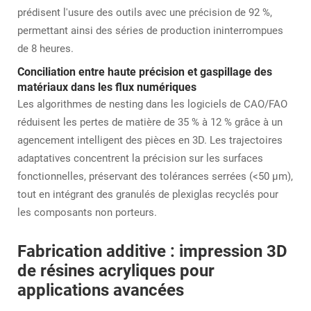
prédisent l'usure des outils avec une précision de 92 %,
permettant ainsi des séries de production ininterrompues
de 8 heures.
Conciliation entre haute précision et gaspillage des
matériaux dans les flux numériques
Les algorithmes de nesting dans les logiciels de CAO/FAO
réduisent les pertes de matière de 35 % à 12 % grâce à un
agencement intelligent des pièces en 3D. Les trajectoires
adaptatives concentrent la précision sur les surfaces
fonctionnelles, préservant des tolérances serrées (<50 μm),
tout en intégrant des granulés de plexiglas recyclés pour
les composants non porteurs.
Fabrication additive : impression 3D
de résines acryliques pour
applications avancées