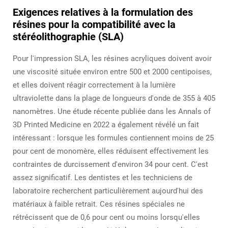
Exigences relatives à la formulation des
résines pour la compatibilité avec la
stéréolithographie (SLA)
Pour l'impression SLA, les résines acryliques doivent avoir
une viscosité située environ entre 500 et 2000 centipoises,
et elles doivent réagir correctement à la lumière
ultraviolette dans la plage de longueurs d'onde de 355 à 405
nanomètres. Une étude récente publiée dans les Annals of
3D Printed Medicine en 2022 a également révélé un fait
intéressant : lorsque les formules contiennent moins de 25
pour cent de monomère, elles réduisent effectivement les
contraintes de durcissement d'environ 34 pour cent. C'est
assez significatif. Les dentistes et les techniciens de
laboratoire recherchent particulièrement aujourd'hui des
matériaux à faible retrait. Ces résines spéciales ne
rétrécissent que de 0,6 pour cent ou moins lorsqu'elles