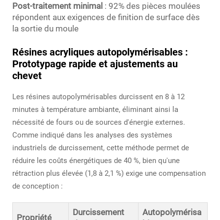
Post-traitement minimal
: 92% des pièces moulées
répondent aux exigences de finition de surface dès
la sortie du moule
Résines acryliques autopolymérisables :
Prototypage rapide et ajustements au
chevet
Les résines autopolymérisables durcissent en 8 à 12
minutes à température ambiante, éliminant ainsi la
nécessité de fours ou de sources d'énergie externes.
Comme indiqué dans les analyses des systèmes
industriels de durcissement, cette méthode permet de
réduire les coûts énergétiques de 40 %, bien qu'une
rétraction plus élevée (1,8 à 2,1 %) exige une compensation
de conception :
Durcissement
Autopolymérisa
Propriété