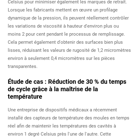
Celsius pour minimiser également les marques de retrait.
Lorsque les fabricants mettent en œuvre un profilage
dynamique de la pression, ils peuvent réellement contrôler
les variations de viscosité à hauteur d'environ plus ou
moins 2 pour cent pendant le processus de remplissage.
Cela permet également d'obtenir des surfaces bien plus
lisses, réduisant les valeurs de rugosité de 1,2 micromètres
environ à seulement 0,4 micromètres sur les pièces
transparentes.
Étude de cas : Réduction de 30 % du temps
de cycle grâce à la maîtrise de la
température
Une entreprise de dispositifs médicaux a récemment
installé des capteurs de température des moules en temps
réel afin de maintenir les températures des cavités à
environ 1 degré Celsius près l'une de l'autre. Cette