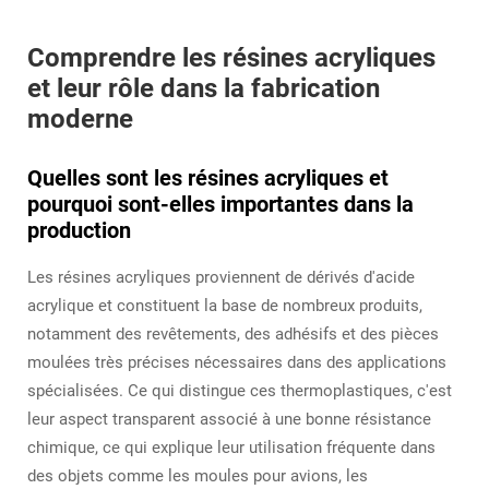
Comprendre les résines acryliques
et leur rôle dans la fabrication
moderne
Quelles sont les résines acryliques et
pourquoi sont-elles importantes dans la
production
Les résines acryliques proviennent de dérivés d'acide
acrylique et constituent la base de nombreux produits,
notamment des revêtements, des adhésifs et des pièces
moulées très précises nécessaires dans des applications
spécialisées. Ce qui distingue ces thermoplastiques, c'est
leur aspect transparent associé à une bonne résistance
chimique, ce qui explique leur utilisation fréquente dans
des objets comme les moules pour avions, les