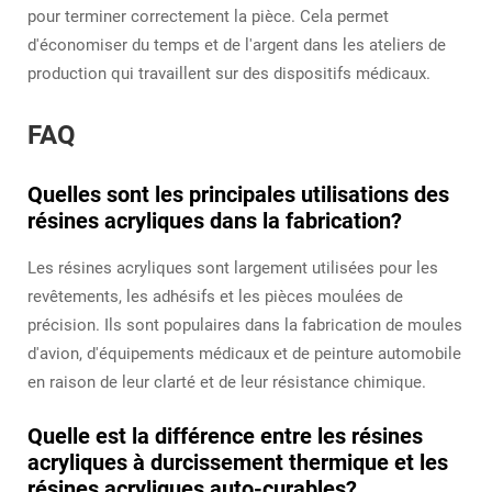
pour terminer correctement la pièce. Cela permet
d'économiser du temps et de l'argent dans les ateliers de
production qui travaillent sur des dispositifs médicaux.
FAQ
Quelles sont les principales utilisations des
résines acryliques dans la fabrication?
Les résines acryliques sont largement utilisées pour les
revêtements, les adhésifs et les pièces moulées de
précision. Ils sont populaires dans la fabrication de moules
d'avion, d'équipements médicaux et de peinture automobile
en raison de leur clarté et de leur résistance chimique.
Quelle est la différence entre les résines
acryliques à durcissement thermique et les
résines acryliques auto-curables?