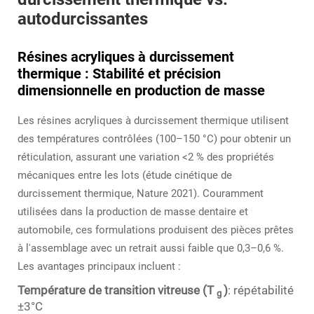
autodurcissantes
Résines acryliques à durcissement
thermique : Stabilité et précision
dimensionnelle en production de masse
Les résines acryliques à durcissement thermique utilisent
des températures contrôlées (100–150 °C) pour obtenir un
réticulation, assurant une variation <2 % des propriétés
mécaniques entre les lots (étude cinétique de
durcissement thermique, Nature 2021). Couramment
utilisées dans la production de masse dentaire et
automobile, ces formulations produisent des pièces prêtes
à l'assemblage avec un retrait aussi faible que 0,3–0,6 %.
Les avantages principaux incluent :
Température de transition vitreuse (T
)
: répétabilité
g
±3°C