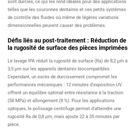
sont durcies, ce qui les rend idéales pour des applications
telles que les couronnes dentaires et ces petits systèmes
de contrôle des fluides où même de légères variations
dimensionnelles peuvent causer des problèmes.
Défis liés au post-traitement : Réduction de
la rugosité de surface des pièces imprimées
Le lavage IPA réduit la rugosité de surface (Ra) de 8,2 μm à
3,5 μm sur les appareils dentaires biocompatibles.
Cependant, un excès de durcissement compromet les
performances mécaniques : 12 minutes d'exposition UV
offrent un équilibre optimal entre résistance à la traction
(58 MPa) et allongement (8 %). Pour les applications
optiques, le polissage centrifuge permet d'atteindre une
rugosité Ra de 0,8 μm, mais ajoute 22 à 35 minutes par
pièce.