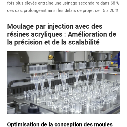
fois plus élevée entraîne une usinage secondaire dans 68 %
des cas, prolongeant ainsi les délais de projet de 15 à 20 %.
Moulage par injection avec des
résines acryliques : Amélioration de
la précision et de la scalabilité
Optimisation de la conception des moules