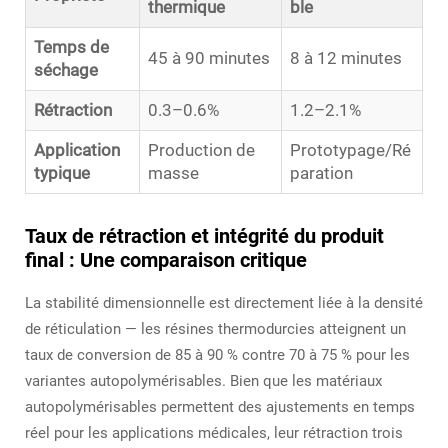
thermique
ble
Temps de
45 à 90 minutes
8 à 12 minutes
séchage
Rétraction
0.3–0.6%
1.2–2.1%
Application
Production de
Prototypage/Ré
typique
masse
paration
Taux de rétraction et intégrité du produit
final : Une comparaison critique
La stabilité dimensionnelle est directement liée à la densité
de réticulation — les résines thermodurcies atteignent un
taux de conversion de 85 à 90 % contre 70 à 75 % pour les
variantes autopolymérisables. Bien que les matériaux
autopolymérisables permettent des ajustements en temps
réel pour les applications médicales, leur rétraction trois