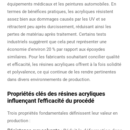
équipements médicaux et les peintures automobiles. En
termes de bénéfices pratiques, les acryliques résistent
assez bien aux dommages causés par les UV et se
rétractent peu après durcissement, réduisant ainsi les
pertes de matériau après traitement. Certains tests
industriels suggèrent que cela peut représenter une
économie d'environ 20 % par rapport aux époxydes
similaires. Pour les fabricants souhaitant concilier qualité
et efficacité, les résines acryliques offrent à la fois solidité
et polyvalence, ce qui continue de les rendre pertinentes
dans divers environnements de production.
Propriétés clés des résines acryliques
influençant l'efficacité du procédé
Trois propriétés fondamentales définissent leur valeur en
production :