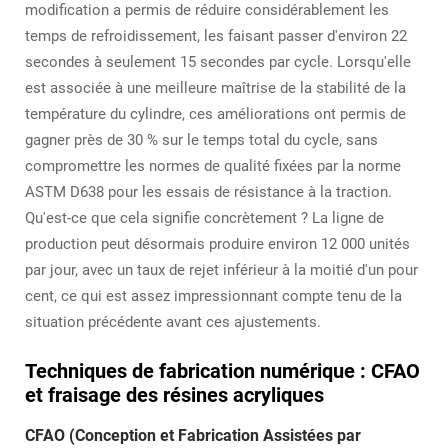
modification a permis de réduire considérablement les
temps de refroidissement, les faisant passer d'environ 22
secondes à seulement 15 secondes par cycle. Lorsqu'elle
est associée à une meilleure maîtrise de la stabilité de la
température du cylindre, ces améliorations ont permis de
gagner près de 30 % sur le temps total du cycle, sans
compromettre les normes de qualité fixées par la norme
ASTM D638 pour les essais de résistance à la traction.
Qu'est-ce que cela signifie concrètement ? La ligne de
production peut désormais produire environ 12 000 unités
par jour, avec un taux de rejet inférieur à la moitié d'un pour
cent, ce qui est assez impressionnant compte tenu de la
situation précédente avant ces ajustements.
Techniques de fabrication numérique : CFAO
et fraisage des résines acryliques
CFAO (Conception et Fabrication Assistées par