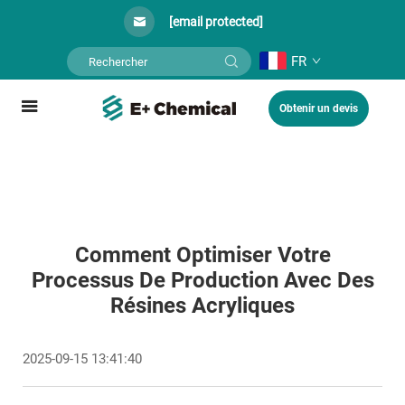
[email protected]
FR
Obtenir un devis
Comment Optimiser Votre
Processus De Production Avec Des
Résines Acryliques
2025-09-15 13:41:40