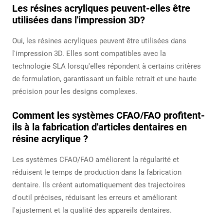
Les résines acryliques peuvent-elles être
utilisées dans l'impression 3D?
Oui, les résines acryliques peuvent être utilisées dans
l'impression 3D. Elles sont compatibles avec la
technologie SLA lorsqu'elles répondent à certains critères
de formulation, garantissant un faible retrait et une haute
précision pour les designs complexes.
Comment les systèmes CFAO/FAO profitent-
ils à la fabrication d'articles dentaires en
résine acrylique ?
Les systèmes CFAO/FAO améliorent la régularité et
réduisent le temps de production dans la fabrication
dentaire. Ils créent automatiquement des trajectoires
d'outil précises, réduisant les erreurs et améliorant
l'ajustement et la qualité des appareils dentaires.