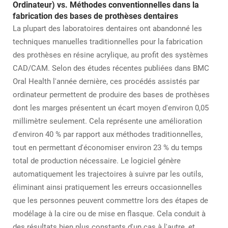
Ordinateur) vs. Méthodes conventionnelles dans la
fabrication des bases de prothèses dentaires
La plupart des laboratoires dentaires ont abandonné les
techniques manuelles traditionnelles pour la fabrication
des prothèses en résine acrylique, au profit des systèmes
CAD/CAM. Selon des études récentes publiées dans BMC
Oral Health l'année dernière, ces procédés assistés par
ordinateur permettent de produire des bases de prothèses
dont les marges présentent un écart moyen d'environ 0,05
millimètre seulement. Cela représente une amélioration
d'environ 40 % par rapport aux méthodes traditionnelles,
tout en permettant d'économiser environ 23 % du temps
total de production nécessaire. Le logiciel génère
automatiquement les trajectoires à suivre par les outils,
éliminant ainsi pratiquement les erreurs occasionnelles
que les personnes peuvent commettre lors des étapes de
modélage à la cire ou de mise en flasque. Cela conduit à
des résultats bien plus constants d'un cas à l'autre, et