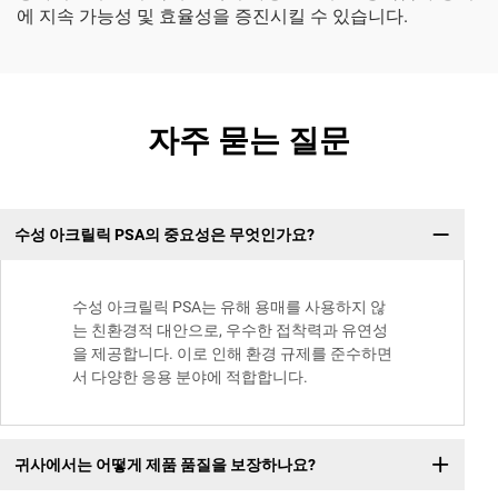
에 지속 가능성 및 효율성을 증진시킬 수 있습니다.
자주 묻는 질문
수성 아크릴릭 PSA의 중요성은 무엇인가요?
수성 아크릴릭 PSA는 유해 용매를 사용하지 않
는 친환경적 대안으로, 우수한 접착력과 유연성
을 제공합니다. 이로 인해 환경 규제를 준수하면
서 다양한 응용 분야에 적합합니다.
귀사에서는 어떻게 제품 품질을 보장하나요?