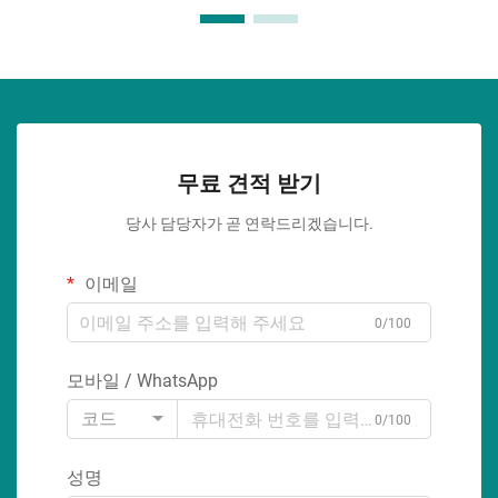
무료 견적 받기
당사 담당자가 곧 연락드리겠습니다.
이메일
0/100
모바일 / WhatsApp
코드
0/100
성명