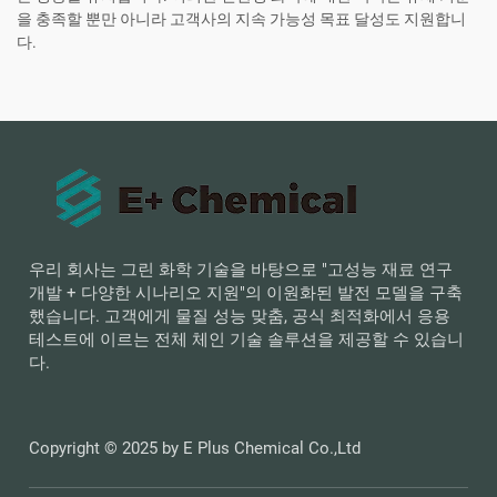
을 충족할 뿐만 아니라 고객사의 지속 가능성 목표 달성도 지원합니
다.
우리 회사는 그린 화학 기술을 바탕으로 "고성능 재료 연구
개발 + 다양한 시나리오 지원"의 이원화된 발전 모델을 구축
했습니다. 고객에게 물질 성능 맞춤, 공식 최적화에서 응용
테스트에 이르는 전체 체인 기술 솔루션을 제공할 수 있습니
다.
Copyright © 2025 by E Plus Chemical Co.,Ltd