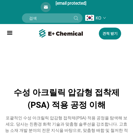
[email protected]
KO
견적 받기
수성 아크릴릭 압감형 접착제
(PSA) 적용 공정 이해
포괄적인 수성 아크릴릭 압감형 접착제(PSA) 적용 공정을 탐색해 보
세요. 당사는 친환경 화학 기술과 맞춤형 솔루션을 강조합니다. 고효
능 소재 개발 분야의 전문 지식을 바탕으로, 맞춤형 배합 및 철저한 적