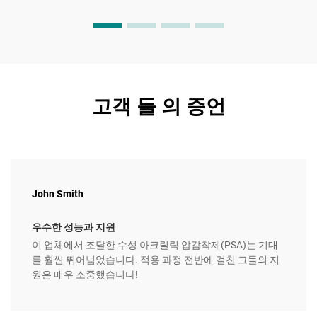
고객 들 의 증언
John Smith
우수한 성능과 지원
이 업체에서 조달한 수성 아크릴릭 압감착제(PSA)는 기대
를 훨씬 뛰어넘었습니다. 적용 과정 전반에 걸친 그들의 지
원은 매우 소중했습니다!