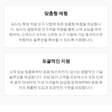
맞춤형 제형
당사는 특정 적용 요구 사항에 맞춘 맞춤형 배합을 제공합니
다. 당사의 광범위한 연구개발 역량을 통해 소재 성능을 최적
화하여, 고객사가 각자의 고유한 요구 사항에 가장 효과적으로
부합하는 솔루션을 확보할 수 있도록 지원합니다.
포괄적인 지원
소재 성능 맞춤화부터 응용 테스트까지, 당사는 종합적인 기술
솔루션을 제공합니다. 전담 팀이 고객을 프로세스의 모든 단계
에 걸쳐 안내하여, 수성 아크릴릭 압감형 접착제(PSA) 응용 분
야의 원활한 도입과 성공적인 구현을 보장합니다.