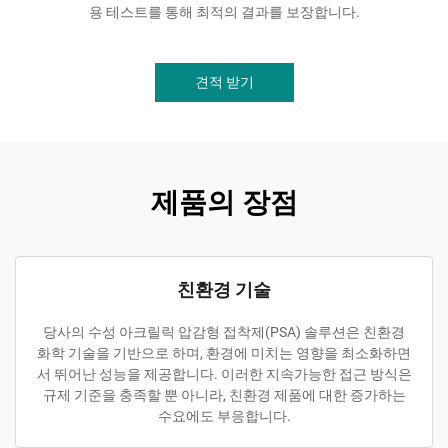
용 테스트를 통해 최적의 결과를 보장합니다.
견적 받기
제품의 장점
친환경 기술
당사의 수성 아크릴릭 압감형 접착제(PSA) 솔루션은 친환경
화학 기술을 기반으로 하며, 환경에 미치는 영향을 최소화하면
서 뛰어난 성능을 제공합니다. 이러한 지속가능한 접근 방식은
규제 기준을 충족할 뿐 아니라, 친환경 제품에 대한 증가하는
수요에도 부응합니다.