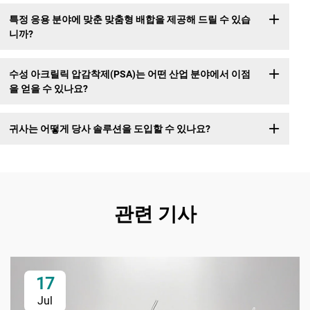
특정 응용 분야에 맞춘 맞춤형 배합을 제공해 드릴 수 있습
니까?
수성 아크릴릭 압감착제(PSA)는 어떤 산업 분야에서 이점
을 얻을 수 있나요?
귀사는 어떻게 당사 솔루션을 도입할 수 있나요?
관련 기사
17
Jul