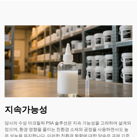
지속가능성
당사의 수성 아크릴릭 PSA 솔루션은 지속 가능성을 고려하여 설계되
었으며, 환경 영향을 줄이는 친환경 소재와 공정을 사용하면서도 높
은 성능을 유지합니다. 이러한 친환경 화학에 대한 약속은 규제 기준