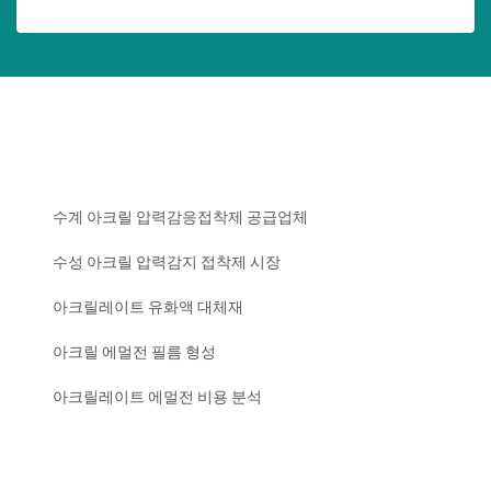
수계 아크릴 압력감응접착제 공급업체
수성 아크릴 압력감지 접착제 시장
아크릴레이트 유화액 대체재
아크릴 에멀전 필름 형성
아크릴레이트 에멀전 비용 분석