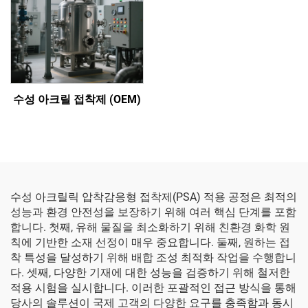
수성 아크릴 접착제 (OEM)
수성 아크릴릭 압착감응형 접착제(PSA) 적용 공정은 최적의
성능과 환경 안전성을 보장하기 위해 여러 핵심 단계를 포함
합니다. 첫째, 유해 물질을 최소화하기 위해 친환경 화학 원
칙에 기반한 소재 선정이 매우 중요합니다. 둘째, 원하는 접
착 특성을 달성하기 위해 배합 조성 최적화 작업을 수행합니
다. 셋째, 다양한 기재에 대한 성능을 검증하기 위해 철저한
적용 시험을 실시합니다. 이러한 포괄적인 접근 방식을 통해
당사의 솔루션이 국제 고객의 다양한 요구를 충족함과 동시