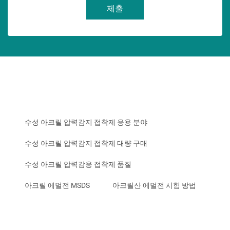
제출
수성 아크릴 압력감지 접착제 응용 분야
수성 아크릴 압력감지 접착제 대량 구매
수성 아크릴 압력감응 접착제 품질
아크릴 에멀전 MSDS
아크릴산 에멀전 시험 방법