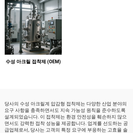
수성 아크릴 접착제 (OEM)
당사의 수성 아크릴계 압감형 접착제는 다양한 산업 분야의
요구 사항을 충족하면서도 지속 가능성 원칙을 준수하도록
설계되었습니다. 이 접착제는 환경 안전성을 훼손하지 않으
면서도 강력한 접착 성능을 제공합니다. 업계를 선도하는 공
급업체로서, 당사는 고객의 특정 요구에 부응하는 고효율 솔