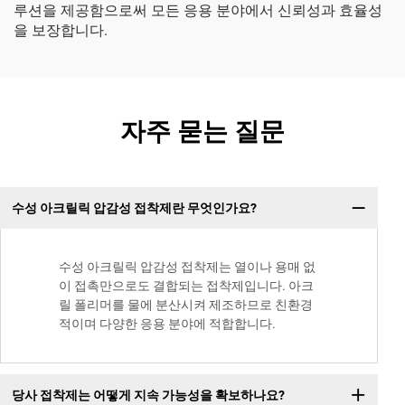
루션을 제공함으로써 모든 응용 분야에서 신뢰성과 효율성
을 보장합니다.
자주 묻는 질문
수성 아크릴릭 압감성 접착제란 무엇인가요?
수성 아크릴릭 압감성 접착제는 열이나 용매 없
이 접촉만으로도 결합되는 접착제입니다. 아크
릴 폴리머를 물에 분산시켜 제조하므로 친환경
적이며 다양한 응용 분야에 적합합니다.
당사 접착제는 어떻게 지속 가능성을 확보하나요?