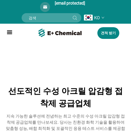
[email protected]
KO
견적 받기
선도적인 수성 아크릴 압감형 접
착제 공급업체
지속 가능한 솔루션에 전념하는 최고 수준의 수성 아크릴 압감형 접
착제 공급업체를 만나보세요. 당사는 친환경 화학 기술을 활용하여
맞춤형 성능, 배합 최적화 및 포괄적인 응용 테스트 서비스를 제공합