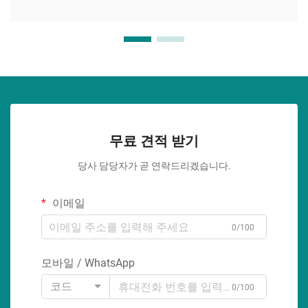
무료 견적 받기
당사 담당자가 곧 연락드리겠습니다.
이메일
0/100
모바일 / WhatsApp
코드
0/100