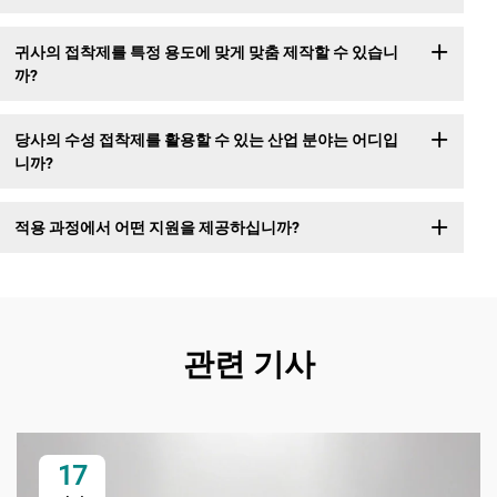
귀사의 접착제를 특정 용도에 맞게 맞춤 제작할 수 있습니
까?
당사의 수성 접착제를 활용할 수 있는 산업 분야는 어디입
니까?
적용 과정에서 어떤 지원을 제공하십니까?
관련 기사
17