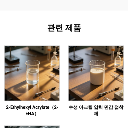
관련 제품
2-Ethylhexyl Acrylate（2-
수성 아크릴 압력 민감 접착
EHA）
제