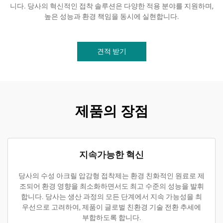
니다. 당사의 혁신적인 접착 솔루션은 다양한 적용 분야를 지원하며,
높은 성능과 환경 책임을 동시에 실현합니다.
견적 받기
제품의 장점
지속가능한 혁신
당사의 수성 아크릴 압감형 접착제는 환경 친화적인 원료로 제
조되어 환경 영향을 최소화하면서도 최고 수준의 성능을 발휘
합니다. 당사는 생산 과정의 모든 단계에서 지속 가능성을 최
우선으로 고려하여, 제품이 글로벌 친환경 기술 전환 추세에
부합하도록 합니다.