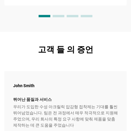
고객 들 의 증언
John Smith
뛰어난 품질과 서비스
우리가 도입한 수성 아크릴릭 압감형 접착제는 기대를 훨씬
뛰어넘었습니다. 팀은 전 과정에서 매우 적극적으로 지원해
주었으며, 우리 회사의 특정 요구 사항에 맞춰 제품을 맞춤
제작하는 데 큰 도움을 주었습니다