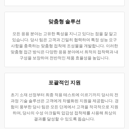
맞춤형 솔루션
모든 응용 분야는 고유한 특성을 지니고 있다는 점을 잘 알고
있습니다. 당사 팀은 고객과 긴밀히 협력하여 특정 성능 요구
사항을 충족하는 맞춤형 접착제 조성물을 개발합니다. 이러한
맞춤형 접근 방식은 다양한 응용 분야에서 최적의 접착력과 내
구성을 보장하여 전반적인 제품 효율성을 높입니다.
포괄적인 지원
초기 소재 선정부터 최종 적용 테스트에 이르기까지 당사의 전
과정 기술 솔루션은 고객에게 차별화된 지원을 제공합니다. 경
험이 풍부한 당사 팀은 모든 단계에서 고객을 적극적으로 지원
하여, 당사의 수성 아크릴릭 압감성 접착제를 사용해 최상의
결과를 달성할 수 있도록 돕습니다.