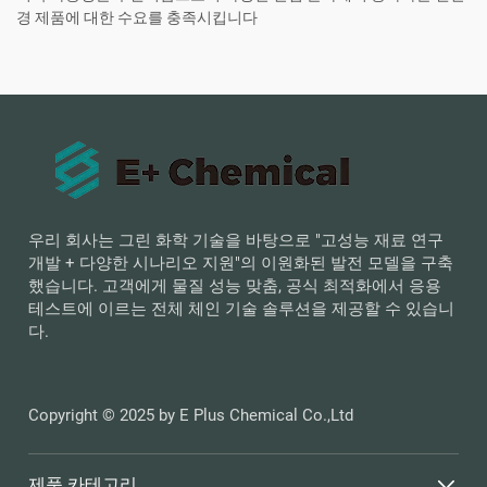
경 제품에 대한 수요를 충족시킵니다
우리 회사는 그린 화학 기술을 바탕으로 "고성능 재료 연구
개발 + 다양한 시나리오 지원"의 이원화된 발전 모델을 구축
했습니다. 고객에게 물질 성능 맞춤, 공식 최적화에서 응용
테스트에 이르는 전체 체인 기술 솔루션을 제공할 수 있습니
다.
Copyright © 2025 by E Plus Chemical Co.,Ltd
제품 카테고리