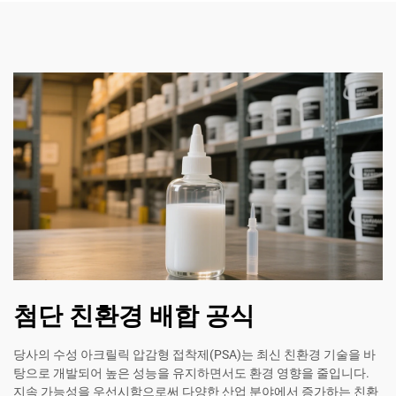
첨단 친환경 배합 공식
당사의 수성 아크릴릭 압감형 접착제(PSA)는 최신 친환경 기술을 바
탕으로 개발되어 높은 성능을 유지하면서도 환경 영향을 줄입니다.
지속 가능성을 우선시함으로써 다양한 산업 분야에서 증가하는 친환