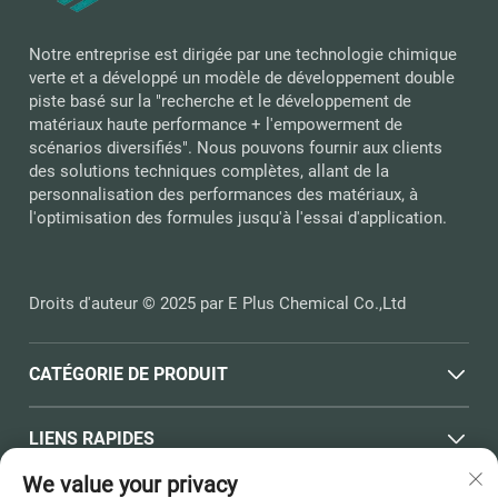
Notre entreprise est dirigée par une technologie chimique
verte et a développé un modèle de développement double
piste basé sur la "recherche et le développement de
matériaux haute performance + l'empowerment de
scénarios diversifiés". Nous pouvons fournir aux clients
des solutions techniques complètes, allant de la
personnalisation des performances des matériaux, à
l'optimisation des formules jusqu'à l'essai d'application.
Droits d'auteur © 2025 par E Plus Chemical Co.,Ltd
CATÉGORIE DE PRODUIT
LIENS RAPIDES
We value your privacy