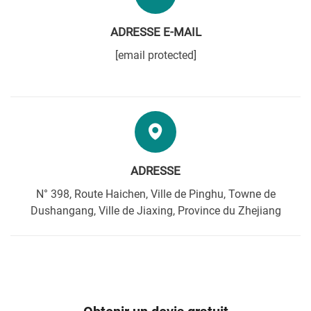
ADRESSE E-MAIL
[email protected]
ADRESSE
N° 398, Route Haichen, Ville de Pinghu, Towne de
Dushangang, Ville de Jiaxing, Province du Zhejiang