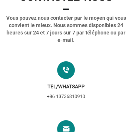
Vous pouvez nous contacter par le moyen qui vous
convient le mieux. Nous sommes disponibles 24
heures sur 24 et 7 jours sur 7 par téléphone ou par
e-mail.
TÉL/WHATSAPP
+86-13736810910