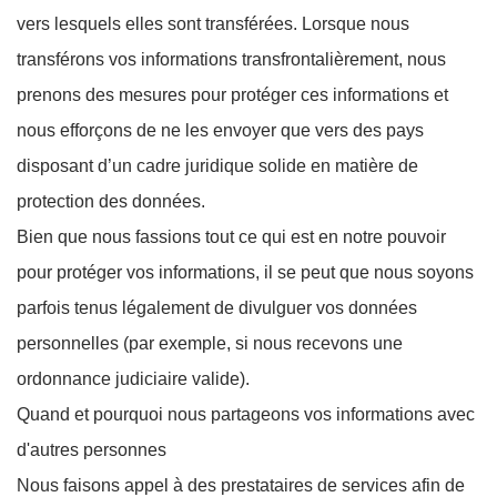
vers lesquels elles sont transférées. Lorsque nous
transférons vos informations transfrontalièrement, nous
prenons des mesures pour protéger ces informations et
nous efforçons de ne les envoyer que vers des pays
disposant d’un cadre juridique solide en matière de
protection des données.
Bien que nous fassions tout ce qui est en notre pouvoir
pour protéger vos informations, il se peut que nous soyons
parfois tenus légalement de divulguer vos données
personnelles (par exemple, si nous recevons une
ordonnance judiciaire valide).
Quand et pourquoi nous partageons vos informations avec
d'autres personnes
Nous faisons appel à des prestataires de services afin de