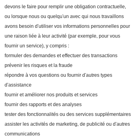
devons le faire pour remplir une obligation contractuelle,
ou lorsque nous ou quelqu'un avec qui nous travaillons
avons besoin d'utiliser vos informations personnelles pour
une raison liée à leur activité (par exemple, pour vous
fournir un service), y compris :
formuler des demandes et effectuer des transactions
prévenir les risques et la fraude
répondre à vos questions ou fournir d'autres types
d'assistance
fournir et améliorer nos produits et services
fournir des rapports et des analyses
tester des fonctionnalités ou des services supplémentaires
assister les activités de marketing, de publicité ou d'autres
communications