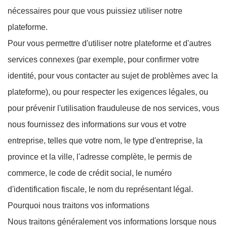
nécessaires pour que vous puissiez utiliser notre
plateforme.
Pour vous permettre d'utiliser notre plateforme et d'autres
services connexes (par exemple, pour confirmer votre
identité, pour vous contacter au sujet de problèmes avec la
plateforme), ou pour respecter les exigences légales, ou
pour prévenir l'utilisation frauduleuse de nos services, vous
nous fournissez des informations sur vous et votre
entreprise, telles que votre nom, le type d'entreprise, la
province et la ville, l'adresse complète, le permis de
commerce, le code de crédit social, le numéro
d'identification fiscale, le nom du représentant légal.
Pourquoi nous traitons vos informations
Nous traitons généralement vos informations lorsque nous