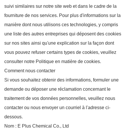
suivi similaires sur notre site web et dans le cadre de la
fourniture de nos services. Pour plus d'informations sur la
manière dont nous utilisons ces technologies, y compris
une liste des autres entreprises qui déposent des cookies
sur nos sites ainsi qu'une explication sur la façon dont
vous pouvez refuser certains types de cookies, veuillez
consulter notre Politique en matière de cookies.
Comment nous contacter
Si vous souhaitez obtenir des informations, formuler une
demande ou déposer une réclamation concernant le
traitement de vos données personnelles, veuillez nous
contacter ou nous envoyer un courriel à l'adresse ci-
dessous.
Nom : E Plus Chemical Co., Ltd