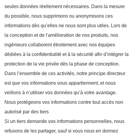
seules données réellement nécessaires. Dans la mesure
du possible, nous supprimons ou anonymisons ces
informations dès qu’elles ne nous sont plus utiles. Lors de
la conception et de l'amélioration de nos produits, nos
ingénieurs collaborent étroitement avec nos équipes
dédiées à la confidentialité et à la sécurité afin d’intégrer la
protection de la vie privée dès la phase de conception.
Dans l’ensemble de ces activités, notre principe directeur
est que vos informations vous appartiennent, et nous
veillons à n’utiliser vos données qu’à votre avantage.
Nous protégeons vos informations contre tout accès non
autorisé par des tiers
Si un tiers demande vos informations personnelles, nous
refusons de les partager, sauf si vous nous en donnez