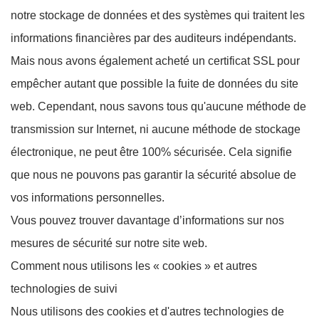
notre stockage de données et des systèmes qui traitent les
informations financières par des auditeurs indépendants.
Mais nous avons également acheté un certificat SSL pour
empêcher autant que possible la fuite de données du site
web. Cependant, nous savons tous qu'aucune méthode de
transmission sur Internet, ni aucune méthode de stockage
électronique, ne peut être 100% sécurisée. Cela signifie
que nous ne pouvons pas garantir la sécurité absolue de
vos informations personnelles.
Vous pouvez trouver davantage d’informations sur nos
mesures de sécurité sur notre site web.
Comment nous utilisons les « cookies » et autres
technologies de suivi
Nous utilisons des cookies et d'autres technologies de