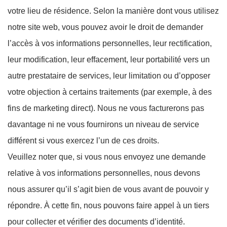
votre lieu de résidence. Selon la manière dont vous utilisez
notre site web, vous pouvez avoir le droit de demander
l’accès à vos informations personnelles, leur rectification,
leur modification, leur effacement, leur portabilité vers un
autre prestataire de services, leur limitation ou d’opposer
votre objection à certains traitements (par exemple, à des
fins de marketing direct). Nous ne vous facturerons pas
davantage ni ne vous fournirons un niveau de service
différent si vous exercez l’un de ces droits.
Veuillez noter que, si vous nous envoyez une demande
relative à vos informations personnelles, nous devons
nous assurer qu’il s’agit bien de vous avant de pouvoir y
répondre. À cette fin, nous pouvons faire appel à un tiers
pour collecter et vérifier des documents d’identité.