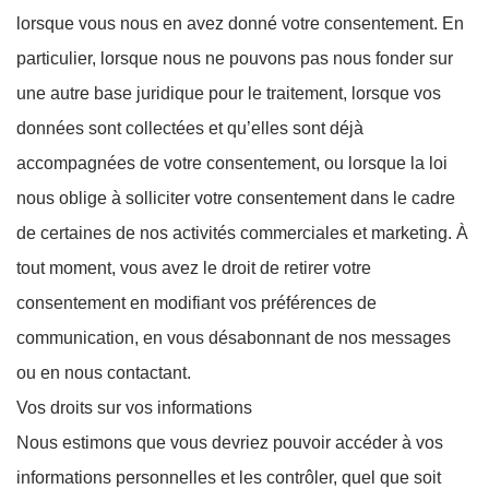
lorsque vous nous en avez donné votre consentement. En
particulier, lorsque nous ne pouvons pas nous fonder sur
une autre base juridique pour le traitement, lorsque vos
données sont collectées et qu’elles sont déjà
accompagnées de votre consentement, ou lorsque la loi
nous oblige à solliciter votre consentement dans le cadre
de certaines de nos activités commerciales et marketing. À
tout moment, vous avez le droit de retirer votre
consentement en modifiant vos préférences de
communication, en vous désabonnant de nos messages
ou en nous contactant.
Vos droits sur vos informations
Nous estimons que vous devriez pouvoir accéder à vos
informations personnelles et les contrôler, quel que soit