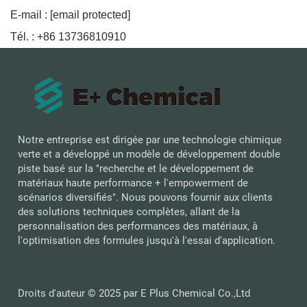
E-mail :
[email protected]
Tél. : +86 13736810910
Notre entreprise est dirigée par une technologie chimique
verte et a développé un modèle de développement double
piste basé sur la "recherche et le développement de
matériaux haute performance + l'empowerment de
scénarios diversifiés". Nous pouvons fournir aux clients
des solutions techniques complètes, allant de la
personnalisation des performances des matériaux, à
l'optimisation des formules jusqu'à l'essai d'application.
Droits d'auteur © 2025 par E Plus Chemical Co.,Ltd