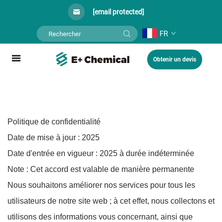
[email protected]
FR
Obtenir un devis
Politique de confidentialité
Date de mise à jour : 2025
Date d'entrée en vigueur : 2025 à durée indéterminée
Note : Cet accord est valable de manière permanente
Nous souhaitons améliorer nos services pour tous les
utilisateurs de notre site web ; à cet effet, nous collectons et
utilisons des informations vous concernant, ainsi que