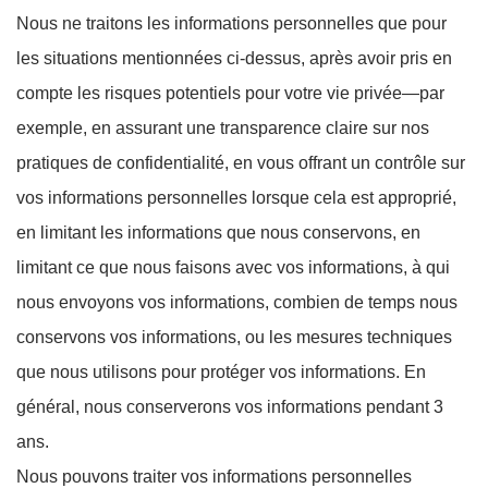
Nous ne traitons les informations personnelles que pour
les situations mentionnées ci-dessus, après avoir pris en
compte les risques potentiels pour votre vie privée—par
exemple, en assurant une transparence claire sur nos
pratiques de confidentialité, en vous offrant un contrôle sur
vos informations personnelles lorsque cela est approprié,
en limitant les informations que nous conservons, en
limitant ce que nous faisons avec vos informations, à qui
nous envoyons vos informations, combien de temps nous
conservons vos informations, ou les mesures techniques
que nous utilisons pour protéger vos informations. En
général, nous conserverons vos informations pendant 3
ans.
Nous pouvons traiter vos informations personnelles