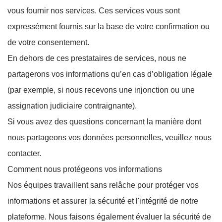
vous fournir nos services. Ces services vous sont
expressément fournis sur la base de votre confirmation ou
de votre consentement.
En dehors de ces prestataires de services, nous ne
partagerons vos informations qu’en cas d’obligation légale
(par exemple, si nous recevons une injonction ou une
assignation judiciaire contraignante).
Si vous avez des questions concernant la manière dont
nous partageons vos données personnelles, veuillez nous
contacter.
Comment nous protégeons vos informations
Nos équipes travaillent sans relâche pour protéger vos
informations et assurer la sécurité et l'intégrité de notre
plateforme. Nous faisons également évaluer la sécurité de