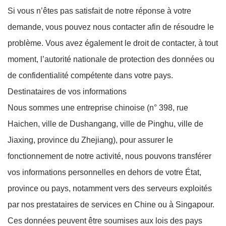
Si vous n’êtes pas satisfait de notre réponse à votre
demande, vous pouvez nous contacter afin de résoudre le
problème. Vous avez également le droit de contacter, à tout
moment, l’autorité nationale de protection des données ou
de confidentialité compétente dans votre pays.
Destinataires de vos informations
Nous sommes une entreprise chinoise (n° 398, rue
Haichen, ville de Dushangang, ville de Pinghu, ville de
Jiaxing, province du Zhejiang),
pour assurer le
fonctionnement de notre activité, nous pouvons transférer
vos informations personnelles en dehors de votre État,
province ou pays, notamment vers des serveurs exploités
par nos prestataires de services en Chine ou à Singapour.
Ces données peuvent être soumises aux lois des pays