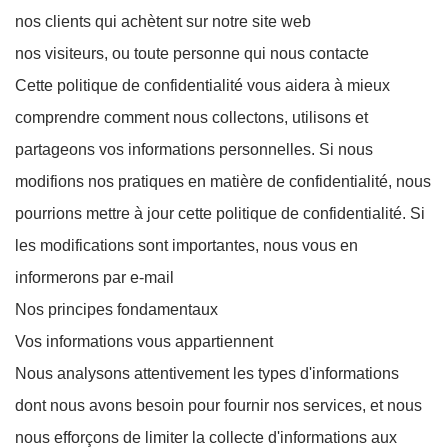
nos clients qui achètent sur notre site web
nos visiteurs, ou toute personne qui nous contacte
Cette politique de confidentialité vous aidera à mieux
comprendre comment nous collectons, utilisons et
partageons vos informations personnelles. Si nous
modifions nos pratiques en matière de confidentialité, nous
pourrions mettre à jour cette politique de confidentialité. Si
les modifications sont importantes, nous vous en
informerons par e-mail
Nos principes fondamentaux
Vos informations vous appartiennent
Nous analysons attentivement les types d'informations
dont nous avons besoin pour fournir nos services, et nous
nous efforçons de limiter la collecte d'informations aux