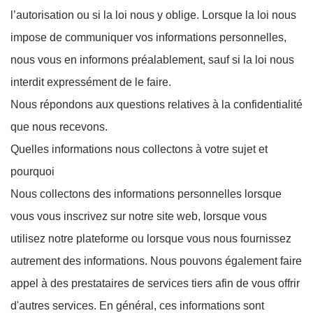
l’autorisation ou si la loi nous y oblige. Lorsque la loi nous
impose de communiquer vos informations personnelles,
nous vous en informons préalablement, sauf si la loi nous
interdit expressément de le faire.
Nous répondons aux questions relatives à la confidentialité
que nous recevons.
Quelles informations nous collectons à votre sujet et
pourquoi
Nous collectons des informations personnelles lorsque
vous vous inscrivez sur notre site web, lorsque vous
utilisez notre plateforme ou lorsque vous nous fournissez
autrement des informations. Nous pouvons également faire
appel à des prestataires de services tiers afin de vous offrir
d'autres services. En général, ces informations sont