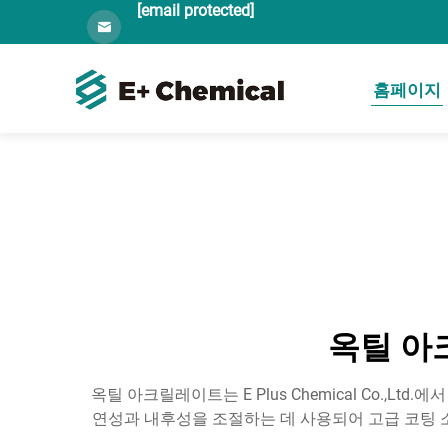
[email protected]
홈페이지
옥틸 아
옥틸 아크릴레이트는 E Plus Chemical Co.
연성과 내후성을 조절하는 데 사용되어 고급 코팅 