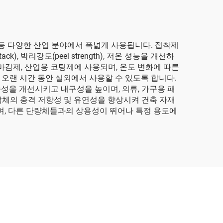
 등 다양한 산업 분야에서 폭넓게 사용됩니다. 접착제
 박리강도(peel strength), 저온 성능을 개선하
마감제, 산업용 코팅제에 사용되며, 온도 변화에 따른
오랜 시간 동안 실외에서 사용할 수 있도록 합니다.
성을 개선시키고 내구성을 높이며, 의류, 가구용 패
합체의 충격 저항성 및 유연성을 향상시켜 건축 자재
며, 다른 단량체들과의 상용성이 뛰어나 특정 용도에