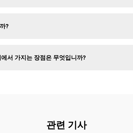
까?
템에서 가지는 장점은 무엇입니까?
관련 기사