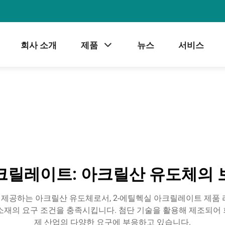
회사 소개
제품
뉴스
서비스
크릴레이트: 아크릴산 유도체의 
,Ltd.에서 제공하는 아크릴산 유도체로서, 2-에틸헥실 아크릴레이트 
소재의 요구 조건을 충족시킵니다. 첨단 기술을 활용해 제조되어
제 산업의 다양한 요구에 부응하고 있습니다.