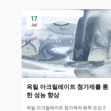
17
Jul
옥틸 아크릴레이트 첨가제를 통
한 성능 향상
옥틸 아크릴레이트 첨가제의 화학 조성 2-