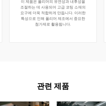
이 제품은 폴리머의 유연성과 내후성을
조절하는 데 사용되어 고급 코팅 소재의
요구에 더욱 적합하게 만듭니다. 이러한
특성으로 인해 폴리머 제조에서 중요한
첨가제로 활용됩니다.
관련 제품