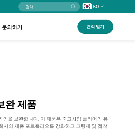
KO
문의하기
견적 받기
보완 제품
제품 라인을 보완합니다. 이 제품은 중고차량 폴리머의 유
 회사의 제품 포트폴리오를 강화하고 코팅제 및 접착