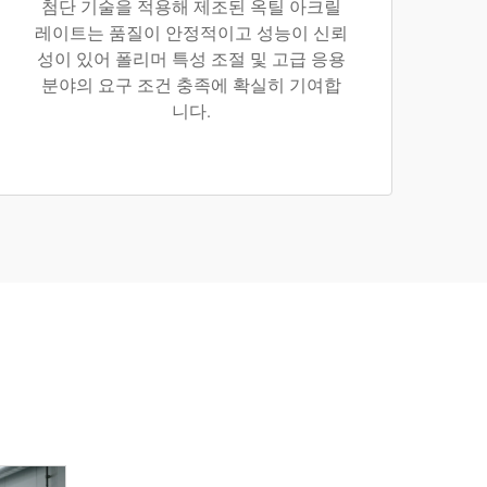
첨단 기술을 적용해 제조된 옥틸 아크릴
레이트는 품질이 안정적이고 성능이 신뢰
성이 있어 폴리머 특성 조절 및 고급 응용
분야의 요구 조건 충족에 확실히 기여합
니다.