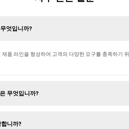
 무엇입니까?
인 제품 라인을 형성하여 고객의 다양한 요구를 충족하기 
은 무엇입니까?
합합니까?