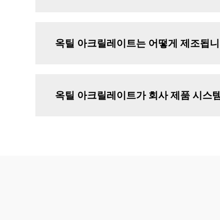
옥틸 아크릴레이트는 어떻게 제조됩니
옥틸 아크릴레이트가 회사 제품 시스