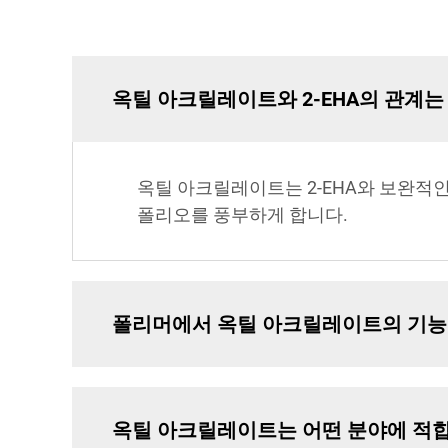
옥틸 아크릴레이트와 2-EHA의 관계는
옥틸 아크릴레이트는 2-EHA와 보완적
폴리오를 풍부하게 합니다.
폴리머에서 옥틸 아크릴레이트의 기능
옥틸 아크릴레이트는 어떤 분야에 적