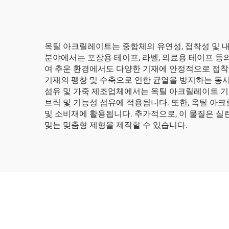
옥틸 아크릴레이트는 중합체의 유연성, 접착성 및 내
분야에서는 포장용 테이프, 라벨, 의료용 테이프 등의 압력
여 추운 환경에서도 다양한 기재에 안정적으로 접착될
기재의 팽창 및 수축으로 인한 균열을 방지하는 동
섬유 및 가죽 제조업체에서는 옥틸 아크릴레이트 기
브릭 및 기능성 섬유에 적용됩니다. 또한, 옥틸 아
및 소비재에 활용됩니다. 추가적으로, 이 물질은 실
맞는 맞춤형 제형을 제작할 수 있습니다.