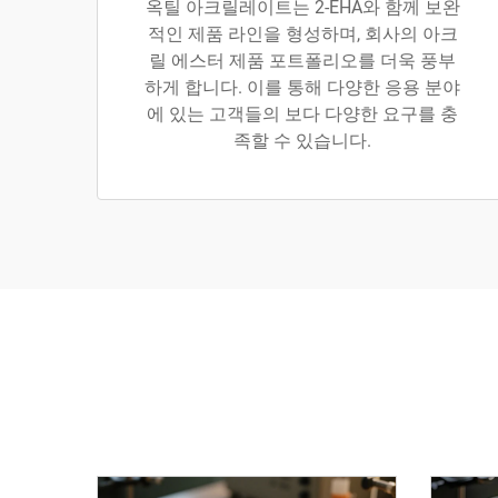
옥틸 아크릴레이트는 2-EHA와 함께 보완
적인 제품 라인을 형성하며, 회사의 아크
릴 에스터 제품 포트폴리오를 더욱 풍부
하게 합니다. 이를 통해 다양한 응용 분야
에 있는 고객들의 보다 다양한 요구를 충
족할 수 있습니다.