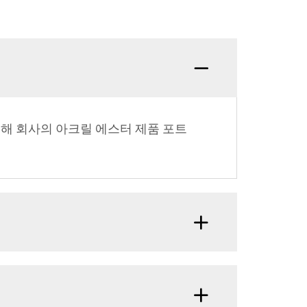
위해 회사의 아크릴 에스터 제품 포트