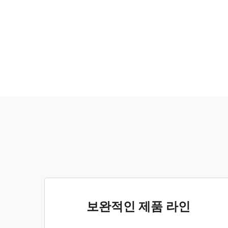
보완적인 제품 라인