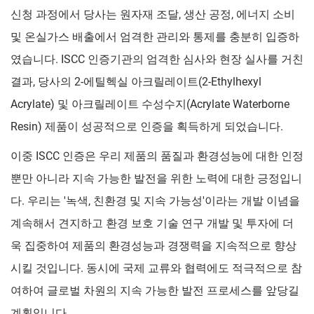
신청 과정에서 당사는 원자재 조달, 생산 공정, 에너지 소비
및 온실가스 배출에서 엄격한 관리와 통제를 충분히 입증하
였습니다. ISCC 인증기관의 엄격한 심사와 현장 실사를 거친
결과, 당사의 2-에틸헥실 아크릴레이트(2-Ethylhexyl
Acrylate) 및 아크릴레이트 수성수지(Acrylate Waterborne
Resin) 제품이 성공적으로 인증을 획득하게 되었습니다.
이중 ISCC 인증은 우리 제품의 품질과 환경성능에 대한 인정
뿐만 아니라 지속 가능한 발전을 위한 노력에 대한 긍정입니
다. 우리는 '녹색, 친환경 및 지속 가능성'이라는 개발 이념을
계속해서 견지하고 환경 보호 기술 연구 개발 및 투자에 더
욱 집중하여 제품의 환경성능과 경쟁력을 지속적으로 향상
시킬 것입니다. 동시에 국제 교류와 협력에도 적극적으로 참
여하여 글로벌 차원의 지속 가능한 발전 프로세스를 앞당길
계획입니다.