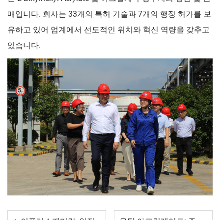
매입니다. 회사는 33개의 특허 기술과 7개의 행정 허가를 보
유하고 있어 업계에서 선도적인 위치와 혁신 역량을 갖추고
있습니다.