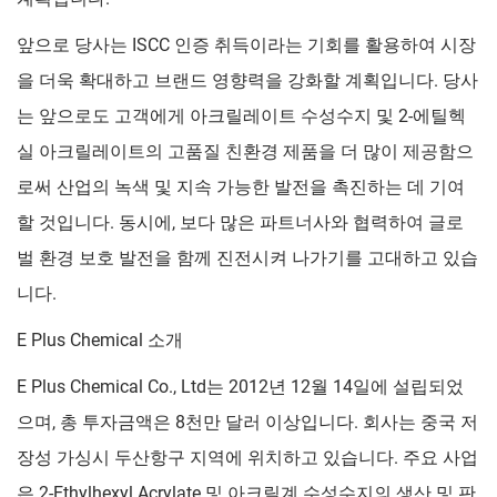
앞으로 당사는 ISCC 인증 취득이라는 기회를 활용하여 시장
을 더욱 확대하고 브랜드 영향력을 강화할 계획입니다. 당사
는 앞으로도 고객에게 아크릴레이트 수성수지 및 2-에틸헥
실 아크릴레이트의 고품질 친환경 제품을 더 많이 제공함으
로써 산업의 녹색 및 지속 가능한 발전을 촉진하는 데 기여
할 것입니다. 동시에, 보다 많은 파트너사와 협력하여 글로
벌 환경 보호 발전을 함께 진전시켜 나가기를 고대하고 있습
니다.
E Plus Chemical 소개
E Plus Chemical Co., Ltd는 2012년 12월 14일에 설립되었
으며, 총 투자금액은 8천만 달러 이상입니다. 회사는 중국 저
장성 가싱시 두산항구 지역에 위치하고 있습니다. 주요 사업
은 2-Ethylhexyl Acrylate 및 아크릴계 수성수지의 생산 및 판