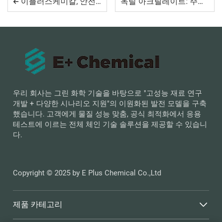
이플러스케미칼, 안전·생태방어 강화 위해 돌발상황 대비 비상 모의훈련 실시
옥틸 아크릴레이트: 주요 특성 및 산업적 용도
우리 회사는 그린 화학 기술을 바탕으로 "고성능 재료 연구
개발 + 다양한 시나리오 지원"의 이원화된 발전 모델을 구축
했습니다. 고객에게 물질 성능 맞춤, 공식 최적화에서 응용
테스트에 이르는 전체 체인 기술 솔루션을 제공할 수 있습니
다.
Copyright © 2025 by E Plus Chemical Co.,Ltd
제품 카테고리