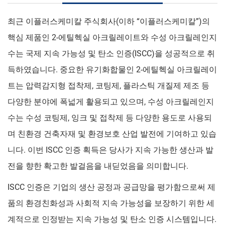
최근 이플러스케미칼 주식회사(이하 “이플러스케미칼”)의
핵심 제품인 2-에틸헥실 아크릴레이트와 수성 아크릴레인지
수는 국제 지속 가능성 및 탄소 인증(ISCC)을 성공적으로 취
득하였습니다. 중요한 유기화합물인 2-에틸헥실 아크릴레이
트는 압력감지형 접착제, 코팅제, 플라스틱 개질제 제조 등
다양한 분야에 폭넓게 활용되고 있으며, 수성 아크릴레인지
수는 수성 코팅제, 잉크 및 접착제 등 다양한 용도로 사용되
며 친환경 건축자재 및 환경보호 산업 발전에 기여하고 있습
니다. 이번 ISCC 인증 획득은 당사가 지속 가능한 생산과 발
전을 향한 확고한 발걸음을 내딛었음을 의미합니다.
ISCC 인증은 기업의 생산 공정과 공급망을 평가함으로써 제
품의 환경친화성과 사회적 지속 가능성을 보장하기 위한 세
계적으로 인정받는 지속 가능성 및 탄소 인증 시스템입니다.