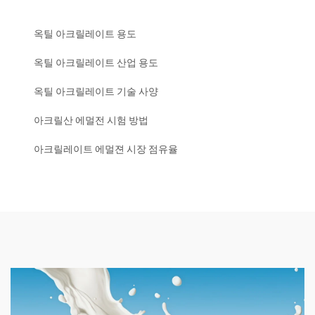
옥틸 아크릴레이트 용도
옥틸 아크릴레이트 산업 용도
옥틸 아크릴레이트 기술 사양
아크릴산 에멀전 시험 방법
아크릴레이트 에멀젼 시장 점유율