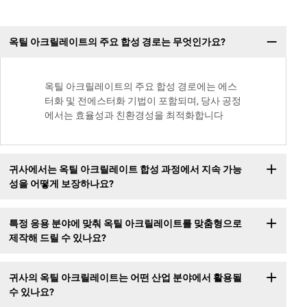
옥틸 아크릴레이트의 주요 합성 경로는 무엇인가요?
옥틸 아크릴레이트의 주요 합성 경로에는 에스
터화 및 전에스터화 기법이 포함되며, 당사 공정
에서는 효율성과 친환경성을 최적화합니다
귀사에서는 옥틸 아크릴레이트 합성 과정에서 지속 가능
성을 어떻게 보장하나요?
특정 응용 분야에 맞춰 옥틸 아크릴레이트를 맞춤형으로
제작해 드릴 수 있나요?
귀사의 옥틸 아크릴레이트는 어떤 산업 분야에서 활용될
수 있나요?