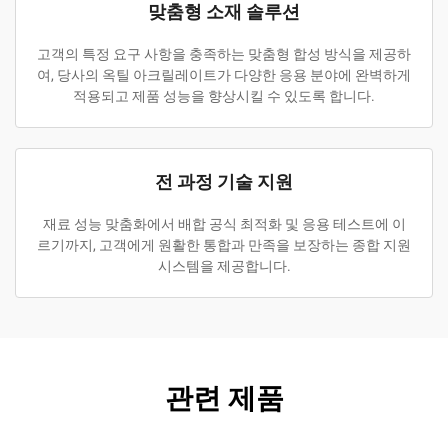
맞춤형 소재 솔루션
고객의 특정 요구 사항을 충족하는 맞춤형 합성 방식을 제공하
여, 당사의 옥틸 아크릴레이트가 다양한 응용 분야에 완벽하게
적용되고 제품 성능을 향상시킬 수 있도록 합니다.
전 과정 기술 지원
재료 성능 맞춤화에서 배합 공식 최적화 및 응용 테스트에 이
르기까지, 고객에게 원활한 통합과 만족을 보장하는 종합 지원
시스템을 제공합니다.
관련 제품