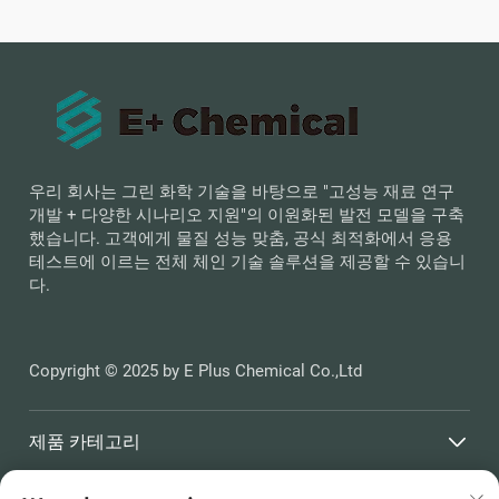
우리 회사는 그린 화학 기술을 바탕으로 "고성능 재료 연구
개발 + 다양한 시나리오 지원"의 이원화된 발전 모델을 구축
했습니다. 고객에게 물질 성능 맞춤, 공식 최적화에서 응용
테스트에 이르는 전체 체인 기술 솔루션을 제공할 수 있습니
다.
Copyright © 2025 by E Plus Chemical Co.,Ltd
제품 카테고리