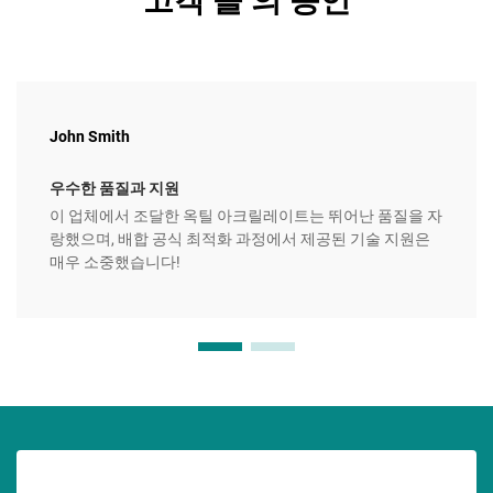
고객 들 의 증언
John Smith
우수한 품질과 지원
이 업체에서 조달한 옥틸 아크릴레이트는 뛰어난 품질을 자
랑했으며, 배합 공식 최적화 과정에서 제공된 기술 지원은
매우 소중했습니다!