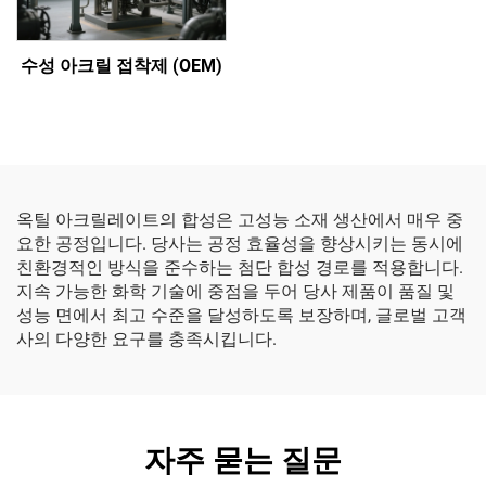
수성 아크릴 접착제 (OEM)
옥틸 아크릴레이트의 합성은 고성능 소재 생산에서 매우 중
요한 공정입니다. 당사는 공정 효율성을 향상시키는 동시에
친환경적인 방식을 준수하는 첨단 합성 경로를 적용합니다.
지속 가능한 화학 기술에 중점을 두어 당사 제품이 품질 및
성능 면에서 최고 수준을 달성하도록 보장하며, 글로벌 고객
사의 다양한 요구를 충족시킵니다.
자주 묻는 질문