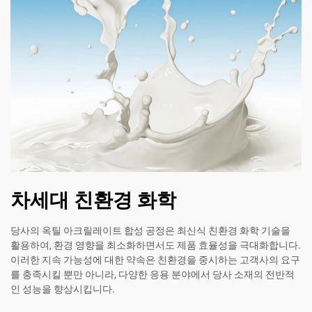
차세대 친환경 화학
당사의 옥틸 아크릴레이트 합성 공정은 최신식 친환경 화학 기술을
활용하여, 환경 영향을 최소화하면서도 제품 효율성을 극대화합니다.
이러한 지속 가능성에 대한 약속은 친환경을 중시하는 고객사의 요구
를 충족시킬 뿐만 아니라, 다양한 응용 분야에서 당사 소재의 전반적
인 성능을 향상시킵니다.