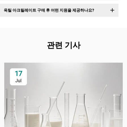
옥틸 아크릴레이트 구매 후 어떤 지원을 제공하나요?
관련 기사
17
Jul