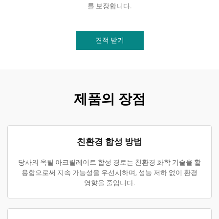
를 보장합니다.
견적 받기
제품의 장점
친환경 합성 방법
당사의 옥틸 아크릴레이트 합성 경로는 친환경 화학 기술을 활
용함으로써 지속 가능성을 우선시하며, 성능 저하 없이 환경
영향을 줄입니다.