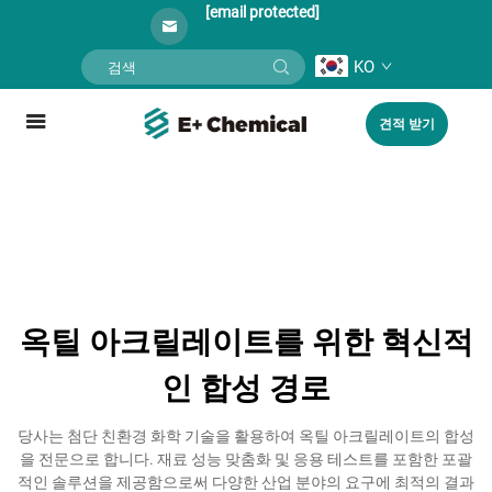
[email protected]
KO
견적 받기
옥틸 아크릴레이트를 위한 혁신적
인 합성 경로
당사는 첨단 친환경 화학 기술을 활용하여 옥틸 아크릴레이트의 합성
을 전문으로 합니다. 재료 성능 맞춤화 및 응용 테스트를 포함한 포괄
적인 솔루션을 제공함으로써 다양한 산업 분야의 요구에 최적의 결과