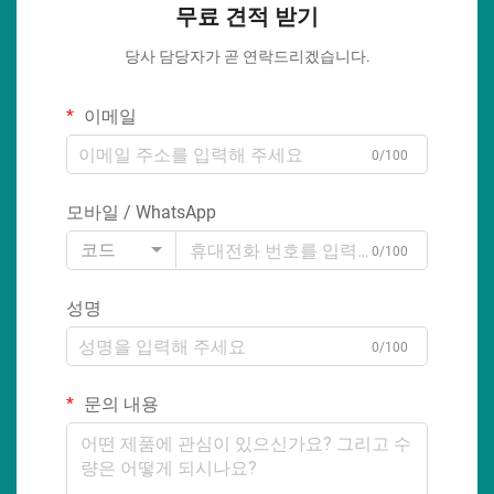
무료 견적 받기
당사 담당자가 곧 연락드리겠습니다.
이메일
0/100
모바일 / WhatsApp
코드
0/100
성명
0/100
문의 내용