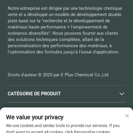
Notre entreprise est dirigée par une technologie chimique
verte et a développé un modèle de développement double
piste basé sur la "recherche et le développement de
matériaux haute performance + l'empowerment de
scénarios diversifiés". Nous pouvons fournir aux clients
des solutions techniques complètes, allant de la
personnalisation des performances des matériaux, à
l'optimisation des formules jusqu'à l'essai d'application.
Droits d'auteur © 2025 par E Plus Chemical Co.,Ltd
CATÉGORIE DE PRODUIT
LIENS RAPIDES
We value your privacy
We use cookies and similar tools to provide our services. If you
COORDONNÉES
don't want to accept all cookies, click Personalize cookies.