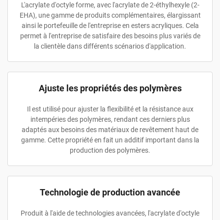
L'acrylate d'octyle forme, avec l'acrylate de 2-éthylhexyle (2-
EHA), une gamme de produits complémentaires, élargissant
ainsi le portefeuille de l'entreprise en esters acryliques. Cela
permet à l'entreprise de satisfaire des besoins plus variés de
la clientèle dans différents scénarios d'application.
Ajuste les propriétés des polymères
Il est utilisé pour ajuster la flexibilité et la résistance aux
intempéries des polymères, rendant ces derniers plus
adaptés aux besoins des matériaux de revêtement haut de
gamme. Cette propriété en fait un additif important dans la
production des polymères.
Technologie de production avancée
Produit à l'aide de technologies avancées, l'acrylate d'octyle