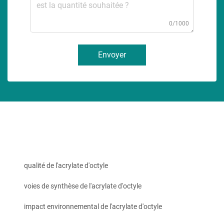
0/1000
Envoyer
qualité de l'acrylate d'octyle
voies de synthèse de l'acrylate d'octyle
impact environnemental de l'acrylate d'octyle