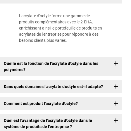
L'acrylate d'octyle forme une gamme de
produits complémentaires avec le 2-EHA,
enrichissant ainsi le portefeuille de produits en
acrylates de l'entreprise pour répondre à des
besoins clients plus variés.
Quelle est la fonction de l'acrylate d'octyle dans les
polymères?
Dans quels domaines l'acrylate d'octyle est-il adapté?
Comment est produit l'acrylate d'octyle?
Quel est l'avantage de l'acrylate d'octyle dans le
système de produits de l'entreprise ?