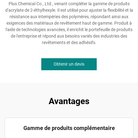
Plus Chemical Co., Ltd., venant compléter la gamme de produits
d'acrylate de 2-éthylhexyle. Il est utilisé pour ajuster la flexibilité et la
résistance aux intempéries des polymères, répondant ainsi aux
exigences des matériaux de revêtement haut de gamme. Produit à
l'aide de technologies avancées, il enrichit le portefeuille de produits
de l'entreprise et répond aux besoins variés des industries des
revêtements et des adhésifs.
Obtenir un devis
Avantages
Gamme de produits complémentaire