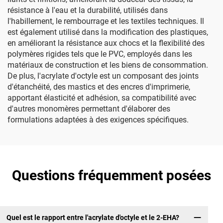
résistance à l'eau et la durabilité, utilisés dans
l'habillement, le rembourrage et les textiles techniques. Il
est également utilisé dans la modification des plastiques,
en améliorant la résistance aux chocs et la flexibilité des
polymères rigides tels que le PVC, employés dans les
matériaux de construction et les biens de consommation.
De plus, l'acrylate d'octyle est un composant des joints
d'étanchéité, des mastics et des encres d'imprimerie,
apportant élasticité et adhésion, sa compatibilité avec
d'autres monomères permettant d'élaborer des
formulations adaptées à des exigences spécifiques.
Questions fréquemment posées
Quel est le rapport entre l'acrylate d'octyle et le 2-EHA?