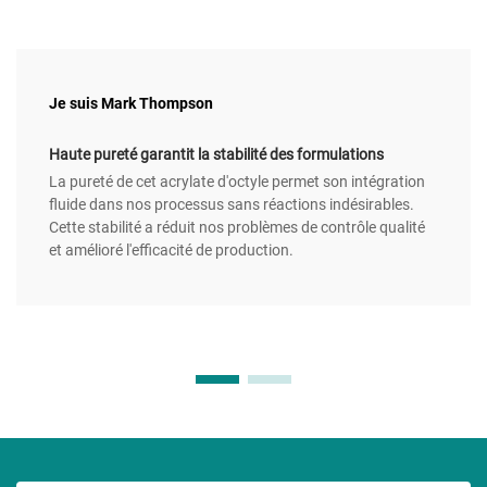
Je suis Mark Thompson
Haute pureté garantit la stabilité des formulations
La pureté de cet acrylate d'octyle permet son intégration
fluide dans nos processus sans réactions indésirables.
Cette stabilité a réduit nos problèmes de contrôle qualité
et amélioré l'efficacité de production.