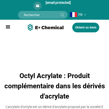
[email protected]
FR
Obtenir un devis
Octyl Acrylate : Produit
complémentaire dans les dérivés
d'acrylate
L'acrylate d'octyle est un dérivé d'acrylate proposé par la société E