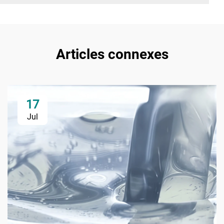
Articles connexes
17
Jul