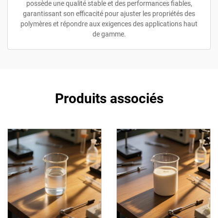
possède une qualité stable et des performances fiables,
garantissant son efficacité pour ajuster les propriétés des
polymères et répondre aux exigences des applications haut
de gamme.
Produits associés