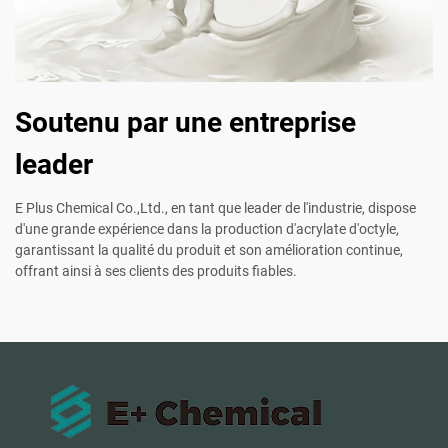
Soutenu par une entreprise
leader
E Plus Chemical Co.,Ltd., en tant que leader de l'industrie, dispose
d'une grande expérience dans la production d'acrylate d'octyle,
garantissant la qualité du produit et son amélioration continue,
offrant ainsi à ses clients des produits fiables.