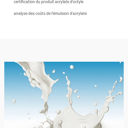
certification du produit acrylate d'octyle
analyse des coûts de l'émulsion d'acrylate