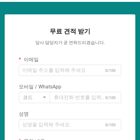
무료 견적 받기
당사 담당자가 곧 연락드리겠습니다.
이메일
0/100
모바일 / WhatsApp
코드
0/100
성명
0/100