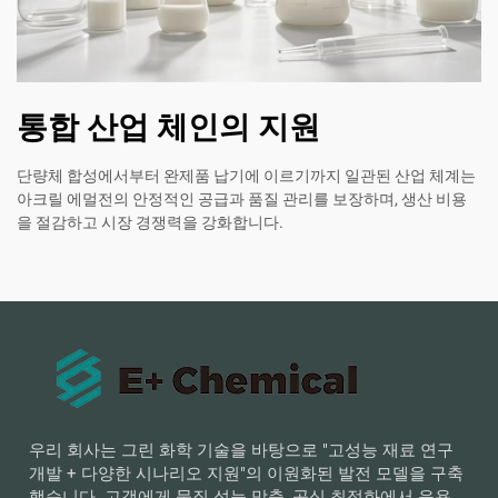
통합 산업 체인의 지원
단량체 합성에서부터 완제품 납기에 이르기까지 일관된 산업 체계는
아크릴 에멀전의 안정적인 공급과 품질 관리를 보장하며, 생산 비용
을 절감하고 시장 경쟁력을 강화합니다.
우리 회사는 그린 화학 기술을 바탕으로 "고성능 재료 연구
개발 + 다양한 시나리오 지원"의 이원화된 발전 모델을 구축
했습니다. 고객에게 물질 성능 맞춤, 공식 최적화에서 응용