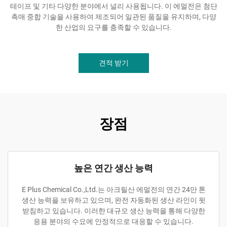
테이프 및 기타 다양한 분야에서 널리 사용됩니다. 이 에멀전은 첨단
촉매 중합 기술을 사용하여 제조되어 일관된 품질을 유지하며, 다양
한 산업의 요구를 충족할 수 있습니다.
견적 받기
장점
높은 연간 생산 능력
E Plus Chemical Co.,Ltd.는 아크릴산 에멀전의 연간 24만 톤
생산 능력을 보유하고 있으며, 완전 자동화된 생산 라인이 뒷
받침하고 있습니다. 이러한 대규모 생산 능력을 통해 다양한
응용 분야의 수요에 안정적으로 대응할 수 있습니다.