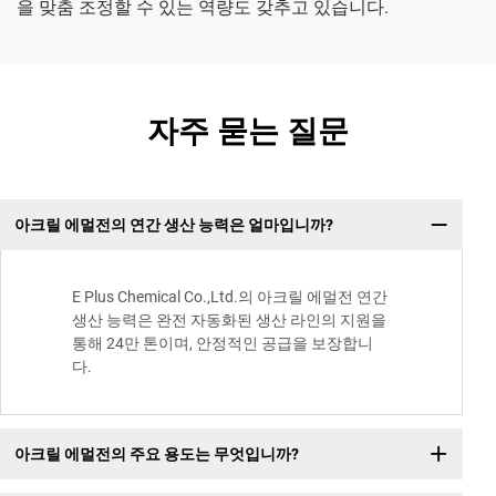
을 맞춤 조정할 수 있는 역량도 갖추고 있습니다.
자주 묻는 질문
아크릴 에멀전의 연간 생산 능력은 얼마입니까?
E Plus Chemical Co.,Ltd.의 아크릴 에멀전 연간
생산 능력은 완전 자동화된 생산 라인의 지원을
통해 24만 톤이며, 안정적인 공급을 보장합니
다.
아크릴 에멀전의 주요 용도는 무엇입니까?