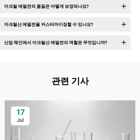
아크릴 에멀전의 품질은 어떻게 보장되나요?
아크릴산 에멀전을 커스터마이징할 수 있나요?
산업 체인에서 아크릴산 에멀전의 역할은 무엇입니까?
관련 기사
17
Jul