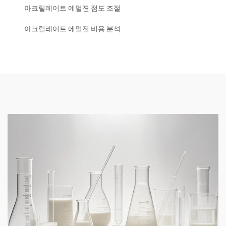
아크릴레이트 에멀젼 점도 조절
아크릴레이트 에멀전 비용 분석