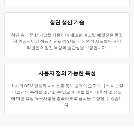
첨단 생산 기술
첨단 촉매 중합 기술을 사용하여 제조된 아크릴 에멀전은 품질
이 안정적이고 성능이 신뢰성 있습니다. 완전 자동화된 생산
라인은 에멀전 특성의 일관성을 보장합니다.
사용자 정의 가능한 특성
회사의 OEM 맞춤화 서비스를 통해 고객의 요구에 따라 아크릴
에멀전의 특성을 조정할 수 있으며, 예를 들어 내후성 및 점도
에 대한 특정 요구사항을 충족하도록 공식을 수정할 수 있습니
다.