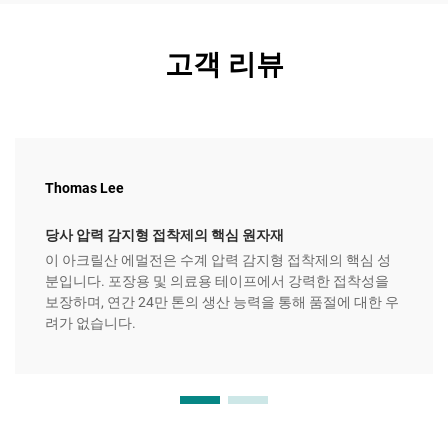
고객 리뷰
Thomas Lee
당사 압력 감지형 접착제의 핵심 원자재
이 아크릴산 에멀전은 수계 압력 감지형 접착제의 핵심 성
분입니다. 포장용 및 의료용 테이프에서 강력한 접착성을
보장하며, 연간 24만 톤의 생산 능력을 통해 품절에 대한 우
려가 없습니다.