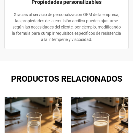
Propiedades personalizables
Gracias al servicio de personalización OEM de la empresa,
las propiedades de la emulsión acrílica pueden ajustarse
según las necesidades del cliente, por ejemplo, modificando
la fórmula para cumplir requisitos específicos de resistencia
a la intemperie y viscosidad.
PRODUCTOS RELACIONADOS