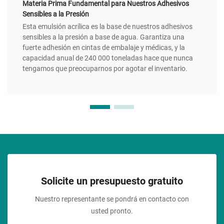
Materia Prima Fundamental para Nuestros Adhesivos
Sensibles a la Presión
Esta emulsión acrílica es la base de nuestros adhesivos
sensibles a la presión a base de agua. Garantiza una
fuerte adhesión en cintas de embalaje y médicas, y la
capacidad anual de 240 000 toneladas hace que nunca
tengamos que preocuparnos por agotar el inventario.
Solicite un presupuesto gratuito
Nuestro representante se pondrá en contacto con
usted pronto.