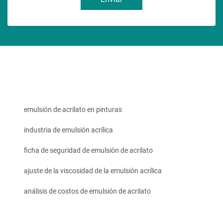
emulsión de acrilato en pinturas
industria de emulsión acrílica
ficha de seguridad de emulsión de acrilato
ajuste de la viscosidad de la emulsión acrílica
análisis de costos de emulsión de acrilato