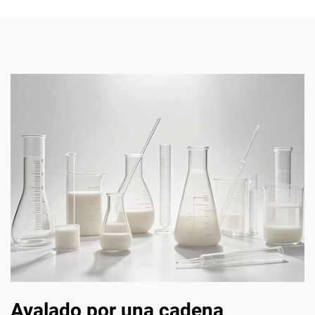
Avalado por una cadena