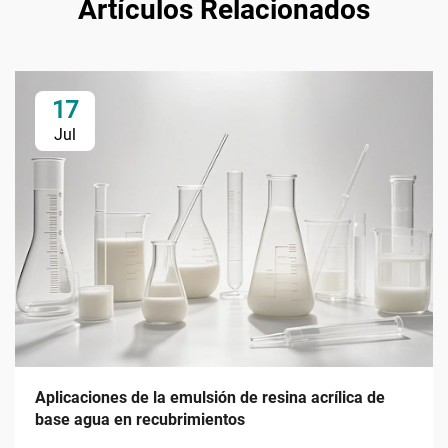
Artículos Relacionados
17
Jul
Aplicaciones de la emulsión de resina acrílica de
base agua en recubrimientos