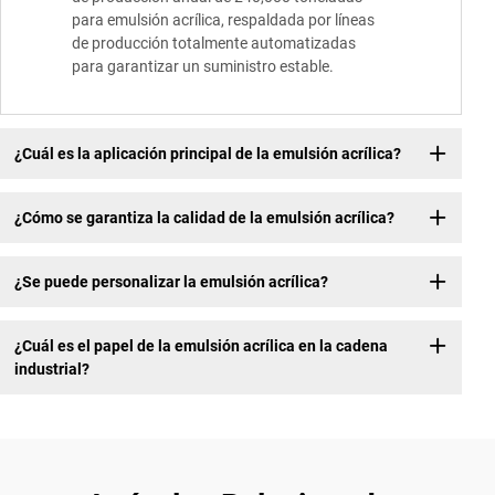
para emulsión acrílica, respaldada por líneas
de producción totalmente automatizadas
para garantizar un suministro estable.
¿Cuál es la aplicación principal de la emulsión acrílica?
¿Cómo se garantiza la calidad de la emulsión acrílica?
¿Se puede personalizar la emulsión acrílica?
¿Cuál es el papel de la emulsión acrílica en la cadena
industrial?