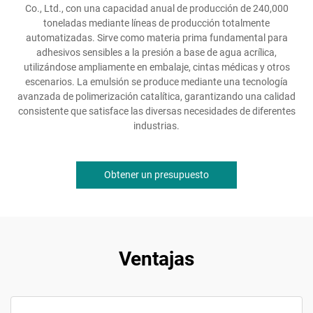
Co., Ltd., con una capacidad anual de producción de 240,000
toneladas mediante líneas de producción totalmente
automatizadas. Sirve como materia prima fundamental para
adhesivos sensibles a la presión a base de agua acrílica,
utilizándose ampliamente en embalaje, cintas médicas y otros
escenarios. La emulsión se produce mediante una tecnología
avanzada de polimerización catalítica, garantizando una calidad
consistente que satisface las diversas necesidades de diferentes
industrias.
Obtener un presupuesto
Ventajas