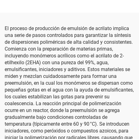
El proceso de producción de emulsión de acrilato implica
una serie de pasos controlados para garantizar la síntesis
de dispersiones poliméricas de alta calidad y consistentes.
Comienza con la preparación de materias primas,
incluyendo monómeros acrílicos como el acrilato de 2-
etilhexilo (2EHA) con una pureza del 99%, agua,
emulsificantes, iniciadores y aditivos. Estos materiales se
miden y mezclan cuidadosamente para formar una
preemulsión, en la cual los monómeros se dispersan como
pequeñas gotas en el agua con la ayuda de emulsificantes,
los cuales estabilizan las gotas para prevenir su
coalescencia. La reacción principal de polimerización
ocurre en un reactor, donde la preemulsión se agrega
gradualmente bajo condiciones controladas de
temperatura (típicamente entre 60 y 90 °C). Se introducen
iniciadores, como peróxidos o compuestos azoicos, para
iniciar la polimerización por radicales libres, causando que