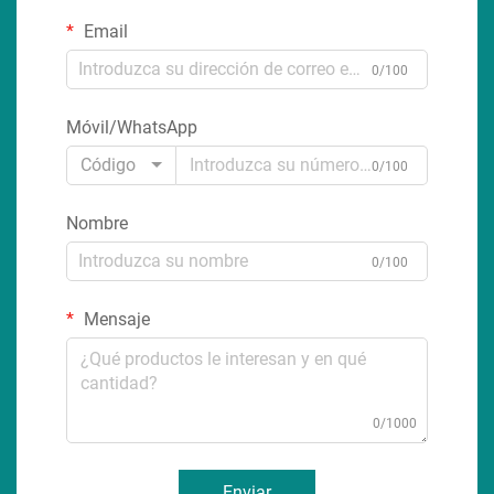
Email
0/100
Móvil/WhatsApp
Código
0/100
Nombre
0/100
Mensaje
0/1000
Enviar