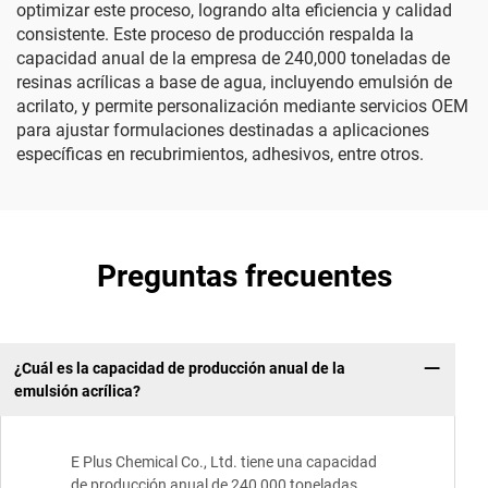
optimizar este proceso, logrando alta eficiencia y calidad
consistente. Este proceso de producción respalda la
capacidad anual de la empresa de 240,000 toneladas de
resinas acrílicas a base de agua, incluyendo emulsión de
acrilato, y permite personalización mediante servicios OEM
para ajustar formulaciones destinadas a aplicaciones
específicas en recubrimientos, adhesivos, entre otros.
Preguntas frecuentes
¿Cuál es la capacidad de producción anual de la
emulsión acrílica?
E Plus Chemical Co., Ltd. tiene una capacidad
de producción anual de 240,000 toneladas