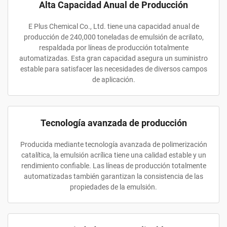
Alta Capacidad Anual de Producción
E Plus Chemical Co., Ltd. tiene una capacidad anual de
producción de 240,000 toneladas de emulsión de acrilato,
respaldada por líneas de producción totalmente
automatizadas. Esta gran capacidad asegura un suministro
estable para satisfacer las necesidades de diversos campos
de aplicación.
Tecnología avanzada de producción
Producida mediante tecnología avanzada de polimerización
catalítica, la emulsión acrílica tiene una calidad estable y un
rendimiento confiable. Las líneas de producción totalmente
automatizadas también garantizan la consistencia de las
propiedades de la emulsión.