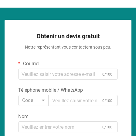
Obtenir un devis gratuit
Notre représentant vous contactera sous peu.
Courriel
0/100
Téléphone mobile / WhatsApp
Code
0/100
Nom
0/100