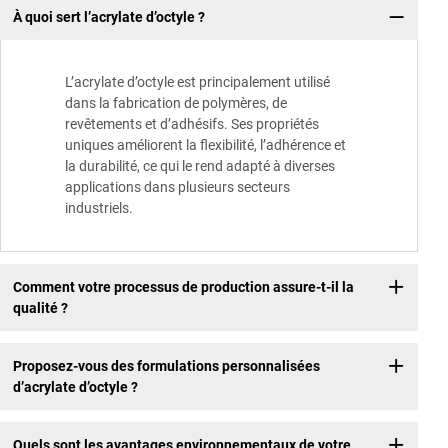
À quoi sert l’acrylate d’octyle ?
L’acrylate d’octyle est principalement utilisé
dans la fabrication de polymères, de
revêtements et d’adhésifs. Ses propriétés
uniques améliorent la flexibilité, l’adhérence et
la durabilité, ce qui le rend adapté à diverses
applications dans plusieurs secteurs
industriels.
Comment votre processus de production assure-t-il la
qualité ?
Proposez-vous des formulations personnalisées
d’acrylate d’octyle ?
Quels sont les avantages environnementaux de votre