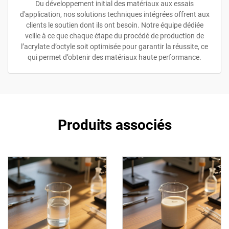
Du développement initial des matériaux aux essais
d'application, nos solutions techniques intégrées offrent aux
clients le soutien dont ils ont besoin. Notre équipe dédiée
veille à ce que chaque étape du procédé de production de
l’acrylate d’octyle soit optimisée pour garantir la réussite, ce
qui permet d’obtenir des matériaux haute performance.
Produits associés