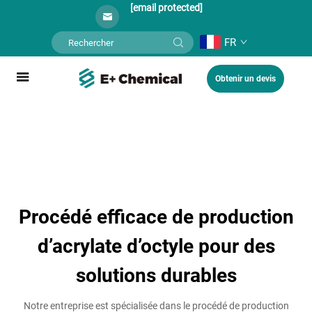
[email protected]
FR
Obtenir un devis
Procédé efficace de production
d’acrylate d’octyle pour des
solutions durables
Notre entreprise est spécialisée dans le procédé de production