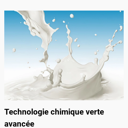
Technologie chimique verte
avancée