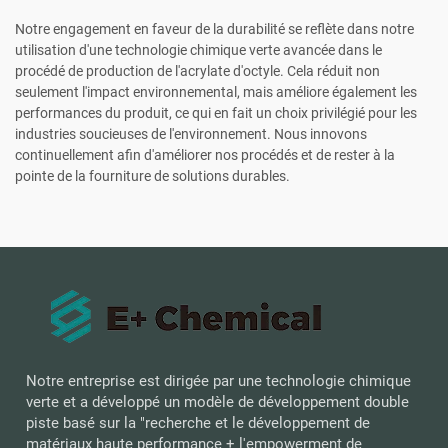
Notre engagement en faveur de la durabilité se reflète dans notre
utilisation d'une technologie chimique verte avancée dans le
procédé de production de l'acrylate d'octyle. Cela réduit non
seulement l'impact environnemental, mais améliore également les
performances du produit, ce qui en fait un choix privilégié pour les
industries soucieuses de l'environnement. Nous innovons
continuellement afin d'améliorer nos procédés et de rester à la
pointe de la fourniture de solutions durables.
Notre entreprise est dirigée par une technologie chimique
verte et a développé un modèle de développement double
piste basé sur la "recherche et le développement de
matériaux haute performance + l'empowerment de