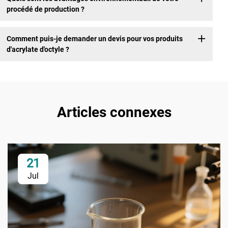
procédé de production ?
Comment puis-je demander un devis pour vos produits
d'acrylate d'octyle ?
Articles connexes
21
Jul