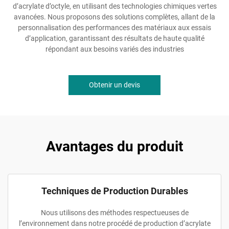
d’acrylate d’octyle, en utilisant des technologies chimiques vertes
avancées. Nous proposons des solutions complètes, allant de la
personnalisation des performances des matériaux aux essais
d’application, garantissant des résultats de haute qualité
répondant aux besoins variés des industries
Obtenir un devis
Avantages du produit
Techniques de Production Durables
Nous utilisons des méthodes respectueuses de
l’environnement dans notre procédé de production d’acrylate