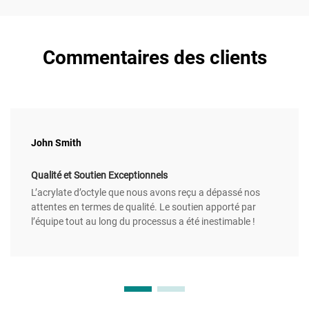
Commentaires des clients
John Smith
Qualité et Soutien Exceptionnels
L’acrylate d’octyle que nous avons reçu a dépassé nos
attentes en termes de qualité. Le soutien apporté par
l’équipe tout au long du processus a été inestimable !