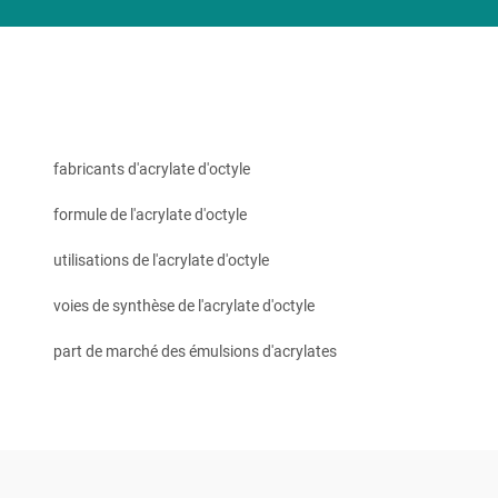
fabricants d'acrylate d'octyle
formule de l'acrylate d'octyle
utilisations de l'acrylate d'octyle
voies de synthèse de l'acrylate d'octyle
part de marché des émulsions d'acrylates