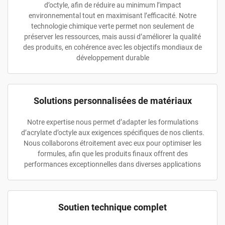
d’octyle, afin de réduire au minimum l’impact
environnemental tout en maximisant l’efficacité. Notre
technologie chimique verte permet non seulement de
préserver les ressources, mais aussi d’améliorer la qualité
des produits, en cohérence avec les objectifs mondiaux de
développement durable
Solutions personnalisées de matériaux
Notre expertise nous permet d’adapter les formulations
d’acrylate d’octyle aux exigences spécifiques de nos clients.
Nous collaborons étroitement avec eux pour optimiser les
formules, afin que les produits finaux offrent des
performances exceptionnelles dans diverses applications
Soutien technique complet