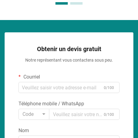
Obtenir un devis gratuit
Notre représentant vous contactera sous peu.
Courriel
0/100
Téléphone mobile / WhatsApp
Code
0/100
Nom