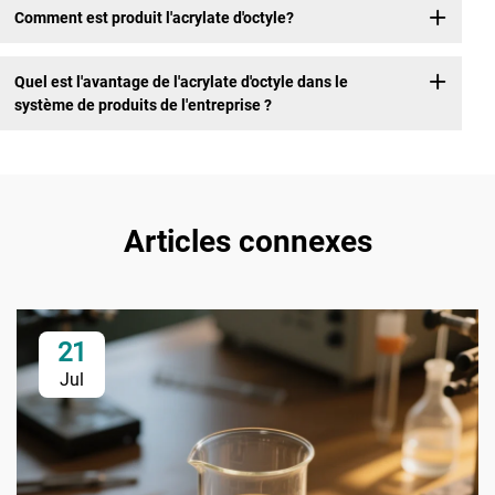
Comment est produit l'acrylate d'octyle?
Quel est l'avantage de l'acrylate d'octyle dans le
système de produits de l'entreprise ?
Articles connexes
21
Jul