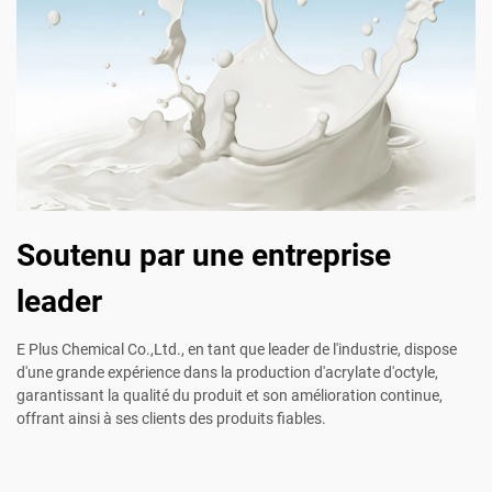
Soutenu par une entreprise
leader
E Plus Chemical Co.,Ltd., en tant que leader de l'industrie, dispose
d'une grande expérience dans la production d'acrylate d'octyle,
garantissant la qualité du produit et son amélioration continue,
offrant ainsi à ses clients des produits fiables.