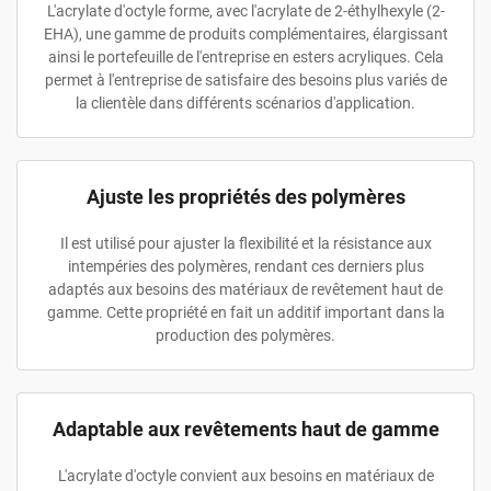
L'acrylate d'octyle forme, avec l'acrylate de 2-éthylhexyle (2-
EHA), une gamme de produits complémentaires, élargissant
ainsi le portefeuille de l'entreprise en esters acryliques. Cela
permet à l'entreprise de satisfaire des besoins plus variés de
la clientèle dans différents scénarios d'application.
Ajuste les propriétés des polymères
Il est utilisé pour ajuster la flexibilité et la résistance aux
intempéries des polymères, rendant ces derniers plus
adaptés aux besoins des matériaux de revêtement haut de
gamme. Cette propriété en fait un additif important dans la
production des polymères.
Adaptable aux revêtements haut de gamme
L'acrylate d'octyle convient aux besoins en matériaux de