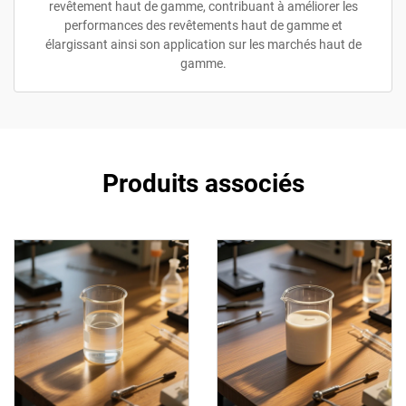
revêtement haut de gamme, contribuant à améliorer les
performances des revêtements haut de gamme et
élargissant ainsi son application sur les marchés haut de
gamme.
Produits associés