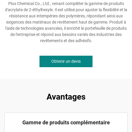
Plus Chemical Co., Ltd., venant compléter la gamme de produits
d'acrylate de 2-éthylhexyle. Il est utilisé pour ajuster la flexibilité et la
résistance aux intempéries des polymères, répondant ainsi aux
exigences des matériaux de revêtement haut de gamme. Produit à
l'aide de technologies avancées, il enrichit le portefeuille de produits
de l'entreprise et répond aux besoins variés des industries des
revêtements et des adhésifs.
Obtenir un devis
Avantages
Gamme de produits complémentaire