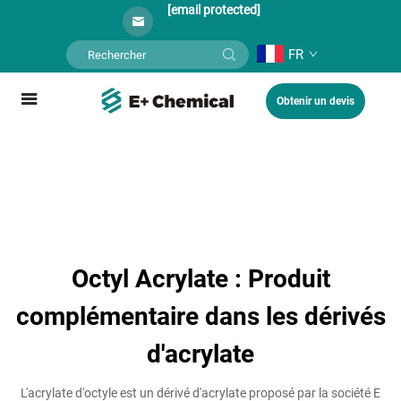
[email protected]
FR
Obtenir un devis
Octyl Acrylate : Produit
complémentaire dans les dérivés
d'acrylate
L'acrylate d'octyle est un dérivé d'acrylate proposé par la société E