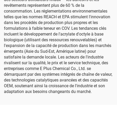
revêtements représentent plus de 60 % de la
consommation. Les réglementations environnementales
telles que les normes REACH et EPA stimulent l'innovation
dans les procédés de production plus propres et les
formulations à faible teneur en COV. Les tendances clés
incluent le développement de l'acrylate d'octyle à base
biologique (utilisant des ressources renouvelables) et
l'expansion de la capacité de production dans les marchés
émergents (Asie du Sud-Est, Amérique latine) pour
satisfaire la demande locale. Les acteurs de l'industrie
rivalisent sur la qualité, le prix et le service technique, des
entreprises comme E Plus Chemical Co., Ltd. se
démarquant par des systèmes intégrés de chaîne de valeur,
des technologies catalytiques avancées et des capacités
OEM, soutenant ainsi la croissance de l'industrie et son
adaptation aux besoins changeants du marché.