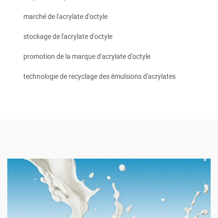
marché de l'acrylate d'octyle
stockage de l'acrylate d'octyle
promotion de la marque d'acrylate d'octyle
technologie de recyclage des émulsions d'acrylates