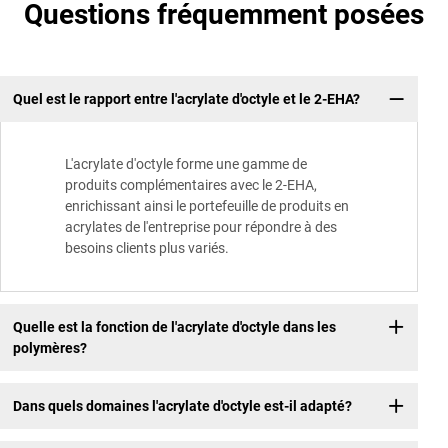
Questions fréquemment posées
Quel est le rapport entre l'acrylate d'octyle et le 2-EHA?
L'acrylate d'octyle forme une gamme de
produits complémentaires avec le 2-EHA,
enrichissant ainsi le portefeuille de produits en
acrylates de l'entreprise pour répondre à des
besoins clients plus variés.
Quelle est la fonction de l'acrylate d'octyle dans les
polymères?
Dans quels domaines l'acrylate d'octyle est-il adapté?