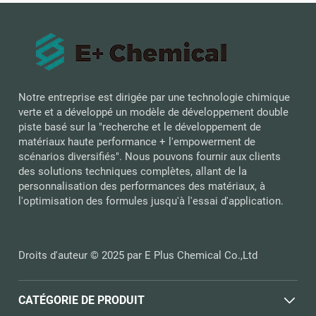
Notre entreprise est dirigée par une technologie chimique
verte et a développé un modèle de développement double
piste basé sur la "recherche et le développement de
matériaux haute performance + l'empowerment de
scénarios diversifiés". Nous pouvons fournir aux clients
des solutions techniques complètes, allant de la
personnalisation des performances des matériaux, à
l'optimisation des formules jusqu'à l'essai d'application.
Droits d'auteur © 2025 par E Plus Chemical Co.,Ltd
CATÉGORIE DE PRODUIT