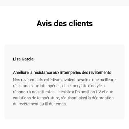
Avis des clients
Lisa Garcia
Améliore la résistance aux intempéries des revêtements
Nos revêtements extérieurs avaient besoin d'une meilleure
résistance aux intempéries, et cet acrylate d'octyle a
répondu à nos attentes. Il résiste à l'exposition UV et aux
variations de température, réduisant ainsi la dégradation
du revêtement au fil du temps.