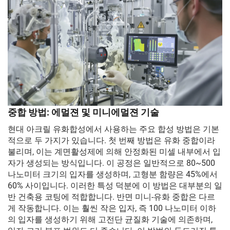
중합 방법: 에멀젼 및 미니에멀젼 기술
현대 아크릴 유화합성에서 사용하는 주요 합성 방법은 기본
적으로 두 가지가 있습니다. 첫 번째 방법은 유화 중합이라
불리며, 이는 계면활성제에 의해 안정화된 미셀 내부에서 입
자가 생성되는 방식입니다. 이 공정은 일반적으로 80~500
나노미터 크기의 입자를 생성하며, 고형분 함량은 45%에서
60% 사이입니다. 이러한 특성 덕분에 이 방법은 대부분의 일
반 건축용 코팅에 적합합니다. 반면 미니-유화 중합은 다르
게 작동합니다. 이는 훨씬 작은 입자, 즉 100 나노미터 이하
의 입자를 생성하기 위해 고전단 균질화 기술에 의존하며,