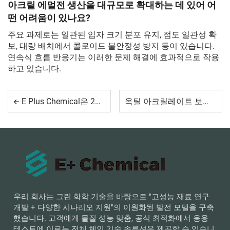
아크릴 에멀전 생산을 대규모로 확대하는 데 있어 어
떤 어려움이 있나요?
주요 과제로는 일관된 입자 크기 분포 유지, 점도 일관성 확
보, 대량 배치에서 콜로이드 불안정성 방지 등이 있습니다.
연속식 흐름 반응기는 이러한 문제 해결에 효과적으로 작용
하고 있습니다.
E Plus Chemical은 2025 중국국제도료전시회(CHINACOAT)에 강력한 모습으로 등장하여, 도료 기술의 미래를 함께 탐구할 것을 초대합니다
옥틸 아크릴레이트 보관 및 취급 팁
우리 회사는 그린 화학 기술을 바탕으로 "고성능 재료 연구
개발 + 다양한 시나리오 지원"의 이원화된 발전 모델을 구축
했습니다. 고객에게 물질 성능 맞춤, 공식 최적화에서 응용
테스트에 이르는 전체 체인 기술 솔루션을 제공할 수 있습니