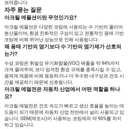
보여줍니다.
자주 묻는 질문
아크릴 에뮬션이란 무엇인가요?
아크릴 에뮬션은 다양한 코팅에 사용되는 수 기반의 폴리머
분산물이며, 환경 친화적인 구성이 있고 전통적인 용매 기반
코팅에 비해 뛰어난 성능으로 인해 사용됩니다.
왜 용매 기반의 염기보다 수 기반의 염기제가 선호되
는가?
수성 코팅은 휘발성 유기화합물(VOC) 배출을 약 94%까지
크게 줄여주며, 보다 엄격한 환경 규제를 충족시킬 수 있고,
용제계 제품에 비해 동등하거나 더 우수한 내구성과 건조 시
간을 제공하기 때문에 선호됩니다.
아크릴 에멀전은 자동차 산업에서 어떤 역할을 하나
요?
아크릴 에멀전은 건조 속도가 빠르고 생산 효율을 높이는 데
도움이 되기 때문에 자동차 산업 전반에서 널리 사용되고 있
습니다. OEM(제조사)이 사용하는 코팅제의 약 90%를 차지
하고 있습니다.