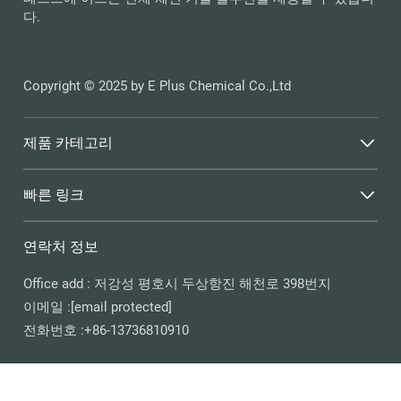
다.
Copyright © 2025 by E Plus Chemical Co.,Ltd
제품 카테고리
빠른 링크
연락처 정보
Office add : 저강성 평호시 두상항진 해천로 398번지
이메일 :
[email protected]
전화번호 :
+86-13736810910