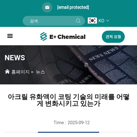
[email protected]
KO
견적 요청
NEWS
홈페이지
>
뉴스
아크릴 유화액이 코팅 기술의 미래를 어떻
게 변화시키고 있는가
Time : 2025-09-12