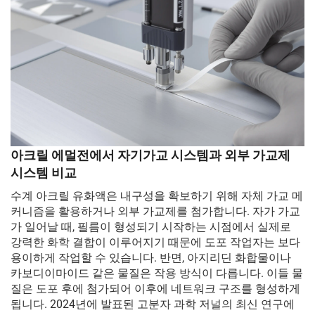
아크릴 에멀전에서 자기가교 시스템과 외부 가교제
시스템 비교
수계 아크릴 유화액은 내구성을 확보하기 위해 자체 가교 메
커니즘을 활용하거나 외부 가교제를 첨가합니다. 자가 가교
가 일어날 때, 필름이 형성되기 시작하는 시점에서 실제로
강력한 화학 결합이 이루어지기 때문에 도포 작업자는 보다
용이하게 작업할 수 있습니다. 반면, 아지리딘 화합물이나
카보디이마이드 같은 물질은 작용 방식이 다릅니다. 이들 물
질은 도포 후에 첨가되어 이후에 네트워크 구조를 형성하게
됩니다. 2024년에 발표된 고분자 과학 저널의 최신 연구에