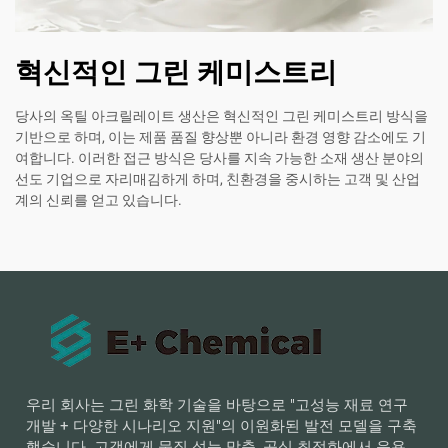
혁신적인 그린 케미스트리
당사의 옥틸 아크릴레이트 생산은 혁신적인 그린 케미스트리 방식을
기반으로 하며, 이는 제품 품질 향상뿐 아니라 환경 영향 감소에도 기
여합니다. 이러한 접근 방식은 당사를 지속 가능한 소재 생산 분야의
선도 기업으로 자리매김하게 하며, 친환경을 중시하는 고객 및 산업
계의 신뢰를 얻고 있습니다.
우리 회사는 그린 화학 기술을 바탕으로 "고성능 재료 연구
개발 + 다양한 시나리오 지원"의 이원화된 발전 모델을 구축
했습니다. 고객에게 물질 성능 맞춤, 공식 최적화에서 응용