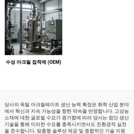
수성 아크릴 접착제 (OEM)
당사의 옥틸 아크릴레이트 생산 능력 확장은 화학 산업 분야
에서 혁신과 지속 가능성을 향한 약속을 반영합니다. 고성능
소재에 대한 글로벌 수요가 증가함에 따라 당사는 첨단 생산
기술을 통해 이러한 수요를 충족시키면서도 친환경적 실천
을 준수합니다. 맞춤형 솔루션 제공 및 종합적인 기술 지원