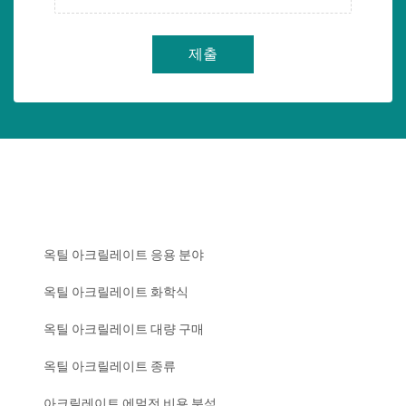
제출
옥틸 아크릴레이트 응용 분야
옥틸 아크릴레이트 화학식
옥틸 아크릴레이트 대량 구매
옥틸 아크릴레이트 종류
아크릴레이트 에멀전 비용 분석