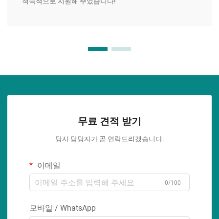
적극적으로 지원해 주었습니다!
무료 견적 받기
당사 담당자가 곧 연락드리겠습니다.
이메일
0/100
모바일 / WhatsApp