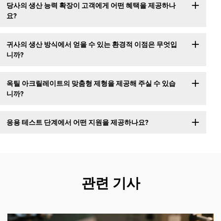
당사의 생산 능력 확장이 고객에게 어떤 혜택을 제공하나
요?
귀사의 생산 방식에서 얻을 수 있는 환경적 이점은 무엇입
니까?
옥틸 아크릴레이트의 맞춤형 제형을 제공해 주실 수 있습
니까?
응용 테스트 단계에서 어떤 지원을 제공하나요?
관련 기사