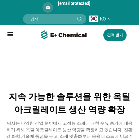
[email protected]
KO
견적 받기
지속 가능한 솔루션을 위한 옥틸
아크릴레이트 생산 역량 확장
당사는 다양한 산업 분야에서 고성능 소재에 대한 수요 증가에 대응
하기 위해 옥틸 아크릴레이트 생산 역량을 확장하고 있습니다. 친환
경 화학 기술에 중점을 두고, 소재 맞춤화부터 응용 테스트에 이르기