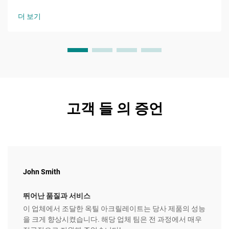
스템을 지속 가능한 대체재로 대체하고 있다. 이러한 에멀전은
연속상으로 물을 사용하는 것이 특징이다.
더 보기
고객 들 의 증언
John Smith
뛰어난 품질과 서비스
이 업체에서 조달한 옥틸 아크릴레이트는 당사 제품의 성능
을 크게 향상시켰습니다. 해당 업체 팀은 전 과정에서 매우