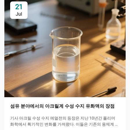
21
Jul
섬유 분야에서의 아크릴계 수성 수지 유화액의 장점
기사 아크릴 수성 수지 에멀전의 등장은 지난 10년간 폴리머
화학에서 획기적인 변화를 가져왔다. 이들은 기존의 용제계 시