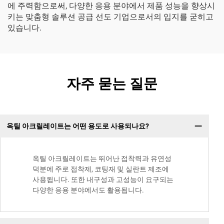
에 주력함으로써, 다양한 응용 분야에서 제품 성능을 향상시
키는 맞춤형 솔루션 공급 선도 기업으로서의 입지를 굳히고
있습니다.
자주 묻는 질문
옥틸 아크릴레이트는 어떤 용도로 사용되나요?
옥틸 아크릴레이트는 뛰어난 접착력과 유연성
덕분에 주로 접착제, 코팅재 및 실란트 제조에
사용됩니다. 또한 내구성과 고성능이 요구되는
다양한 응용 분야에서도 활용됩니다.