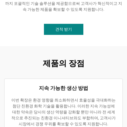
까지 포괄적인 기술 솔루션을 제공함으로써 고객사가 혁신적이고 지
속 가능한 제품을 확보할 수 있도록 지원합니다.
견적 받기
제품의 장점
지속 가능한 생산 방법
이번 확장은 환경 영향을 최소화하면서 효율성을 극대화하는
첨단 친환경 화학 기술을 활용합니다. 이러한 지속 가능성에
대한 약속은 당사의 생산 역량을 강화할 뿐만 아니라 전 세계
적으로 추진되는 친환경 이니셔티브와도 부합하여, 고객사가
시장에서 경쟁 우위를 확보할 수 있도록 지원합니다.