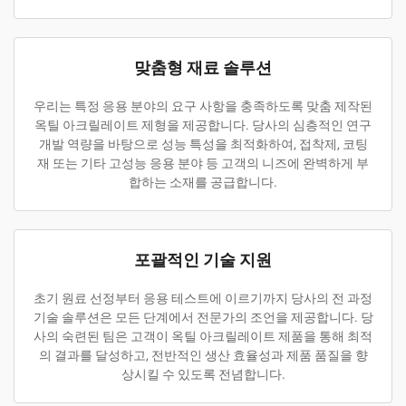
맞춤형 재료 솔루션
우리는 특정 응용 분야의 요구 사항을 충족하도록 맞춤 제작된
옥틸 아크릴레이트 제형을 제공합니다. 당사의 심층적인 연구
개발 역량을 바탕으로 성능 특성을 최적화하여, 접착제, 코팅
재 또는 기타 고성능 응용 분야 등 고객의 니즈에 완벽하게 부
합하는 소재를 공급합니다.
포괄적인 기술 지원
초기 원료 선정부터 응용 테스트에 이르기까지 당사의 전 과정
기술 솔루션은 모든 단계에서 전문가의 조언을 제공합니다. 당
사의 숙련된 팀은 고객이 옥틸 아크릴레이트 제품을 통해 최적
의 결과를 달성하고, 전반적인 생산 효율성과 제품 품질을 향
상시킬 수 있도록 전념합니다.