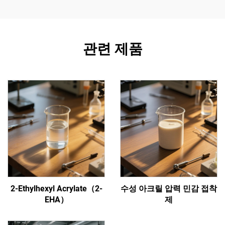
관련 제품
2-Ethylhexyl Acrylate（2-
수성 아크릴 압력 민감 접착
EHA）
제