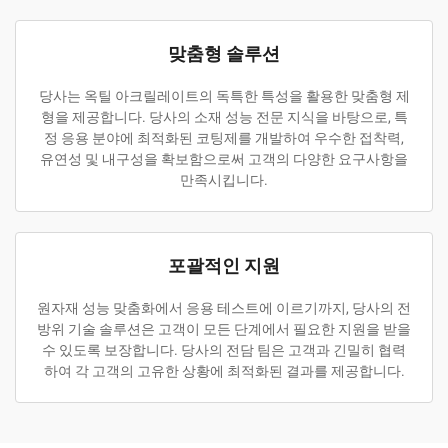
맞춤형 솔루션
당사는 옥틸 아크릴레이트의 독특한 특성을 활용한 맞춤형 제
형을 제공합니다. 당사의 소재 성능 전문 지식을 바탕으로, 특
정 응용 분야에 최적화된 코팅제를 개발하여 우수한 접착력,
유연성 및 내구성을 확보함으로써 고객의 다양한 요구사항을
만족시킵니다.
포괄적인 지원
원자재 성능 맞춤화에서 응용 테스트에 이르기까지, 당사의 전
방위 기술 솔루션은 고객이 모든 단계에서 필요한 지원을 받을
수 있도록 보장합니다. 당사의 전담 팀은 고객과 긴밀히 협력
하여 각 고객의 고유한 상황에 최적화된 결과를 제공합니다.