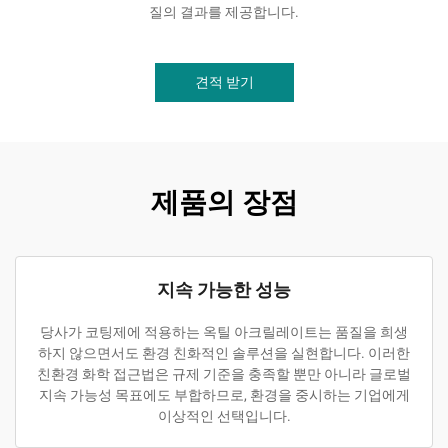
질의 결과를 제공합니다.
견적 받기
제품의 장점
지속 가능한 성능
당사가 코팅제에 적용하는 옥틸 아크릴레이트는 품질을 희생
하지 않으면서도 환경 친화적인 솔루션을 실현합니다. 이러한
친환경 화학 접근법은 규제 기준을 충족할 뿐만 아니라 글로벌
지속 가능성 목표에도 부합하므로, 환경을 중시하는 기업에게
이상적인 선택입니다.