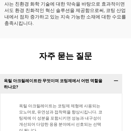
사는 친환경 화학 기술에 대한 약속을 바탕으로 효과적이면
서도 환경 친화적인 혁신 솔루션을 제공함으로써, 코팅 산업
내에서 점차 증가하고 있는 지속 가능한 소재에 대한 수요를
충족시킵니다.
자주 묻는 질문
옥틸 아크릴레이트란 무엇이며 코팅제에서 어떤 역할을
하나요?
옥틸 아크릴레이트는 코팅제 제형에 사용되는
모노머로, 유연성과 접착력을 향상시킵니다. 코
팅제에 이 성분을 포함시키면 성능과 내구성이
개선되어 다양한 응용 분야에서 선호되는 선택
이 됩니다.