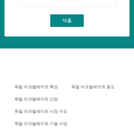
제출
옥틸 아크릴레이트 특성
옥틸 아크릴레이트 용도
옥틸 아크릴레이트 산업
옥틸 아크릴레이트 시장 수요
옥틸 아크릴레이트 기술 사양