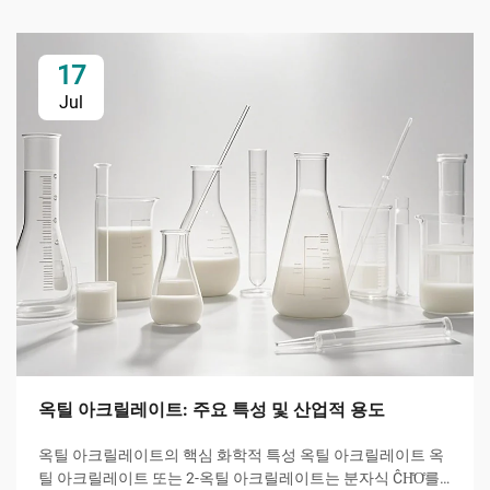
17
Jul
옥틸 아크릴레이트: 주요 특성 및 산업적 용도
옥틸 아크릴레이트의 핵심 화학적 특성 옥틸 아크릴레이트 옥
틸 아크릴레이트 또는 2-옥틸 아크릴레이트는 분자식 ĈH̊O̊를