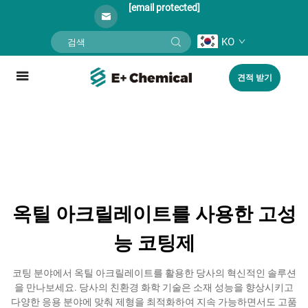
[email protected]
KO
견적 받기
옥틸 아크릴레이트를 사용한 고성
능 코팅제
코팅 분야에서 옥틸 아크릴레이트를 활용한 당사의 혁신적인 솔루션
을 만나보세요. 당사의 친환경 화학 기술은 소재 성능을 향상시키고
다양한 응용 분야에 맞춰 제형을 최적화하여 지속 가능하면서도 고품