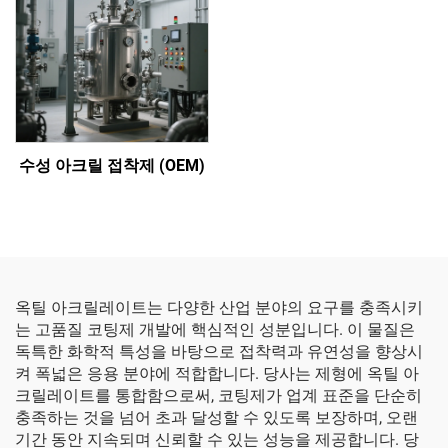
수성 아크릴 접착제 (OEM)
옥틸 아크릴레이트는 다양한 산업 분야의 요구를 충족시키
는 고품질 코팅제 개발에 핵심적인 성분입니다. 이 물질은
독특한 화학적 특성을 바탕으로 접착력과 유연성을 향상시
켜 폭넓은 응용 분야에 적합합니다. 당사는 제형에 옥틸 아
크릴레이트를 통합함으로써, 코팅제가 업계 표준을 단순히
충족하는 것을 넘어 초과 달성할 수 있도록 보장하며, 오랜
기간 동안 지속되며 신뢰할 수 있는 성능을 제공합니다. 당