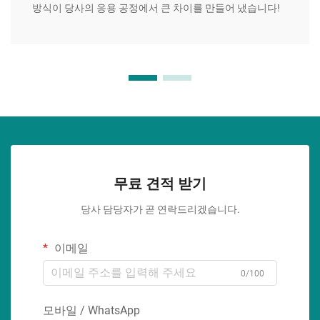
방식이 당사의 응용 공정에서 큰 차이를 만들어 냈습니다!
무료 견적 받기
당사 담당자가 곧 연락드리겠습니다.
이메일
0/100
모바일 / WhatsApp