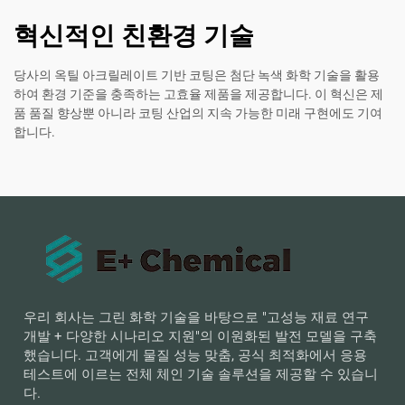
혁신적인 친환경 기술
당사의 옥틸 아크릴레이트 기반 코팅은 첨단 녹색 화학 기술을 활용
하여 환경 기준을 충족하는 고효율 제품을 제공합니다. 이 혁신은 제
품 품질 향상뿐 아니라 코팅 산업의 지속 가능한 미래 구현에도 기여
합니다.
우리 회사는 그린 화학 기술을 바탕으로 "고성능 재료 연구
개발 + 다양한 시나리오 지원"의 이원화된 발전 모델을 구축
했습니다. 고객에게 물질 성능 맞춤, 공식 최적화에서 응용
테스트에 이르는 전체 체인 기술 솔루션을 제공할 수 있습니
다.