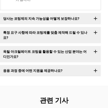
당사는 코팅제의 지속 가능성을 어떻게 보장하나요?
특정 요구 사항에 따라 코팅제를 맞춤 제작해 드릴 수 있나
요?
옥틸 아크릴레이트 코팅을 활용할 수 있는 산업 분야는 어
디인가요?
응용 과정 중에 어떤 지원을 제공하나요?
관련 기사