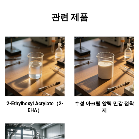
관련 제품
2-Ethylhexyl Acrylate（2-
수성 아크릴 압력 민감 접착
EHA）
제