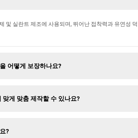
제 및 실란트 제조에 사용되며, 뛰어난 접착력과 유연성 
을 어떻게 보장하나요?
 맞게 맞춤 제작할 수 있나요?
요?