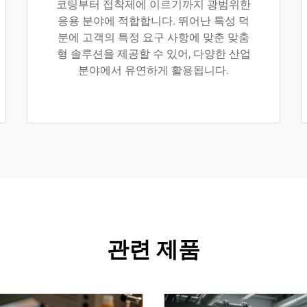
코팅부터 접착제에 이르기까지 광범위한
응용 분야에 적합합니다. 뛰어난 특성 덕
분에 고객의 특정 요구 사항에 맞춘 맞춤
형 솔루션을 제공할 수 있어, 다양한 산업
분야에서 유연하게 활용됩니다.
관련 제품