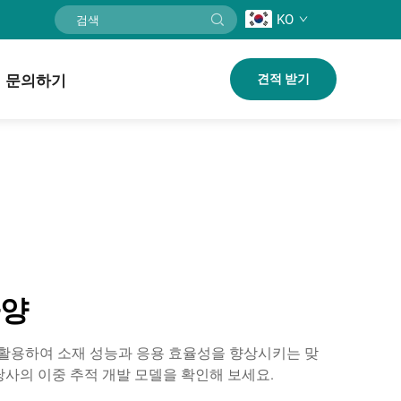
KO
문의하기
견적 받기
사양
 활용하여 소재 성능과 응용 효율성을 향상시키는 맞
사의 이중 추적 개발 모델을 확인해 보세요.