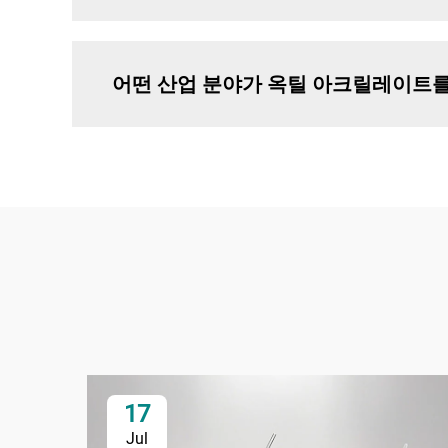
어떤 산업 분야가 옥틸 아크릴레이트
17
Jul