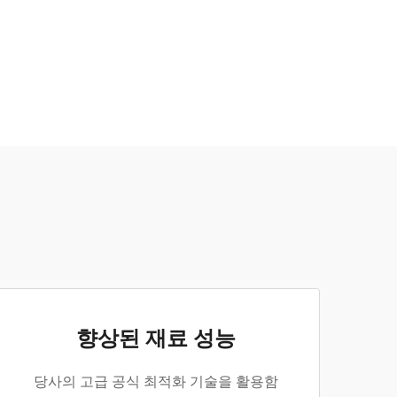
향상된 재료 성능
당사의 고급 공식 최적화 기술을 활용함