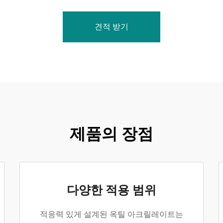
견적 받기
제품의 장점
다양한 적용 범위
적응력 있게 설계된 옥틸 아크릴레이트는