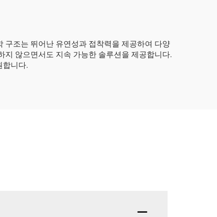
학 구조는 뛰어난 유연성과 접착력을 제공하여 다양
생하지 않으면서도 지속 가능한 솔루션을 제공합니다.
원합니다.