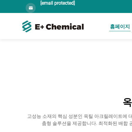
[email protected]
홈페이지
옥
고성능 소재의 핵심 성분인 옥틸 아크릴레이트에 대
춤형 솔루션을 제공합니다. 최적화된 배합 