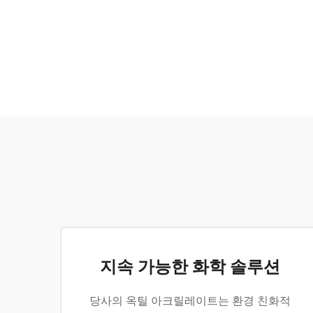
지속 가능한 화학 솔루션
당사의 옥틸 아크릴레이트는 환경 친화적