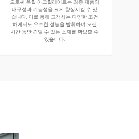
으로써 옥틸 아크릴레이트는 최종 제품의
내구성과 기능성을 크게 향상시킬 수 있
습니다. 이를 통해 고객사는 다양한 조건
하에서도 우수한 성능을 발휘하며 오랜
시간 동안 견딜 수 있는 소재를 확보할 수
있습니다.