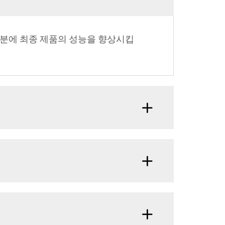
덕분에 최종 제품의 성능을 향상시킵