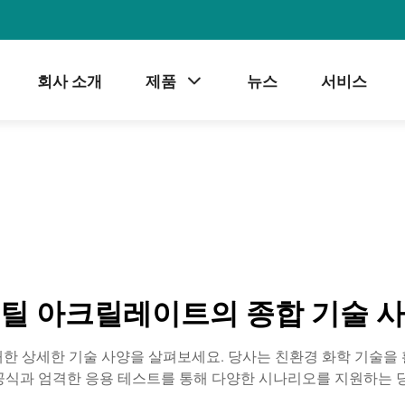
회사 소개
제품
뉴스
서비스
틸 아크릴레이트의 종합 기술 
한 상세한 기술 사양을 살펴보세요. 당사는 친환경 화학 기술을
공식과 엄격한 응용 테스트를 통해 다양한 시나리오를 지원하는 당