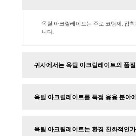
옥틸 아크릴레이트는 주로 코팅제, 접착
니다.
귀사에서는 옥틸 아크릴레이트의 품질
옥틸 아크릴레이트를 특정 응용 분야에
옥틸 아크릴레이트는 환경 친화적인가