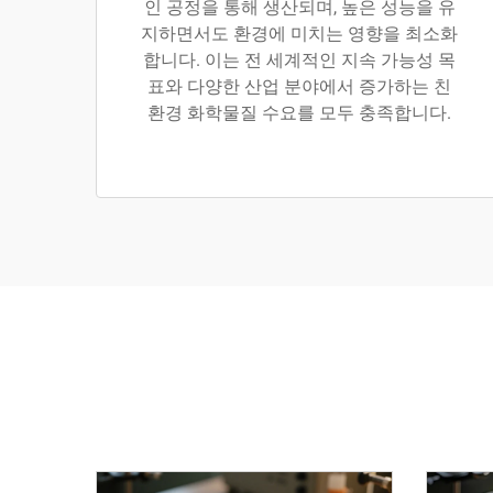
인 공정을 통해 생산되며, 높은 성능을 유
지하면서도 환경에 미치는 영향을 최소화
합니다. 이는 전 세계적인 지속 가능성 목
표와 다양한 산업 분야에서 증가하는 친
환경 화학물질 수요를 모두 충족합니다.