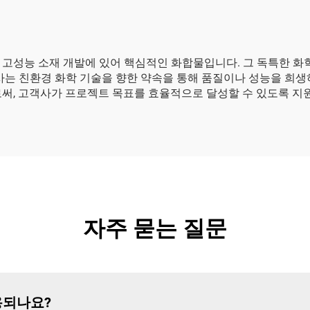
 고성능 소재 개발에 있어 핵심적인 화합물입니다. 그 독특한 화
당사는 친환경 화학 기술을 향한 약속을 통해 품질이나 성능을 희
로써, 고객사가 프로젝트 목표를 효율적으로 달성할 수 있도록 지
자주 묻는 질문
용되나요?