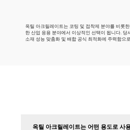
옥틸 아크릴레이트는 코팅 및 접착제 분야를 비롯한
한 산업 응용 분야에서 이상적인 선택이 됩니다. 
소재 성능 맞춤화 및 배합 공식 최적화에 주력함으
옥틸 아크릴레이트는 어떤 용도로 사