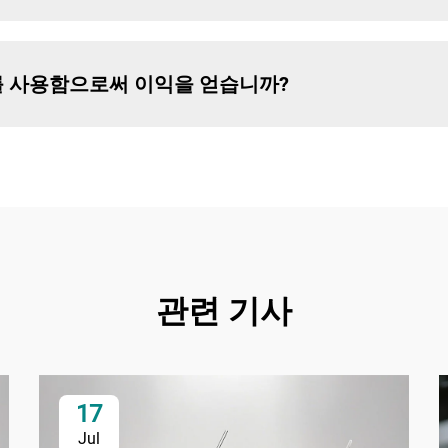
를 사용함으로써 이익을 얻습니까?
관련 기사
17
Jul