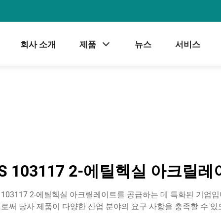
회사 소개
제품
뉴스
서비스
S 103117 2-에틸헥실 아크릴
 103117 2-에틸헥실 아크릴레이트를 공급하는 데 특화된 기업
로써 당사 제품이 다양한 산업 분야의 요구 사항을 충족할 수 있