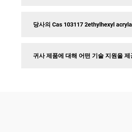
당사의 Cas 103117 2ethylhexyl a
귀사 제품에 대해 어떤 기술 지원을 