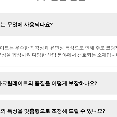
이트는 무엇에 사용되나요?
아크릴레이트는 우수한 접착성과 유연성 특성으로 인해 주로 코팅
내구성을 향상시켜 다양한 산업 분야에서 선호되는 소재입니
헥실 아크릴레이트의 품질을 어떻게 보장하나요?
이트의 특성을 맞춤형으로 조정해 드릴 수 있나요?