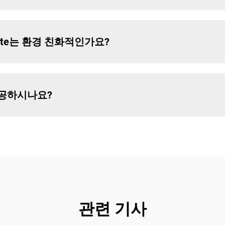
crylate는 환경 친화적인가요?
제공하시나요?
관련 기사