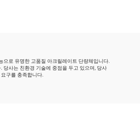
난 성능으로 유명한 고품질 아크릴레이트 단량체입니다.
 당사는 친환경 기술에 중점을 두고 있으며, 당사
 요구를 충족합니다.