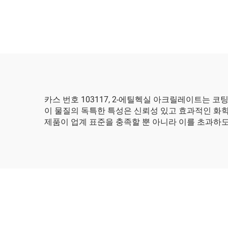
카스 번호 103117, 2-에틸헥실 아크릴레이트는
이 물질의 독특한 특성은 신뢰성 있고 효과적인 화학
제품이 업계 표준을 충족할 뿐 아니라 이를 초과하