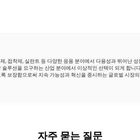
 코팅제, 접착제, 실란트 등 다양한 응용 분야에서 다용성과 뛰어
 솔루션을 요구하는 산업 분야에서 이상적인 선택이 되게 합니다.
도록 보장함으로써 지속 가능성과 혁신을 중시하는 글로벌 시장의
자주 묻는 질문