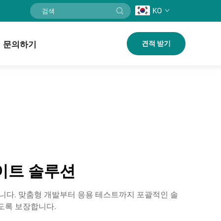
KO
문의하기
견적 받기
레이트 솔루션
입니다. 맞춤형 개발부터 응용 테스트까지 포괄적인 솔
도록 보장합니다.