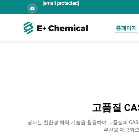
[email protected]
홈페이지
고품질 CA
당사는 친환경 화학 기술을 활용하여 고품질의 CAS
루션을 제공함으