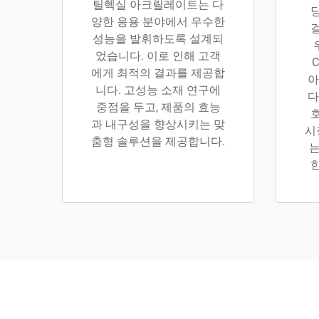
틸헥실 아크릴레이트는 다
양한 응용 분야에서 우수한
성능을 발휘하도록 설계되
었습니다. 이로 인해 고객
C
에게 최적의 결과를 제공합
아
니다. 고성능 소재 연구에
다
중점을 두고, 제품의 효능
과 내구성을 향상시키는 맞
시
춤형 솔루션을 제공합니다.
는