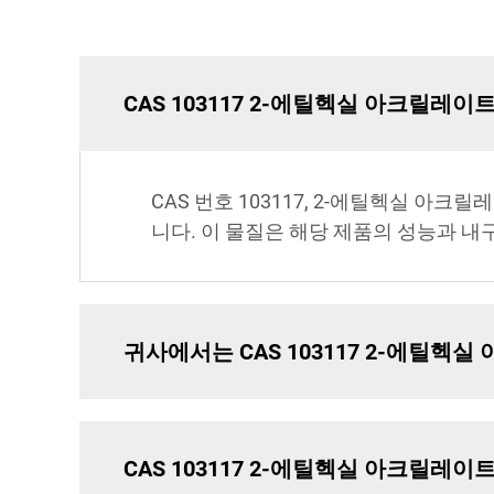
CAS 103117 2-에틸헥실 아크릴레
CAS 번호 103117, 2-에틸헥실 
니다. 이 물질은 해당 제품의 성능과 
귀사에서는 CAS 103117 2-에틸
CAS 103117 2-에틸헥실 아크릴레