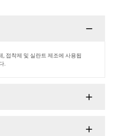
제, 접착제 및 실란트 제조에 사용됩
다.