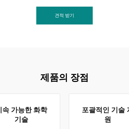
견적 받기
제품의 장점
지속 가능한 화학
포괄적인 기술 
기술
원