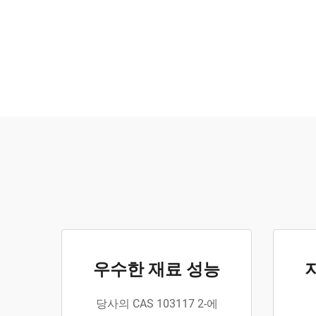
우수한 재료 성능
당사의 CAS 103117 2-에