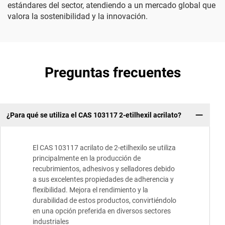
estándares del sector, atendiendo a un mercado global que
valora la sostenibilidad y la innovación.
Preguntas frecuentes
¿Para qué se utiliza el CAS 103117 2-etilhexil acrilato?
El CAS 103117 acrilato de 2-etilhexilo se utiliza
principalmente en la producción de
recubrimientos, adhesivos y selladores debido
a sus excelentes propiedades de adherencia y
flexibilidad. Mejora el rendimiento y la
durabilidad de estos productos, convirtiéndolo
en una opción preferida en diversos sectores
industriales