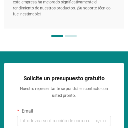
esta empresa ha mejorado significativamente el
rendimiento de nuestros productos. ¡Su soporte técnico
fue inestimable!
Solicite un presupuesto gratuito
Nuestro representante se pondrá en contacto con
usted pronto.
Email
0/100