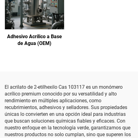
Adhesivo Acrílico a Base
de Agua (OEM)
El acrilato de 2-etilhexilo Cas 103117 es un monómero
acrílico premium conocido por su versatilidad y alto
rendimiento en múltiples aplicaciones, como
recubrimientos, adhesivos y selladores. Sus propiedades
únicas lo convierten en una opción ideal para industrias
que buscan soluciones químicas fiables y eficaces. Con
nuestro enfoque en la tecnología verde, garantizamos que
nuestros productos no solo cumplan, sino que superen los