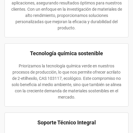
aplicaciones, asegurando resultados óptimos para nuestros
clientes. Con un enfoque en la investigación de materiales de
alto rendimiento, proporcionamos soluciones
personalizadas que mejoran la eficacia y durabilidad del
producto.
Tecnología química sostenible
Priorizamos la tecnología química verde en nuestros
procesos de producción, lo que nos permite ofrecer acrilato
de 2-etilhexilo, CAS 103117, ecológico. Este compromiso no
solo beneficia al medio ambiente, sino que también se alinea
con la creciente demanda de materiales sostenibles en el
mercado.
Soporte Técnico Integral