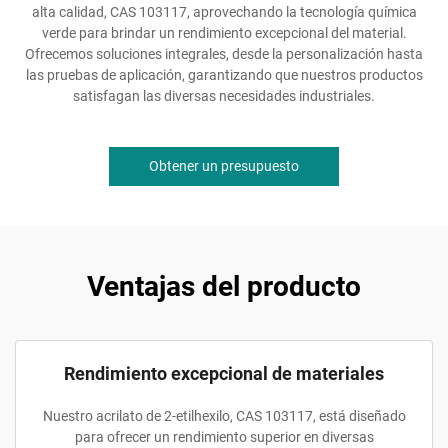
alta calidad, CAS 103117, aprovechando la tecnología química
verde para brindar un rendimiento excepcional del material.
Ofrecemos soluciones integrales, desde la personalización hasta
las pruebas de aplicación, garantizando que nuestros productos
satisfagan las diversas necesidades industriales.
Obtener un presupuesto
Ventajas del producto
Rendimiento excepcional de materiales
Nuestro acrilato de 2-etilhexilo, CAS 103117, está diseñado
para ofrecer un rendimiento superior en diversas