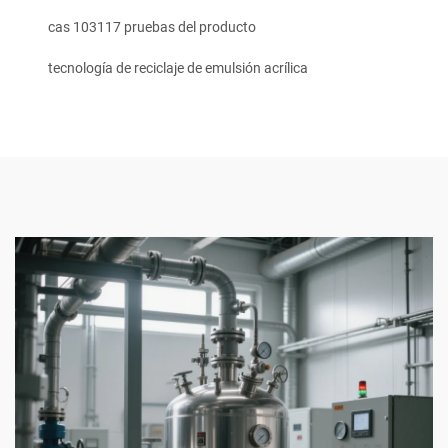
cas 103117 pruebas del producto
tecnología de reciclaje de emulsión acrílica