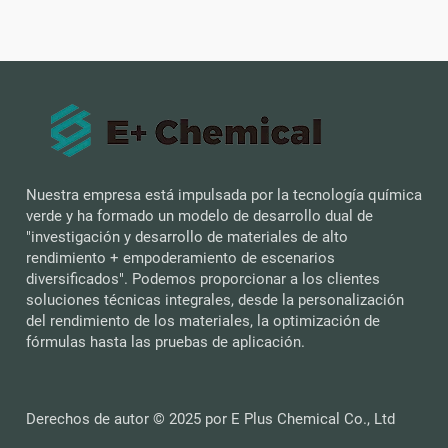
Nuestra empresa está impulsada por la tecnología química
verde y ha formado un modelo de desarrollo dual de
"investigación y desarrollo de materiales de alto
rendimiento + empoderamiento de escenarios
diversificados". Podemos proporcionar a los clientes
soluciones técnicas integrales, desde la personalización
del rendimiento de los materiales, la optimización de
fórmulas hasta las pruebas de aplicación.
Derechos de autor © 2025 por E Plus Chemical Co., Ltd