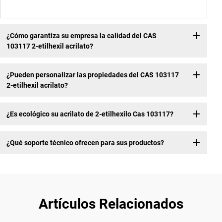
¿Cómo garantiza su empresa la calidad del CAS
103117 2-etilhexil acrilato?
¿Pueden personalizar las propiedades del CAS 103117
2-etilhexil acrilato?
¿Es ecológico su acrilato de 2-etilhexilo Cas 103117?
¿Qué soporte técnico ofrecen para sus productos?
Artículos Relacionados