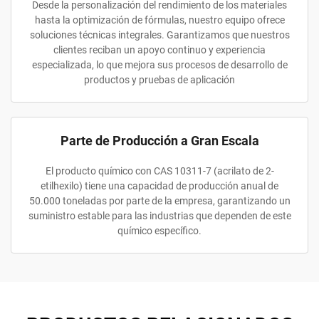
Desde la personalización del rendimiento de los materiales
hasta la optimización de fórmulas, nuestro equipo ofrece
soluciones técnicas integrales. Garantizamos que nuestros
clientes reciban un apoyo continuo y experiencia
especializada, lo que mejora sus procesos de desarrollo de
productos y pruebas de aplicación
Parte de Producción a Gran Escala
El producto químico con CAS 10311-7 (acrilato de 2-
etilhexilo) tiene una capacidad de producción anual de
50.000 toneladas por parte de la empresa, garantizando un
suministro estable para las industrias que dependen de este
químico específico.