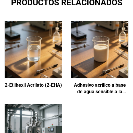
PRODUCTOS RELACIONADOS
2-Etilhexil Acrilato (2-EHA)
Adhesivo acrílico a base
de agua sensible a la
presión