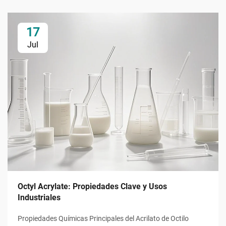
17
Jul
Octyl Acrylate: Propiedades Clave y Usos
Industriales
Propiedades Químicas Principales del Acrilato de Octilo