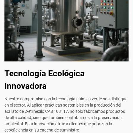
Tecnología Ecológica
Innovadora
Nuestro compromiso con la tecnología química verde nos distingue
en el sector. Al aplicar prácticas sostenibles en la producción del
acrilato de 2-etilhexilo CAS 103117, no solo fabricamos productos
de alta calidad, sino que también contribuimos a la preservación
ambiental. Esta innovación atrae a clientes que priorizan la
ecoeficiencia en su cadena de suministro