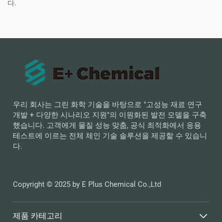
다.
우리 회사는 그린 화학 기술을 바탕으로 "고성능 재료 연구
개발 + 다양한 시나리오 지원"의 이원화된 발전 모델을 구축
했습니다. 고객에게 물질 성능 맞춤, 공식 최적화에서 응용
테스트에 이르는 전체 체인 기술 솔루션을 제공할 수 있습니
다.
Copyright © 2025 by E Plus Chemical Co.,Ltd
제품 카테고리