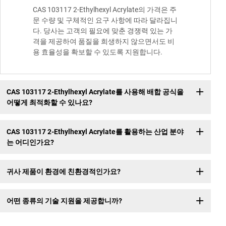
CAS 103117 2-Ethylhexyl Acrylate의 가격은 주
문 수량 및 구체적인 요구 사항에 따라 달라집니
다. 당사는 고객의 필요에 맞춘 경쟁력 있는 가
격을 제공하여 품질을 희생하지 않으면서도 비
용 효율성을 확보할 수 있도록 지원합니다.
CAS 103117 2-Ethylhexyl Acrylate를 사용해 배합 공식을
어떻게 최적화할 수 있나요?
CAS 103117 2-Ethylhexyl Acrylate를 활용하는 산업 분야
는 어디인가요?
귀사 제품이 환경에 친환경적인가요?
어떤 종류의 기술 지원을 제공합니까?