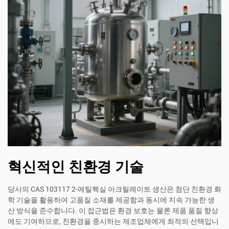
혁신적인 친환경 기술
당사의 CAS 103117 2-에틸헥실 아크릴레이트 생산은 첨단 친환경 화
학 기술을 활용하여 고품질 소재를 제공함과 동시에 지속 가능한 생
산 방식을 준수합니다. 이 접근법은 환경 보호는 물론 제품 품질 향상
에도 기여하므로, 친환경을 중시하는 제조업체에게 최적의 선택입니