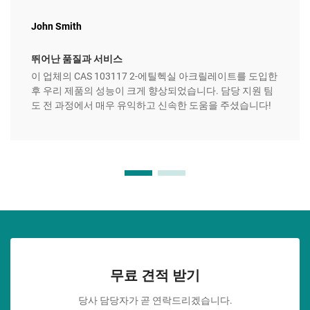
John Smith
뛰어난 품질과 서비스
이 업체의 CAS 103117 2-에틸헥실 아크릴레이트를 도입한
후 우리 제품의 성능이 크게 향상되었습니다. 담당 지원 팀
도 전 과정에서 매우 유익하고 신속한 도움을 주셨습니다!
무료 견적 받기
당사 담당자가 곧 연락드리겠습니다.