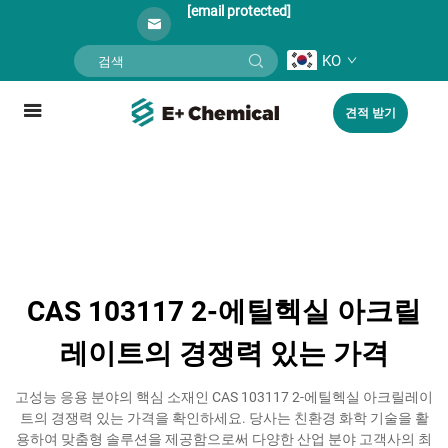
[email protected]
KO
견적 받기
CAS 103117 2-에틸헥실 아크릴
레이트의 경쟁력 있는 가격
고성능 응용 분야의 핵심 소재인 CAS 103117 2-에틸헥실 아크릴레이
트의 경쟁력 있는 가격을 확인하세요. 당사는 친환경 화학 기술을 활
용하여 맞춤형 솔루션을 제공함으로써 다양한 산업 분야 고객사의 최