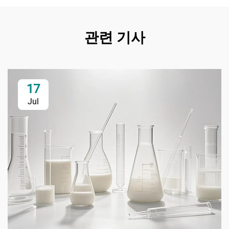
관련 기사
17
Jul