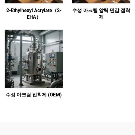
2-Ethylhexyl Acrylate（2-
수성 아크릴 압력 민감 접착
EHA）
제
수성 아크릴 접착제 (OEM)