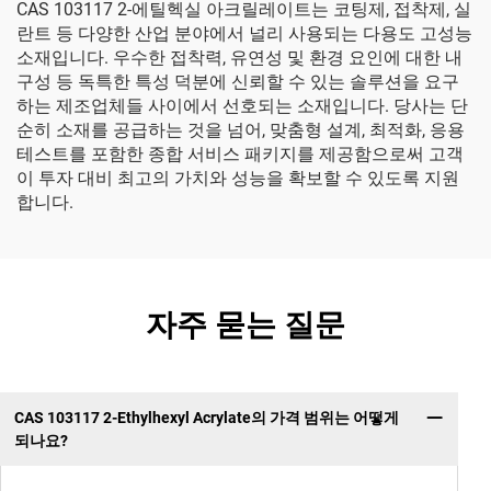
CAS 103117 2-에틸헥실 아크릴레이트는 코팅제, 접착제, 실
란트 등 다양한 산업 분야에서 널리 사용되는 다용도 고성능
소재입니다. 우수한 접착력, 유연성 및 환경 요인에 대한 내
구성 등 독특한 특성 덕분에 신뢰할 수 있는 솔루션을 요구
하는 제조업체들 사이에서 선호되는 소재입니다. 당사는 단
순히 소재를 공급하는 것을 넘어, 맞춤형 설계, 최적화, 응용
테스트를 포함한 종합 서비스 패키지를 제공함으로써 고객
이 투자 대비 최고의 가치와 성능을 확보할 수 있도록 지원
합니다.
자주 묻는 질문
CAS 103117 2-Ethylhexyl Acrylate의 가격 범위는 어떻게
되나요?