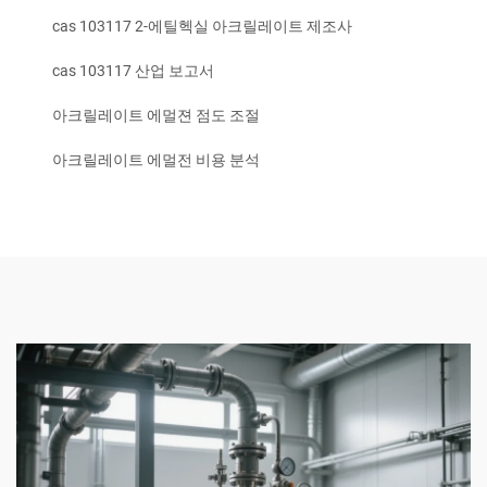
cas 103117 2-에틸헥실 아크릴레이트 제조사
cas 103117 산업 보고서
아크릴레이트 에멀젼 점도 조절
아크릴레이트 에멀전 비용 분석