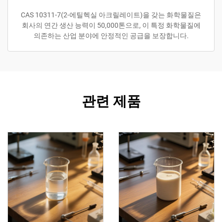
CAS 10311-7(2-에틸헥실 아크릴레이트)을 갖는 화학물질은
회사의 연간 생산 능력이 50,000톤으로, 이 특정 화학물질에
의존하는 산업 분야에 안정적인 공급을 보장합니다.
관련 제품