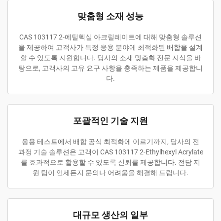
맞춤형 소재 성능
CAS 103117 2-에틸헥실 아크릴레이트에 대해 맞춤형 솔루션
을 제공하여 고객사가 특정 응용 분야에 최적화된 배합을 설계
할 수 있도록 지원합니다. 당사의 소재 맞춤화 전문 지식을 바
탕으로, 고객사의 고유 요구 사항을 충족하는 제품을 제공합니
다.
포괄적인 기술 지원
응용 테스트에서 배합 공식 최적화에 이르기까지, 당사의 전
과정 기술 솔루션은 고객이 CAS 103117 2-Ethylhexyl Acrylate
를 효과적으로 활용할 수 있도록 신뢰를 제공합니다. 전담 지
원 팀이 언제든지 문의나 어려움을 해결해 드립니다.
대규모 생산의 일부