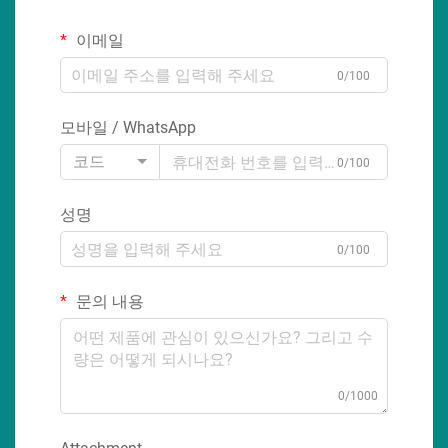
이메일
0/100
모바일 / WhatsApp
코드
0/100
성명
0/100
문의 내용
0/1000