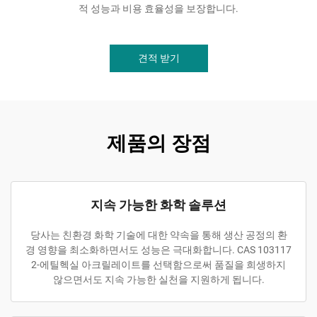
적 성능과 비용 효율성을 보장합니다.
견적 받기
제품의 장점
지속 가능한 화학 솔루션
당사는 친환경 화학 기술에 대한 약속을 통해 생산 공정의 환
경 영향을 최소화하면서도 성능은 극대화합니다. CAS 103117
2-에틸헥실 아크릴레이트를 선택함으로써 품질을 희생하지
않으면서도 지속 가능한 실천을 지원하게 됩니다.