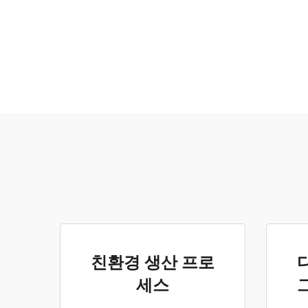
친환경 생산 프로
세스