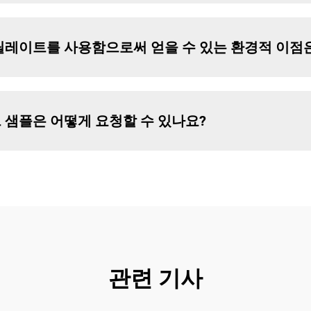
 아크릴레이트를 사용함으로써 얻을 수 있는 환경적 이
이트 샘플은 어떻게 요청할 수 있나요?
관련 기사