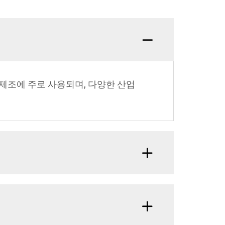
 제조에 주로 사용되며, 다양한 산업