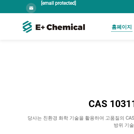
[email protected]
홈페이지
CAS 10
당사는 친환경 화학 기술을 활용하여 고품질의 CAS
방위 기술