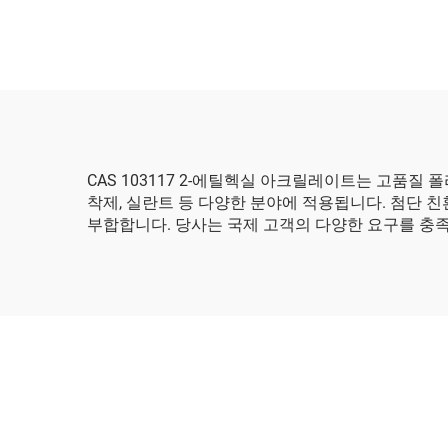
CAS 103117 2-에틸헥실 아크릴레이트는 고품질
착제, 실란트 등 다양한 분야에 적용됩니다. 첨단 
부합합니다. 당사는 국제 고객의 다양한 요구를 충