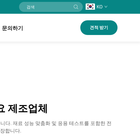
KO
문의하기
견적 받기
주요 제조업체
니다. 재료 성능 맞춤화 및 응용 테스트를 포함한 전
보장합니다.