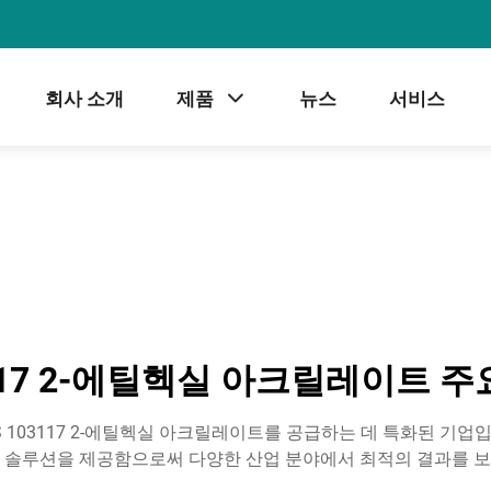
회사 소개
제품
뉴스
서비스
3117 2-에틸헥실 아크릴레이트 
 103117 2-에틸헥실 아크릴레이트를 공급하는 데 특화된 기업입
 솔루션을 제공함으로써 다양한 산업 분야에서 최적의 결과를 