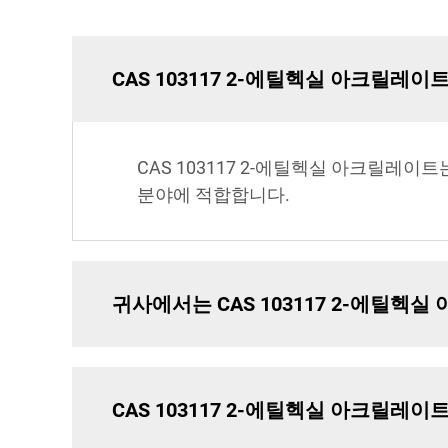
CAS 103117 2-에틸헥실 아크릴레
CAS 103117 2-에틸헥실 아크릴레
분야에 적합합니다.
귀사에서는 CAS 103117 2-에틸
CAS 103117 2-에틸헥실 아크릴레