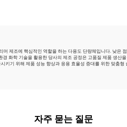
 폴리머 제조에 핵심적인 역할을 하는 다용도 단량체입니다. 낮은 점
친환경 화학 기술을 활용한 당사의 제조 공정은 고품질 제품 생산
족시키기 위해 제품 성능 향상과 응용 효율성 증대를 위한 맞춤형
자주 묻는 질문