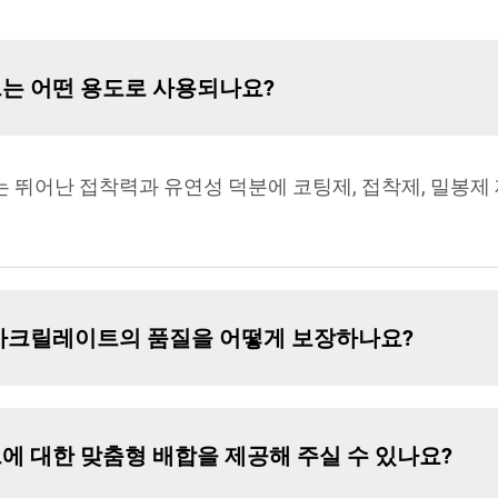
이트는 어떤 용도로 사용되나요?
이트는 뛰어난 접착력과 유연성 덕분에 코팅제, 접착제, 밀봉제
헥실 아크릴레이트의 품질을 어떻게 보장하나요?
이트에 대한 맞춤형 배합을 제공해 주실 수 있나요?