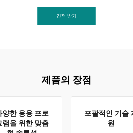
견적 받기
제품의 장점
다양한 응용 프로
포괄적인 기술 
그램을 위한 맞춤
원