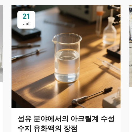
21
Jul
섬유 분야에서의 아크릴계 수성
수지 유화액의 장점