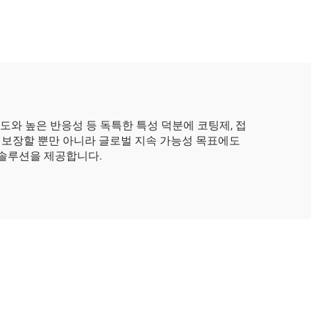
도와 높은 반응성 등 독특한 특성 덕분에 코팅제, 접
을 보장할 뿐만 아니라 글로벌 지속 가능성 목표에도
 솔루션을 제공합니다.