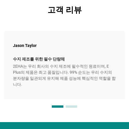
고객 리뷰
Jason Taylor
수지 제조를 위한 필수 단량체
2EHA는 우리 회사의 수지 제조에 필수적인 원료이며, E
Plus의 제품은 최고 품질입니다. 99% 순도는 우리 수지의
분자량을 일관되게 유지해 제품 성능에 핵심적인 역할을 합
니다.