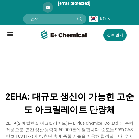
[email protected]
KO
견적 받기
2EHA: 대규모 생산이 가능한 고순
도 아크릴레이트 단량체
2EHA(2-에틸헥실 아크릴레이트)는 E Plus Chemical Co.,Ltd.의 주력
제품으로, 연간 생산 능력이 50,000톤에 달합니다. 순도는 99%(CAS
번호 10311-7)이며, 첨단 촉매 중합 기술을 이용해 합성됩니다. 수지