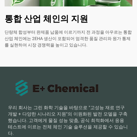
통합 산업 체인의 지원
단량체 합성부터 완제품 납품에 이르기까지 전 과정을 아우르는 통합
산업 체인에는 2EHA 생산이 포함되어 엄격한 품질 관리와 원가 통제
를 실현하여 시장 경쟁력을 높이고 있습니다.
우리 회사는 그린 화학 기술을 바탕으로 "고성능 재료 연구
개발 + 다양한 시나리오 지원"의 이원화된 발전 모델을 구축
했습니다. 고객에게 물질 성능 맞춤, 공식 최적화에서 응용
테스트에 이르는 전체 체인 기술 솔루션을 제공할 수 있습니
다.