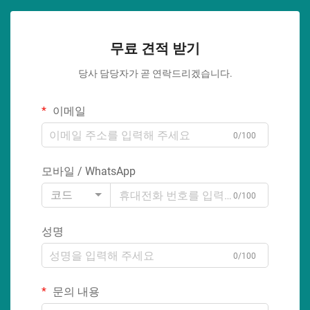
무료 견적 받기
당사 담당자가 곧 연락드리겠습니다.
이메일
0/100
모바일 / WhatsApp
코드
0/100
성명
0/100
문의 내용