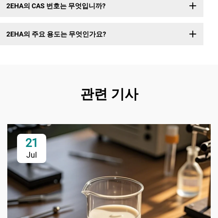
2EHA의 CAS 번호는 무엇입니까?
2EHA의 주요 용도는 무엇인가요?
관련 기사
21
Jul