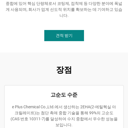
중합에 있어 핵심 단량체로서 코팅제, 접착제 등 다양한 분야에 폭넓
게 사용되며, 회사가 업계 선도적 위치를 확보하는 데 기여하고 있습
니다.
견적 받기
장점
고순도 수준
e Plus Chemical Co.,Ltd.에서 생산하는 2EHA(2-에틸헥실 아
크릴레이트)는 첨단 촉매 중합 기술을 통해 99%의 고순도
(CAS 번호 10311-7)를 달성하여 수지 중합에서 우수한 성능을
보입니다.