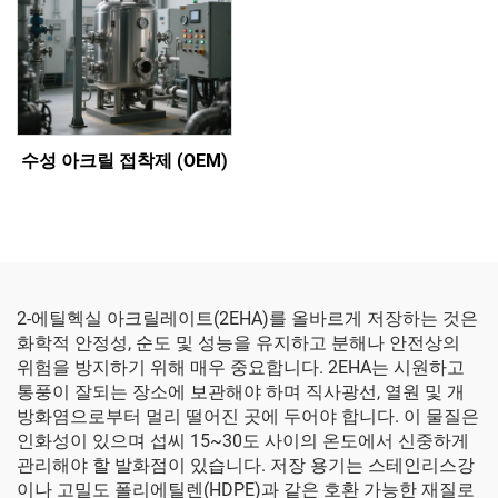
수성 아크릴 접착제 (OEM)
2-에틸헥실 아크릴레이트(2EHA)를 올바르게 저장하는 것은
화학적 안정성, 순도 및 성능을 유지하고 분해나 안전상의
위험을 방지하기 위해 매우 중요합니다. 2EHA는 시원하고
통풍이 잘되는 장소에 보관해야 하며 직사광선, 열원 및 개
방화염으로부터 멀리 떨어진 곳에 두어야 합니다. 이 물질은
인화성이 있으며 섭씨 15~30도 사이의 온도에서 신중하게
관리해야 할 발화점이 있습니다. 저장 용기는 스테인리스강
이나 고밀도 폴리에틸렌(HDPE)과 같은 호환 가능한 재질로