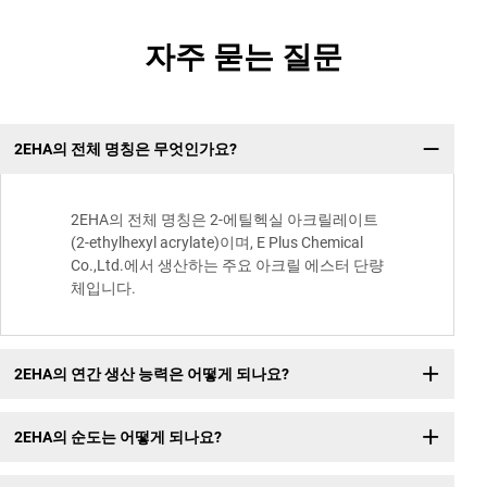
자주 묻는 질문
2EHA의 전체 명칭은 무엇인가요?
2EHA의 전체 명칭은 2-에틸헥실 아크릴레이트
(2-ethylhexyl acrylate)이며, E Plus Chemical
Co.,Ltd.에서 생산하는 주요 아크릴 에스터 단량
체입니다.
2EHA의 연간 생산 능력은 어떻게 되나요?
2EHA의 순도는 어떻게 되나요?