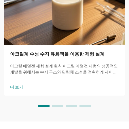
아크릴계 수성 수지 유화액을 이용한 제형 설계
아크릴 에멀전 제형 설계 원칙 아크릴 에멀전 제형의 성공적인
개발을 위해서는 수지 구조와 단량체 조성을 정확하게 제어해
야 한다. 수평균 분자량 및 분자량 분포 외에도 단량체 조성은
최종 제품의 성능 특성에 직접적인 영향을 미친다.
더 보기