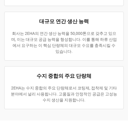
대규모 연간 생산 능력
회사는 2EHA의 연간 생산 능력을 50,000톤으로 갖추고 있으
며, 이는 대규모 공급 능력을 형성합니다. 이를 통해 하류 산업
에서 요구하는 이 핵심 단량체의 대규모 수요를 충족시킬 수
있습니다.
수지 중합의 주요 단량체
2EHA는 수지 중합의 주요 단량체로서 코팅제, 접착제 및 기타
분야에서 널리 사용됩니다. 고품질과 안정적인 공급은 고성능
수지 생산을 지원합니다.