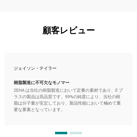
顧客レビュー
ジェイソン・テイラー
樹脂製造に不可欠なモノマー
2EHA は当社の樹脂製造において定番の素材であり、E プ
ラスの製品は高品質です。99%の純度により、当社の樹
脂は分子量が安定しており、製品性能において極めて重
要な要素となっています。