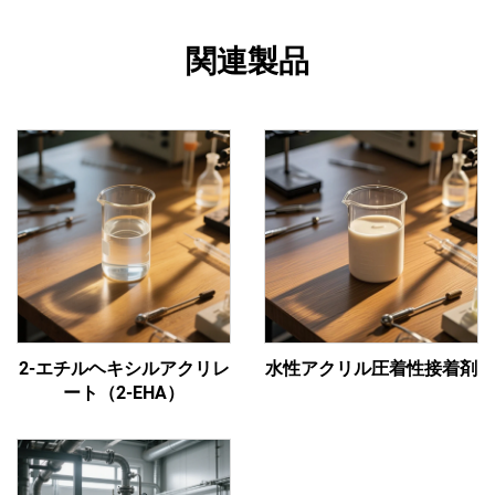
関連製品
2-エチルヘキシルアクリレ
水性アクリル圧着性接着剤
ート（2-EHA）