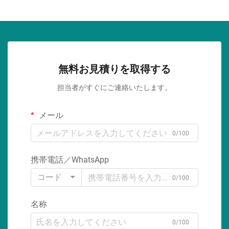
無料お見積りを取得する
担当者がすぐにご連絡いたします。
メール
0/100
携帯電話／WhatsApp
コード
0/100
名称
0/100