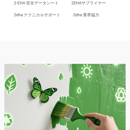
2-EHA 安全データシート
2EHAサプライヤー
2eha テクニカルサポート
2eha 業界協力