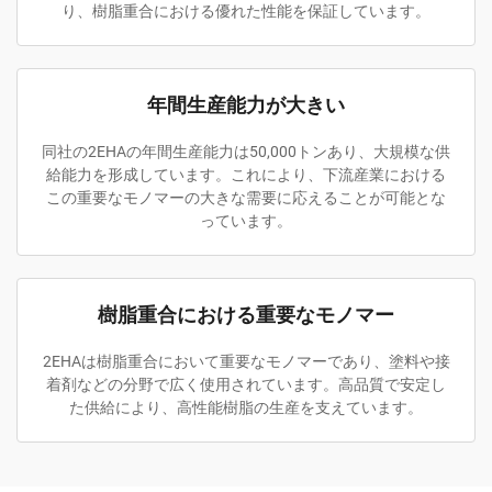
り、樹脂重合における優れた性能を保証しています。
年間生産能力が大きい
同社の2EHAの年間生産能力は50,000トンあり、大規模な供
給能力を形成しています。これにより、下流産業における
この重要なモノマーの大きな需要に応えることが可能とな
っています。
樹脂重合における重要なモノマー
2EHAは樹脂重合において重要なモノマーであり、塗料や接
着剤などの分野で広く使用されています。高品質で安定し
た供給により、高性能樹脂の生産を支えています。