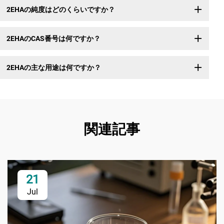
2EHAの純度はどのくらいですか？
2EHAのCAS番号は何ですか？
2EHAの主な用途は何ですか？
関連記事
21
Jul