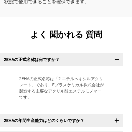
状態で使用できることを確保できます。
よく 聞かれる 質問
2EHAの正式名称は何ですか？
2EHAの正式名称は「2-エチルヘキシルアクリ
レート」であり、Eプラスケミカル株式会社が
製造する主要なアクリル酸エステルモノマー
です。
2EHAの年間生産能力はどのくらいですか？