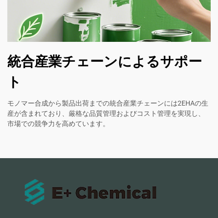
統合産業チェーンによるサポー
ト
モノマー合成から製品出荷までの統合産業チェーンには2EHAの生
産が含まれており、厳格な品質管理およびコスト管理を実現し、
市場での競争力を高めています。