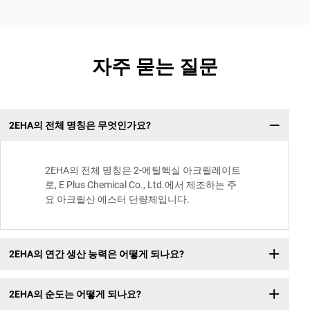
자주 묻는 질문
2EHA의 전체 명칭은 무엇인가요?
2EHA의 전체 명칭은 2-에틸헥실 아크릴레이트
로, E Plus Chemical Co., Ltd.에서 제조하는 주
요 아크릴산 에스터 단량체입니다.
2EHA의 연간 생산 능력은 어떻게 되나요?
2EHA의 순도는 어떻게 되나요?