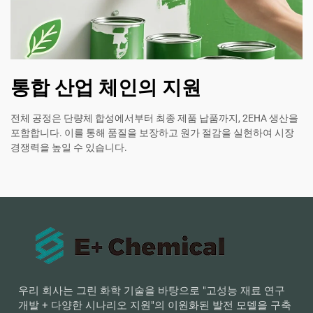
통합 산업 체인의 지원
전체 공정은 단량체 합성에서부터 최종 제품 납품까지, 2EHA 생산을
포함합니다. 이를 통해 품질을 보장하고 원가 절감을 실현하여 시장
경쟁력을 높일 수 있습니다.
우리 회사는 그린 화학 기술을 바탕으로 "고성능 재료 연구
개발 + 다양한 시나리오 지원"의 이원화된 발전 모델을 구축