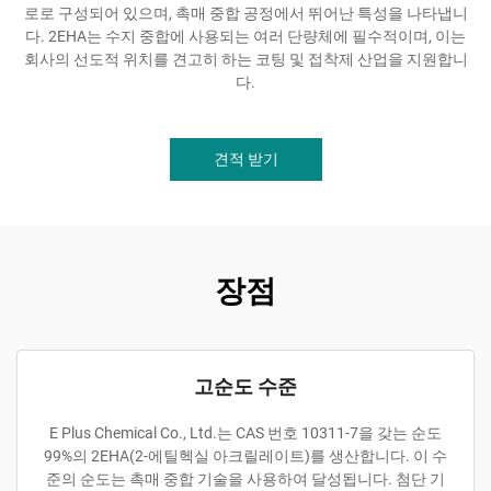
로로 구성되어 있으며, 촉매 중합 공정에서 뛰어난 특성을 나타냅니
다. 2EHA는 수지 중합에 사용되는 여러 단량체에 필수적이며, 이는
회사의 선도적 위치를 견고히 하는 코팅 및 접착제 산업을 지원합니
다.
견적 받기
장점
고순도 수준
E Plus Chemical Co., Ltd.는 CAS 번호 10311-7을 갖는 순도
99%의 2EHA(2-에틸헥실 아크릴레이트)를 생산합니다. 이 수
준의 순도는 촉매 중합 기술을 사용하여 달성됩니다. 첨단 기