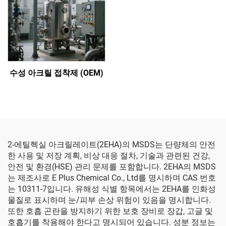
수성 아크릴 접착제 (OEM)
2-에틸헥실 아크릴레이트(2EHA)의 MSDS는 단량체의 안전
한 사용 및 저장 계획, 비상 대응 절차, 기술과 관련된 건강,
안전 및 환경(HSE) 관리 문제를 포함합니다. 2EHA의 MSDS
는 제조사로 E Plus Chemical Co., Ltd를 명시하며 CAS 번호
는 10311-7입니다. 유해성 식별 항목에서는 2EHA를 인화성
물질로 표시하며 눈/피부 손상 위험이 있음을 명시합니다.
또한 호흡 곤란을 방지하기 위한 보호 장비로 장갑, 고글 및
호흡기를 착용해야 한다고 명시되어 있습니다. 성분 정보는