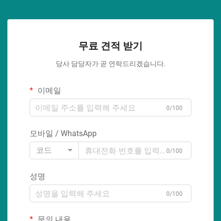
무료 견적 받기
당사 담당자가 곧 연락드리겠습니다.
이메일
0/100
모바일 / WhatsApp
코드
0/100
성명
0/100
문의 내용