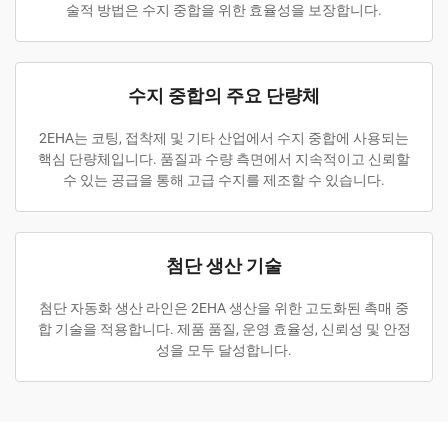
술적 방법은 수지 중합을 위한 효율성을 보장합니다.
수지 중합의 주요 단량체
2EHA는 코팅, 접착제 및 기타 산업에서 수지 중합에 사용되는
핵심 단량체입니다. 품질과 수량 측면에서 지속적이고 신뢰할
수 있는 공급을 통해 고급 수지를 제조할 수 있습니다.
첨단 생산 기술
첨단 자동화 생산 라인은 2EHA 생산을 위한 고도화된 촉매 중
합 기술을 적용합니다. 제품 품질, 운영 효율성, 신뢰성 및 안정
성을 모두 달성합니다.