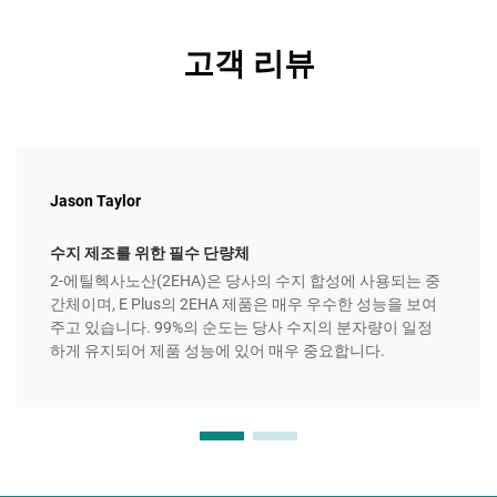
고객 리뷰
Jason Taylor
수지 제조를 위한 필수 단량체
2-에틸헥사노산(2EHA)은 당사의 수지 합성에 사용되는 중
간체이며, E Plus의 2EHA 제품은 매우 우수한 성능을 보여
주고 있습니다. 99%의 순도는 당사 수지의 분자량이 일정
하게 유지되어 제품 성능에 있어 매우 중요합니다.