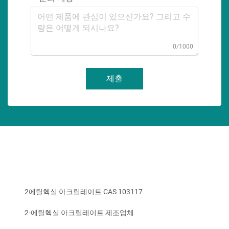
0/1000
제출
2에틸헥실 아크릴레이트 CAS 103117
2-에틸헥실 아크릴레이트 제조업체