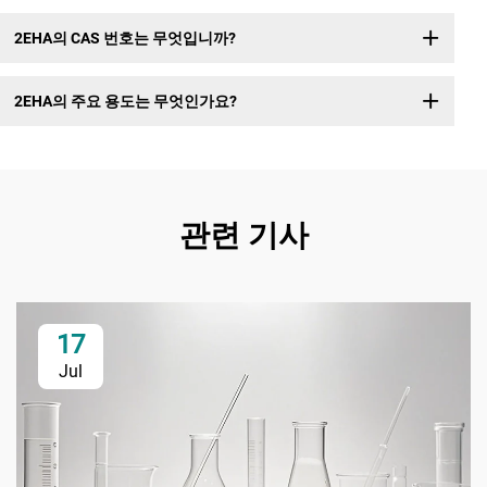
2EHA의 CAS 번호는 무엇입니까?
2EHA의 주요 용도는 무엇인가요?
관련 기사
17
Jul