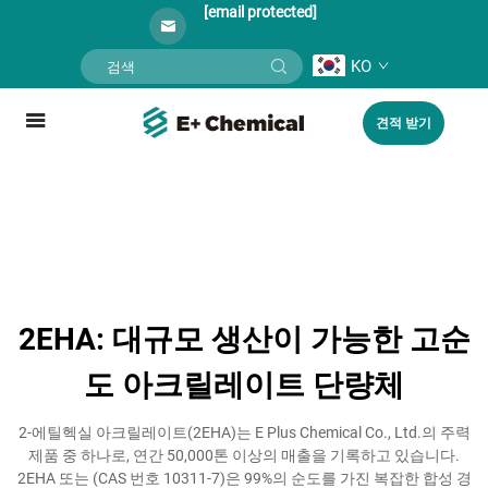
[email protected]
KO
견적 받기
2EHA: 대규모 생산이 가능한 고순
도 아크릴레이트 단량체
2-에틸헥실 아크릴레이트(2EHA)는 E Plus Chemical Co., Ltd.의 주력
제품 중 하나로, 연간 50,000톤 이상의 매출을 기록하고 있습니다.
2EHA 또는 (CAS 번호 10311-7)은 99%의 순도를 가진 복잡한 합성 경