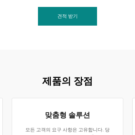
견적 받기
제품의 장점
맞춤형 솔루션
모든 고객의 요구 사항은 고유합니다. 당