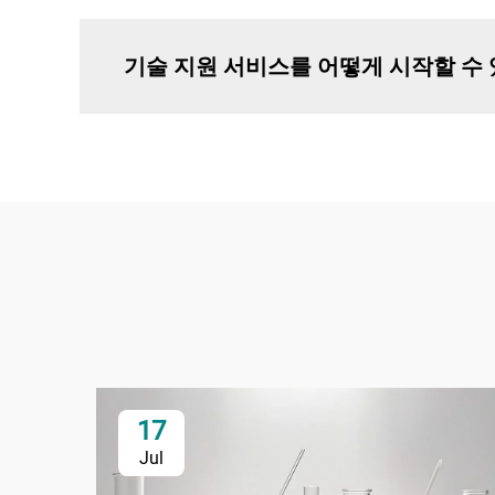
기술 지원 서비스를 어떻게 시작할 수 
17
Jul