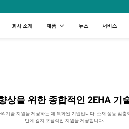
회사 소개
제품
뉴스
서비스
향상을 위한 종합적인 2EHA 기
HA 기술 지원을 제공하는 데 특화된 기업입니다. 소재 성능 맞
반에 걸쳐 포괄적인 지원을 제공합니다.