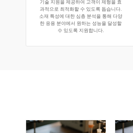
기술 지원을 제공하여 고객이 제형을 효
과적으로 최적화할 수 있도록 돕습니다.
소재 특성에 대한 심층 분석을 통해 다양
한 응용 분야에서 원하는 성능을 달성할
수 있도록 지원합니다.