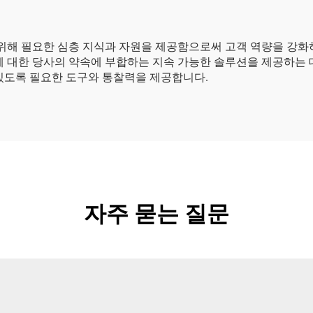
을 위해 필요한 심층 지식과 자원을 제공함으로써 고객 역량을 강
에 대한 당사의 약속에 부합하는 지속 가능한 솔루션을 제공하는 
 있도록 필요한 도구와 통찰력을 제공합니다.
자주 묻는 질문