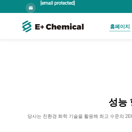
[email protected]
홈페이지
성능 
당사는 친환경 화학 기술을 활용해 최고 수준의 2E