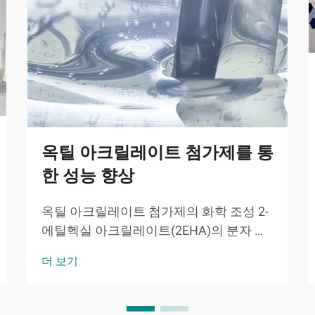
옥틸 아크릴레이트 첨가제를 통
한 성능 향상
옥틸 아크릴레이트 첨가제의 화학 조성 2-
에틸헥실 아크릴레이트(2EHA)의 분자 구
조 2-에틸헥실 아크릴레이트(2EHA)는 유
더 보기
연한 폴리머를 형성하는 분기형 알킬 사슬
을 가지고 있으며, 수분해 안정성도 가지고
있습니다. 그 분자 구조...