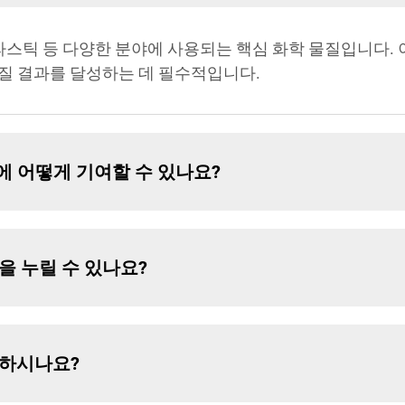
플라스틱 등 다양한 분야에 사용되는 핵심 화학 물질입니다.
질 결과를 달성하는 데 필수적입니다.
에 어떻게 기여할 수 있나요?
을 누릴 수 있나요?
공하시나요?