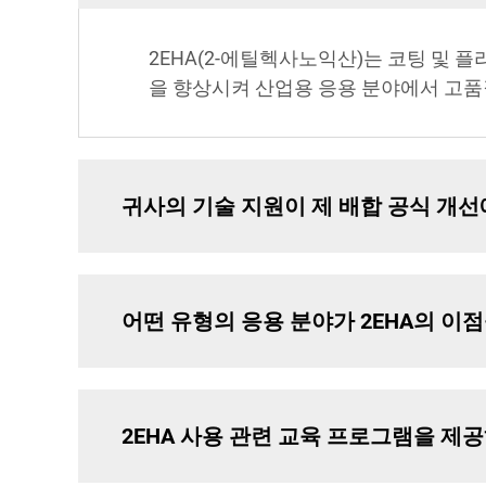
2EHA(2-에틸헥사노익산)는 코팅 및 
을 향상시켜 산업용 응용 분야에서 고품
귀사의 기술 지원이 제 배합 공식 개선
어떤 유형의 응용 분야가 2EHA의 이점
2EHA 사용 관련 교육 프로그램을 제