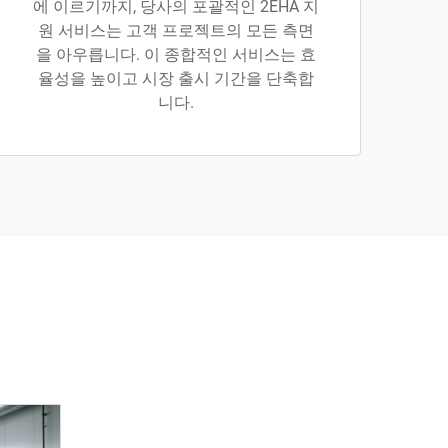
에 이르기까지, 당사의 포괄적인 2EHA 지
원 서비스는 고객 프로젝트의 모든 측면
을 아우릅니다. 이 종합적인 서비스는 효
율성을 높이고 시장 출시 기간을 단축합
니다.