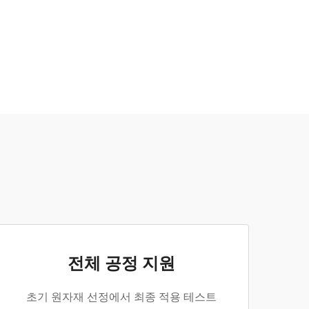
전체 공정 지원
초기 원자재 선정에서 최종 적용 테스트