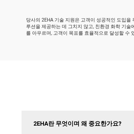
당사의 2EHA 기술 지원은 고객이 성공적인 도입
루션을 제공하는 데 그치지 않고, 친환경 화학 기술
를 아우르며, 고객이 목표를 효율적으로 달성할 수
2EHA란 무엇이며 왜 중요한가요?