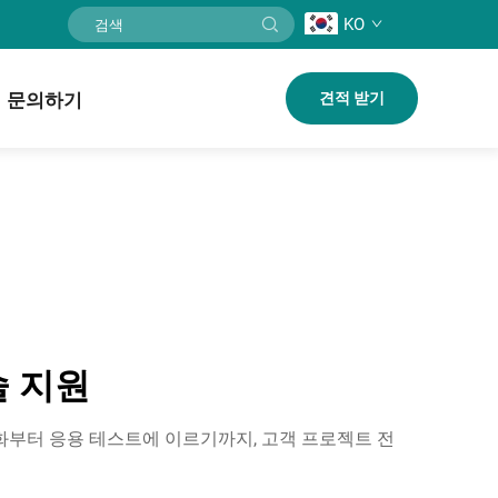
KO
문의하기
견적 받기
술 지원
춤화부터 응용 테스트에 이르기까지, 고객 프로젝트 전