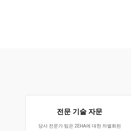
전문 기술 자문
당사 전문가 팀은 2EHA에 대한 차별화된