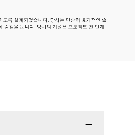
화하도록 설계되었습니다. 당사는 단순히 효과적인 솔
데 중점을 둡니다. 당사의 지원은 프로젝트 전 단계