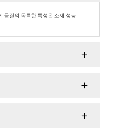
 이 물질의 독특한 특성은 소재 성능