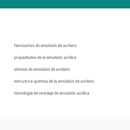
fabricantes de emulsión de acrilato
propiedades de la emulsión acrílica
síntesis de emulsión de acrilato
estructura química de la emulsión de acrilato
tecnología de reciclaje de emulsión acrílica