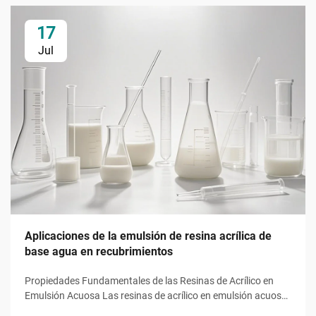
17
Jul
Aplicaciones de la emulsión de resina acrílica de
base agua en recubrimientos
Propiedades Fundamentales de las Resinas de Acrílico en
Emulsión Acuosa Las resinas de acrílico en emulsión acuosa
aportan funciones esenciales derivadas de monómeros