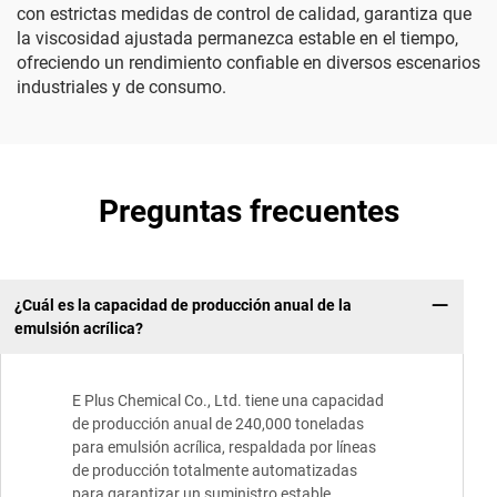
con estrictas medidas de control de calidad, garantiza que
la viscosidad ajustada permanezca estable en el tiempo,
ofreciendo un rendimiento confiable en diversos escenarios
industriales y de consumo.
Preguntas frecuentes
¿Cuál es la capacidad de producción anual de la
emulsión acrílica?
E Plus Chemical Co., Ltd. tiene una capacidad
de producción anual de 240,000 toneladas
para emulsión acrílica, respaldada por líneas
de producción totalmente automatizadas
para garantizar un suministro estable.