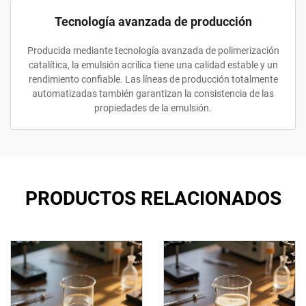
Tecnología avanzada de producción
Producida mediante tecnología avanzada de polimerización
catalítica, la emulsión acrílica tiene una calidad estable y un
rendimiento confiable. Las líneas de producción totalmente
automatizadas también garantizan la consistencia de las
propiedades de la emulsión.
PRODUCTOS RELACIONADOS