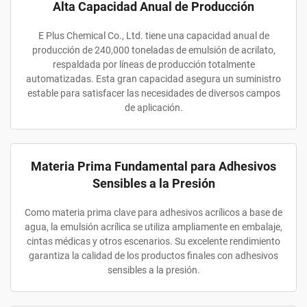
Alta Capacidad Anual de Producción
E Plus Chemical Co., Ltd. tiene una capacidad anual de
producción de 240,000 toneladas de emulsión de acrilato,
respaldada por líneas de producción totalmente
automatizadas. Esta gran capacidad asegura un suministro
estable para satisfacer las necesidades de diversos campos
de aplicación.
Materia Prima Fundamental para Adhesivos
Sensibles a la Presión
Como materia prima clave para adhesivos acrílicos a base de
agua, la emulsión acrílica se utiliza ampliamente en embalaje,
cintas médicas y otros escenarios. Su excelente rendimiento
garantiza la calidad de los productos finales con adhesivos
sensibles a la presión.