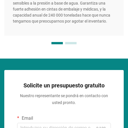
sensibles a la presión a base de agua. Garantiza una
fuerte adhesión en cintas de embalaje y médicas, y la
capacidad anual de 240 000 toneladas hace que nunca
tengamos que preocuparnos por agotar el inventario.
Solicite un presupuesto gratuito
Nuestro representante se pondrá en contacto con
usted pronto.
Email