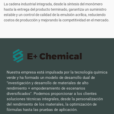
La cadena industrial integrada, desde la síntesis del monómero
hasta la entrega del producto terminado, garantiza un suministro
estable y un control de calidad de la emulsión acrílica, reduciendo
costos de producción y mejorando la competitividad en el mercado.
Nuestra empresa está impulsada por la tecnología química
verde y ha formado un modelo de desarrollo dual de
"investigación y desarrollo de materiales de alto
rendimiento + empoderamiento de escenarios
diversificados". Podemos proporcionar a los clientes
soluciones técnicas integrales, desde la personalización
del rendimiento de los materiales, la optimización de
fórmulas hasta las pruebas de aplicación.