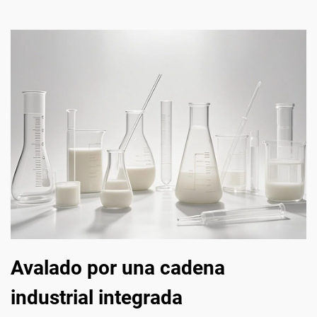
Avalado por una cadena
industrial integrada