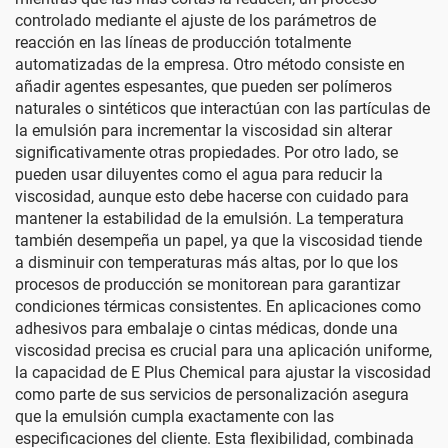
controlado mediante el ajuste de los parámetros de
reacción en las líneas de producción totalmente
automatizadas de la empresa. Otro método consiste en
añadir agentes espesantes, que pueden ser polímeros
naturales o sintéticos que interactúan con las partículas de
la emulsión para incrementar la viscosidad sin alterar
significativamente otras propiedades. Por otro lado, se
pueden usar diluyentes como el agua para reducir la
viscosidad, aunque esto debe hacerse con cuidado para
mantener la estabilidad de la emulsión. La temperatura
también desempeña un papel, ya que la viscosidad tiende
a disminuir con temperaturas más altas, por lo que los
procesos de producción se monitorean para garantizar
condiciones térmicas consistentes. En aplicaciones como
adhesivos para embalaje o cintas médicas, donde una
viscosidad precisa es crucial para una aplicación uniforme,
la capacidad de E Plus Chemical para ajustar la viscosidad
como parte de sus servicios de personalización asegura
que la emulsión cumpla exactamente con las
especificaciones del cliente. Esta flexibilidad, combinada