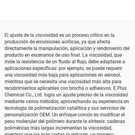
El ajuste de la viscosidad es un proceso crítico en la
producción de emulsiones acrílicas, ya que afecta
directamente la manipulación, aplicación y rendimiento del
producto en escenarios de uso final. La viscosidad, que
mide la resistencia de un fluido al flujo, debe adaptarse a
aplicaciones específicas: por ejemplo, se puede requerir
una viscosidad más baja para aplicaciones en aerosol,
mientras que se necesita una viscosidad más alta para
recubrimientos aplicables con brocha o adhesivos. E Plus
Chemical Co., Ltd. logra un ajuste preciso de la viscosidad
mediante varios métodos, aprovechando su experiencia en
tecnología de polimerización catalítica y sus servicios de
personalización OEM. Un enfoque común es modificar el
peso molecular del polímero durante la síntesis: cadenas
poliméricas más largas incrementan la viscosidad,
mientras que las más cortas la reducen, un proceso