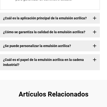
¿Cuál es la aplicación principal de la emulsión acrílica?
¿Cómo se garantiza la calidad de la emulsión acrílica?
¿Se puede personalizar la emulsión acrílica?
¿Cuál es el papel de la emulsión acrílica en la cadena
industrial?
Artículos Relacionados