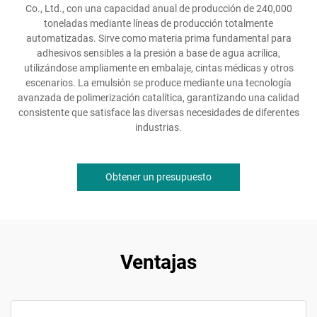
Co., Ltd., con una capacidad anual de producción de 240,000
toneladas mediante líneas de producción totalmente
automatizadas. Sirve como materia prima fundamental para
adhesivos sensibles a la presión a base de agua acrílica,
utilizándose ampliamente en embalaje, cintas médicas y otros
escenarios. La emulsión se produce mediante una tecnología
avanzada de polimerización catalítica, garantizando una calidad
consistente que satisface las diversas necesidades de diferentes
industrias.
Obtener un presupuesto
Ventajas