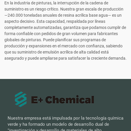
En la industria de pinturas, la interrupción de la cadena de
suministro es un riesgo crítico. Nuestra gran escala de producción
—240.000 toneladas anuales de resina acrílica base agua— es un
aspecto decisivo. Esta capacidad, respaldada por líneas
completamente automatizadas, garantiza que podamos cumplir de
forma confiable con pedidos de gran volumen para fabricantes
globales de pinturas. Puede planificar sus programas de
producción y expansiones en el mercado con confianza, sabiendo
que su suministro de emulsión acrílica de alta calidad está
asegurado y puede ampliarse para satisfacer la creciente demanda.
Nuestra empresa está impulsada por la tecnología química
verde y ha formado un modelo de desarrollo dual de
"investigación y desarrollo de materiales de alto