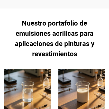
Nuestro portafolio de
emulsiones acrílicas para
aplicaciones de pinturas y
revestimientos