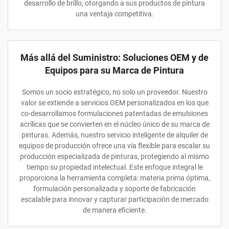
desarrollo de brillo, otorgando a sus productos de pintura
una ventaja competitiva.
Más allá del Suministro: Soluciones OEM y de
Equipos para su Marca de Pintura
Somos un socio estratégico, no solo un proveedor. Nuestro
valor se extiende a servicios OEM personalizados en los que
co-desarrollamos formulaciones patentadas de emulsiones
acrílicas que se convierten en el núcleo único de su marca de
pinturas. Además, nuestro servicio inteligente de alquiler de
equipos de producción ofrece una vía flexible para escalar su
producción especializada de pinturas, protegiendo al mismo
tiempo su propiedad intelectual. Este enfoque integral le
proporciona la herramienta completa: materia prima óptima,
formulación personalizada y soporte de fabricación
escalable para innovar y capturar participación de mercado
de manera eficiente.