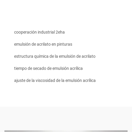
cooperación industrial 2eha
emulsión de acrilato en pinturas
estructura química de la emulsión de acrilato
tiempo de secado de emulsión acrílica
ajuste de la viscosidad de la emulsión acrílica