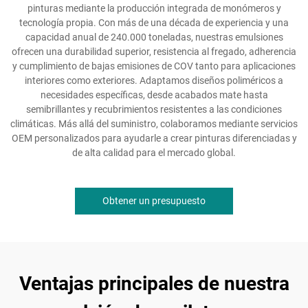
pinturas mediante la producción integrada de monómeros y
tecnología propia. Con más de una década de experiencia y una
capacidad anual de 240.000 toneladas, nuestras emulsiones
ofrecen una durabilidad superior, resistencia al fregado, adherencia
y cumplimiento de bajas emisiones de COV tanto para aplicaciones
interiores como exteriores. Adaptamos diseños poliméricos a
necesidades específicas, desde acabados mate hasta
semibrillantes y recubrimientos resistentes a las condiciones
climáticas. Más allá del suministro, colaboramos mediante servicios
OEM personalizados para ayudarle a crear pinturas diferenciadas y
de alta calidad para el mercado global.
Obtener un presupuesto
Ventajas principales de nuestra