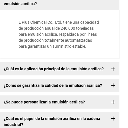
emulsión acrílica?
E Plus Chemical Co., Ltd. tiene una capacidad
de producción anual de 240,000 toneladas
para emulsión acrílica, respaldada por líneas
de producción totalmente automatizadas
para garantizar un suministro estable.
¿Cuál es la aplicación principal de la emulsión acrílica?
¿Cómo se garantiza la calidad de la emulsión acrílica?
¿Se puede personalizar la emulsión acrílica?
¿Cuál es el papel de la emulsión acrílica en la cadena
industrial?