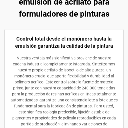
emulsión de acrilato para
formuladores de pinturas
Control total desde el monómero hasta la
emulsión garantiza la calidad de la pintura
Nuestra ventaja más significativa proviene de nuestra
cadena industrial completamente integrada. Sintetizamos
nuestro propio acrilato de isooctilo de alta pureza, un
monómero crucial que aporta flexibilidad y durabilidad al
polímero acrílico. Este control sobre la fuente de materia
prima, junto con nuestra capacidad de 240.000 toneladas
para la producción de resinas acrílicas en líneas totalmente
automatizadas, garantiza una consistencia lote a lote que es
fundamental para la fabricación de pinturas. Para usted,
esto significa reología predecible, fijación estable de
pigmentos y propiedades de película reproducibles en cada
partida de producción, eliminando variaciones de