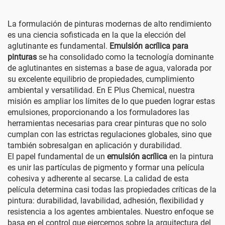
La formulación de pinturas modernas de alto rendimiento
es una ciencia sofisticada en la que la elección del
aglutinante es fundamental.
Emulsión acrílica para
pinturas
se ha consolidado como la tecnología dominante
de aglutinantes en sistemas a base de agua, valorada por
su excelente equilibrio de propiedades, cumplimiento
ambiental y versatilidad. En E Plus Chemical, nuestra
misión es ampliar los límites de lo que pueden lograr estas
emulsiones, proporcionando a los formuladores las
herramientas necesarias para crear pinturas que no solo
cumplan con las estrictas regulaciones globales, sino que
también sobresalgan en aplicación y durabilidad.
El papel fundamental de un
emulsión acrílica
en la pintura
es unir las partículas de pigmento y formar una película
cohesiva y adherente al secarse. La calidad de esta
película determina casi todas las propiedades críticas de la
pintura: durabilidad, lavabilidad, adhesión, flexibilidad y
resistencia a los agentes ambientales. Nuestro enfoque se
basa en el control que ejercemos sobre la arquitectura del