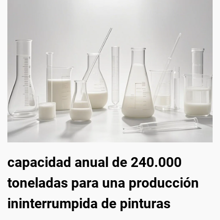
capacidad anual de 240.000
toneladas para una producción
ininterrumpida de pinturas