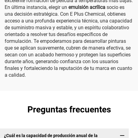
excelente formación de película a temperaturas más bajas.
En última instancia, elegir un
emulsión acrílica
socio es
una decisión estratégica. Con E Plus Chemical, obtienes
acceso a una profunda experiencia técnica, una capacidad
de suministro masiva y estable, y un espíritu colaborativo
orientado a resolver tus desafíos específicos de
formulación. Te empoderamos para desarrollar pinturas
que se aplican suavemente, cubren de manera efectiva, se
secan con un acabado hermoso y protegen las superficies
durante años, generando confianza con los usuarios
finales y fortaleciendo la reputación de tu marca en cuanto
a calidad.
Preguntas frecuentes
¿Cuál es la capacidad de producción anual de la