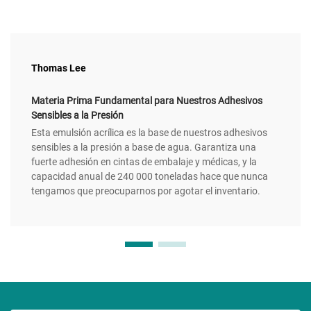
Thomas Lee
Materia Prima Fundamental para Nuestros Adhesivos
Sensibles a la Presión
Esta emulsión acrílica es la base de nuestros adhesivos
sensibles a la presión a base de agua. Garantiza una
fuerte adhesión en cintas de embalaje y médicas, y la
capacidad anual de 240 000 toneladas hace que nunca
tengamos que preocuparnos por agotar el inventario.