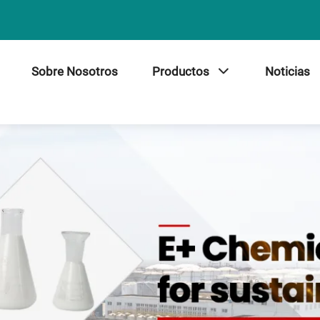
Sobre Nosotros
Productos
Noticias