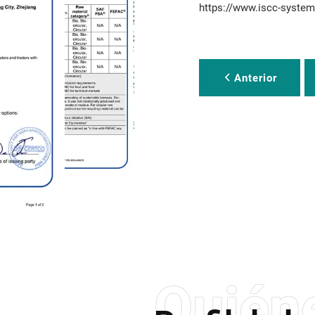
https://www.iscc-system
Anterior