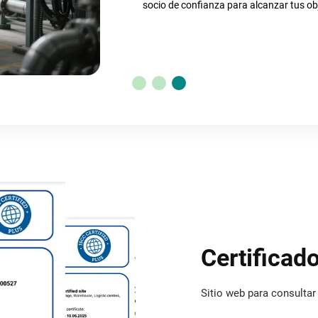
Certificad
Sitio web para consultar 