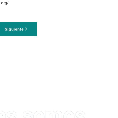
.org/
Siguiente