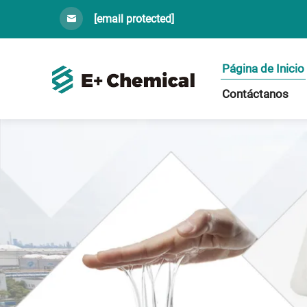
[email protected]
Página de Inicio
Contáctanos