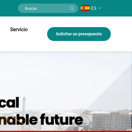
ES
Servicio
Solicitar un presupuesto