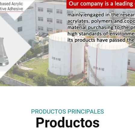
PRODUCTOS PRINCIPALES
Productos