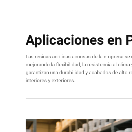
Aplicaciones en 
Las resinas acrílicas acuosas de la empresa se 
mejorando la flexibilidad, la resistencia al clim
garantizan una durabilidad y acabados de alto 
interiores y exteriores.