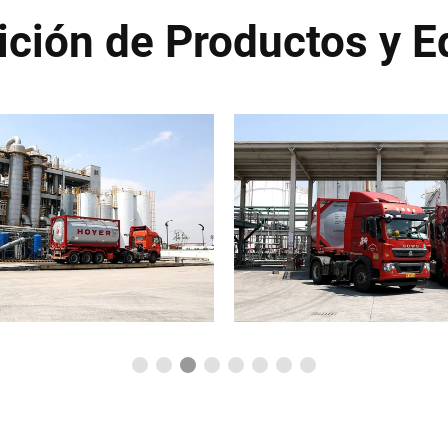
ición de Productos y E