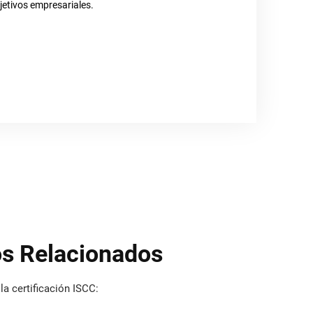
os Relacionados
la certificación ISCC: