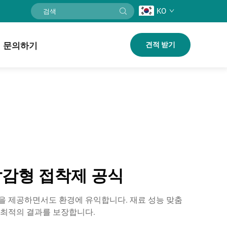
KO
문의하기
견적 받기
압감형 접착제 공식
능을 제공하면서도 환경에 유익합니다. 재료 성능 맞춤
 최적의 결과를 보장합니다.