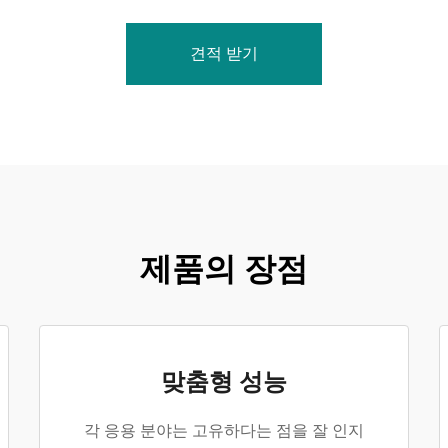
견적 받기
제품의 장점
맞춤형 성능
각 응용 분야는 고유하다는 점을 잘 인지