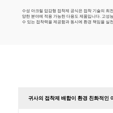
수성 아크릴 압감형 접착제 공식은 접착 기술의 최전
양한 분야에 적용 가능한 다용도 제품입니다. 고성능
수 있는 접착력을 제공함과 동시에 환경 책임을 실
귀사의 접착제 배합이 환경 친화적인 