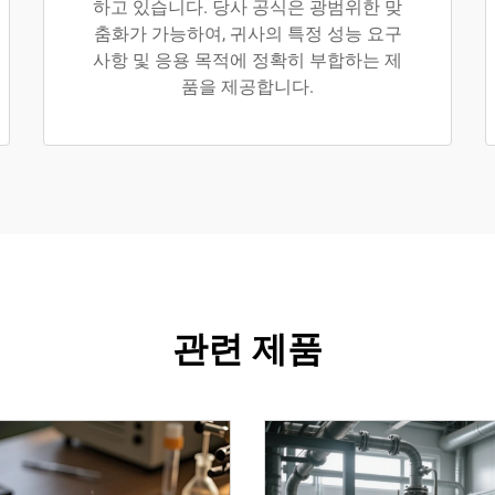
하고 있습니다. 당사 공식은 광범위한 맞
춤화가 가능하여, 귀사의 특정 성능 요구
사항 및 응용 목적에 정확히 부합하는 제
품을 제공합니다.
관련 제품