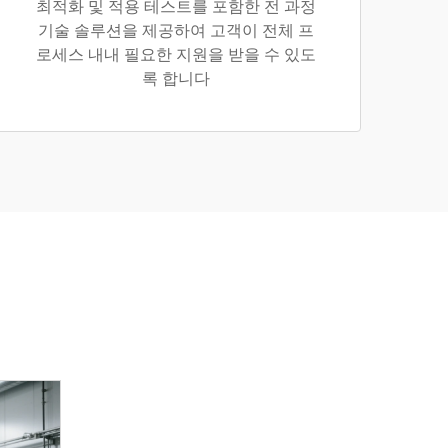
최적화 및 적용 테스트를 포함한 전 과정
기술 솔루션을 제공하여 고객이 전체 프
로세스 내내 필요한 지원을 받을 수 있도
록 합니다