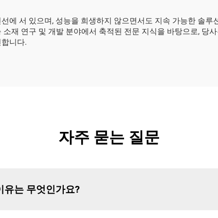
선에 서 있으며, 성능을 희생하지 않으면서도 지속 가능한 솔루션을
 소재 연구 및 개발 분야에서 축적된 전문 지식을 바탕으로, 당
천합니다.
자주 묻는 질문
이유는 무엇인가요?