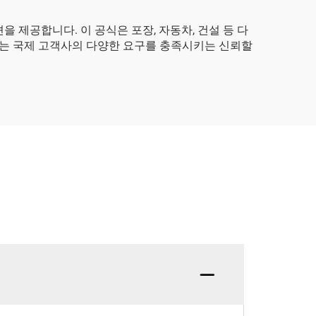
 제공합니다. 이 공식은 포장, 자동차, 건설 등 다
사는 국제 고객사의 다양한 요구를 충족시키는 신뢰할