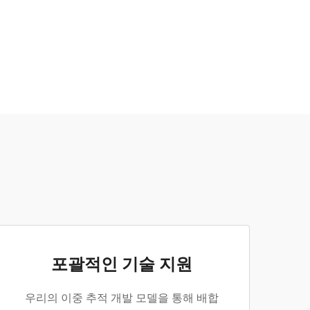
포괄적인 기술 지원
우리의 이중 추적 개발 모델을 통해 배합