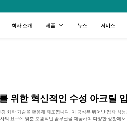
회사 소개
제품
뉴스
서비스
를 위한 혁신적인 수성 아크릴 
경 화학 기술을 활용해 제조됩니다. 이 공식은 뛰어난 접착 성
사의 요구에 맞춘 포괄적인 솔루션을 제공하여 다양한 상황에서