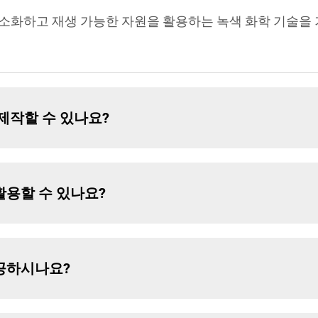
소화하고 재생 가능한 자원을 활용하는 녹색 화학 기술을
제작할 수 있나요?
활용할 수 있나요?
공하시나요?