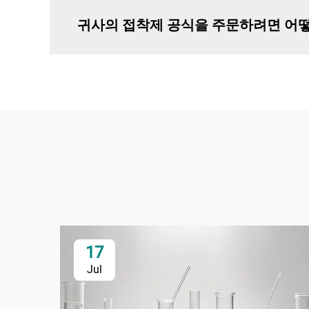
귀사의 접착제 공식을 주문하려면 어떻
17
Jul