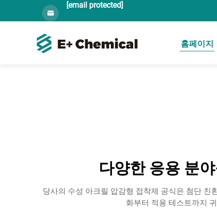
[email protected]
홈페이지
다양한 응용 분야
당사의 수성 아크릴 압감형 접착제 공식은 첨단 친환
화부터 적용 테스트까지 귀