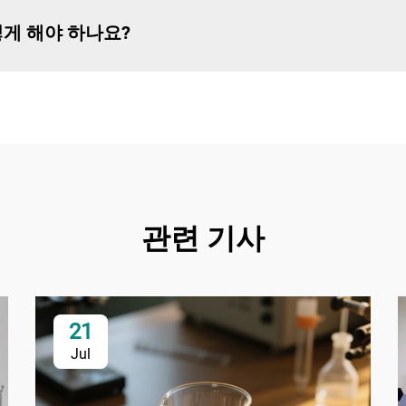
게 해야 하나요?
관련 기사
21
Jul