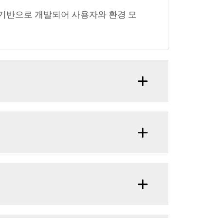
 기반으로 개발되어 사용자와 환경 모