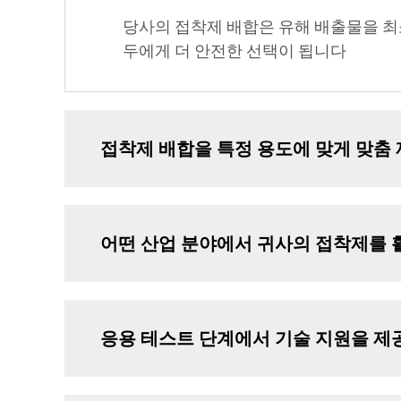
당사의 접착제 배합은 유해 배출물을 최
두에게 더 안전한 선택이 됩니다
접착제 배합을 특정 용도에 맞게 맞춤 
어떤 산업 분야에서 귀사의 접착제를 
응용 테스트 단계에서 기술 지원을 제