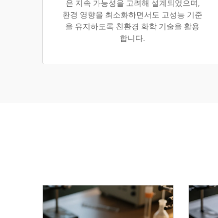
은 지속 가능성을 고려해 설계되었으며,
환경 영향을 최소화하면서도 고성능 기준
을 유지하도록 친환경 화학 기술을 활용
합니다.