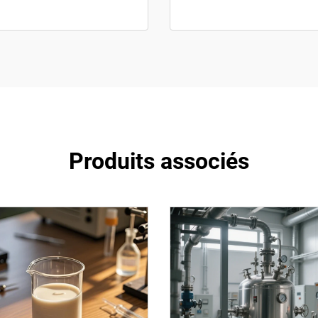
Produits associés