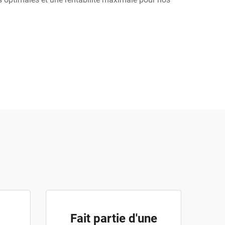
Fait partie d'une