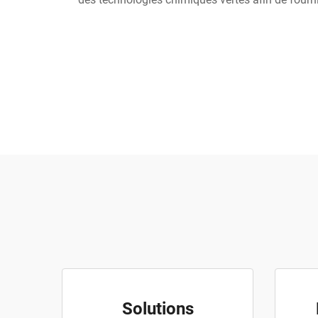
Solutions