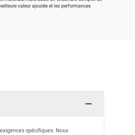
 meilleure valeur ajoutée et les performances
 exigences spécifiques. Nous