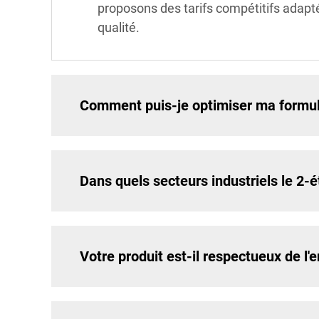
proposons des tarifs compétitifs adapté
qualité.
Comment puis-je optimiser ma formule
Dans quels secteurs industriels le 2-
Votre produit est-il respectueux de l