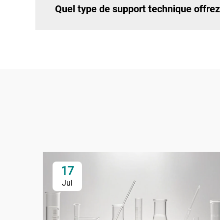
Quel type de support technique offre
17
Jul