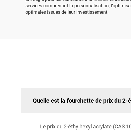
services comprenant la personnalisation, l’optimisati
optimales issues de leur investissement.
Quelle est la fourchette de prix du 2-
Le prix du 2-éthylhexyl acrylate (CAS