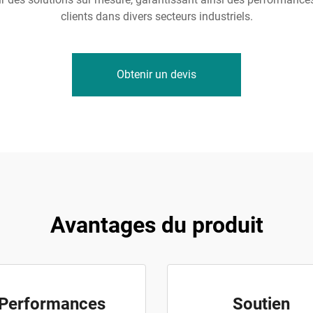
clients dans divers secteurs industriels.
Obtenir un devis
Avantages du produit
Performances
Soutien