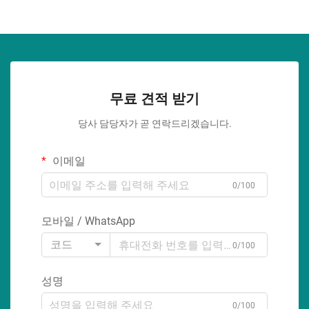
무료 견적 받기
당사 담당자가 곧 연락드리겠습니다.
이메일
0/100
모바일 / WhatsApp
코드
0/100
성명
0/100