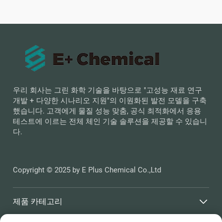
우리 회사는 그린 화학 기술을 바탕으로 "고성능 재료 연구
개발 + 다양한 시나리오 지원"의 이원화된 발전 모델을 구축
했습니다. 고객에게 물질 성능 맞춤, 공식 최적화에서 응용
테스트에 이르는 전체 체인 기술 솔루션을 제공할 수 있습니
다.
Copyright © 2025 by E Plus Chemical Co.,Ltd
제품 카테고리