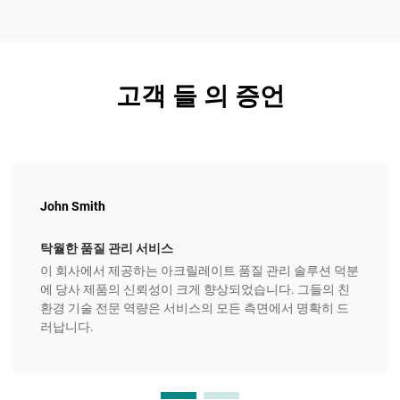
고객 들 의 증언
John Smith
탁월한 품질 관리 서비스
이 회사에서 제공하는 아크릴레이트 품질 관리 솔루션 덕분
에 당사 제품의 신뢰성이 크게 향상되었습니다. 그들의 친
환경 기술 전문 역량은 서비스의 모든 측면에서 명확히 드
러납니다.