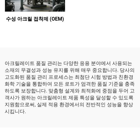
수성 아크릴 접착제 (OEM)
아크릴레이트 품질 관리는 다양한 응용 분야에서 사용되는
소재의 무결성과 성능 유지를 위해 매우 중요합니다. 당사의
고도화된 품질 관리 프로세스는 최첨단 시험 방법과 친환경
화학 기술을 통합하여 모든 로트가 엄격한 품질 기준을 충족
하도록 보장합니다. 맞춤형 설계와 최적화에 중점을 두어 고
객사가 원하는 아크릴레이트 제품 특성을 달성할 수 있도록
지원함으로써, 실제 적용 환경에서의 전반적인 성능을 향상
시킵니다.