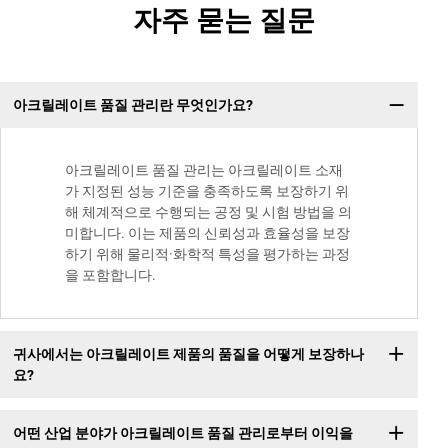
자주 묻는 질문
아크릴레이트 품질 관리란 무엇인가요?
아크릴레이트 품질 관리는 아크릴레이트 소재
가 지정된 성능 기준을 충족하도록 보장하기 위
해 체계적으로 수행되는 공정 및 시험 방법을 의
미합니다. 이는 제품의 신뢰성과 효율성을 보장
하기 위해 물리적·화학적 특성을 평가하는 과정
을 포함합니다.
귀사에서는 아크릴레이트 제품의 품질을 어떻게 보장하나
요?
어떤 산업 분야가 아크릴레이트 품질 관리로부터 이익을