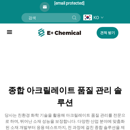
[email protected]
KO
견적 받기
종합 아크릴레이트 품질 관리 솔
루션
당사는 친환경 화학 기술을 활용해 아크릴레이트 품질 관리를 전문으
로 하며, 뛰어난 소재 성능을 보장합니다. 다양한 산업 분야에 맞춤화
된 소재 개발부터 응용 테스트까지, 전 과정에 걸친 종합 솔루션을 제