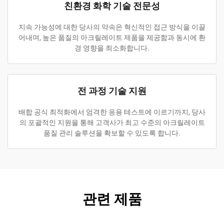
친환경 화학 기술 전문성
지속 가능성에 대한 당사의 약속은 혁신적인 접근 방식을 이끌
어내며, 높은 품질의 아크릴레이트 제품을 제공함과 동시에 환
경 영향을 최소화합니다.
전 과정 기술 지원
배합 공식 최적화에서 엄격한 응용 테스트에 이르기까지, 당사
의 포괄적인 지원을 통해 고객사가 최고 수준의 아크릴레이트
품질 관리 솔루션을 확보할 수 있도록 합니다.
관련 제품