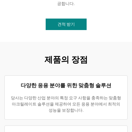
공합니다.
견적 받기
제품의 장점
다양한 응용 분야를 위한 맞춤형 솔루션
당사는 다양한 산업 분야의 특정 요구 사항을 충족하는 맞춤형
아크릴레이트 솔루션을 제공하여 모든 응용 분야에서 최적의
성능을 보장합니다.