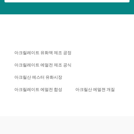
아크릴레이트 유화액 제조 공정
아크릴레이트 에멀전 제조 공식
아크릴산 에스터 유화시장
아크릴레이트 에멀전 합성
아크릴산 에멀젼 개질