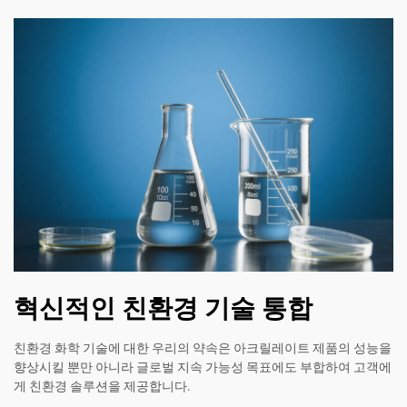
혁신적인 친환경 기술 통합
친환경 화학 기술에 대한 우리의 약속은 아크릴레이트 제품의 성능을
향상시킬 뿐만 아니라 글로벌 지속 가능성 목표에도 부합하여 고객에
게 친환경 솔루션을 제공합니다.