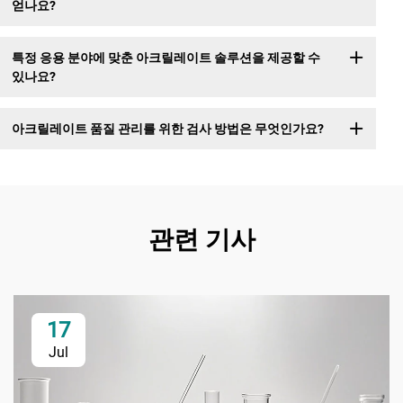
얻나요?
특정 응용 분야에 맞춘 아크릴레이트 솔루션을 제공할 수
있나요?
아크릴레이트 품질 관리를 위한 검사 방법은 무엇인가요?
관련 기사
17
Jul