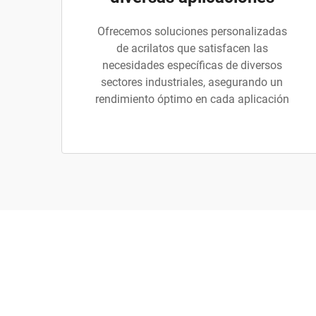
Ofrecemos soluciones personalizadas
de acrilatos que satisfacen las
necesidades específicas de diversos
sectores industriales, asegurando un
rendimiento óptimo en cada aplicación