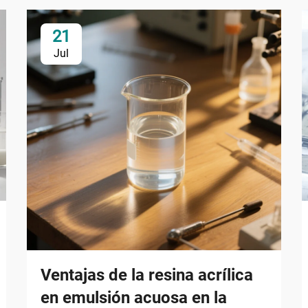
21
Jul
Ventajas de la resina acrílica
en emulsión acuosa en la