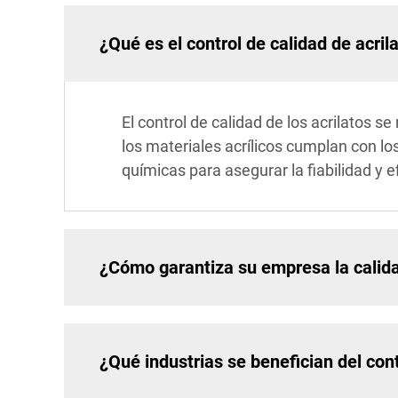
¿Qué es el control de calidad de acril
El control de calidad de los acrilatos s
los materiales acrílicos cumplan con lo
químicas para asegurar la fiabilidad y e
¿Cómo garantiza su empresa la calida
¿Qué industrias se benefician del cont