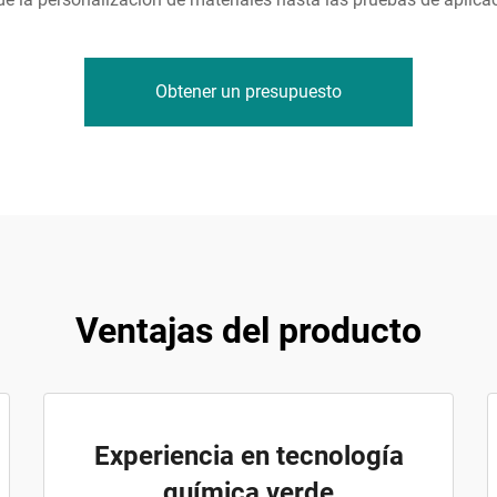
Obtener un presupuesto
Ventajas del producto
Experiencia en tecnología
química verde