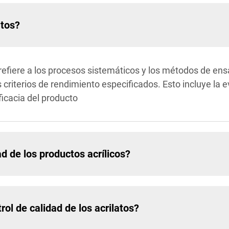
atos?
e refiere a los procesos sistemáticos y los métodos de en
s criterios de rendimiento especificados. Esto incluye la 
ficacia del producto
d de los productos acrílicos?
rol de calidad de los acrilatos?