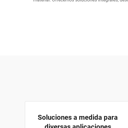
Soluciones a medida para
diversas aplicaciones