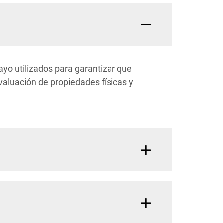
sayo utilizados para garantizar que
evaluación de propiedades físicas y