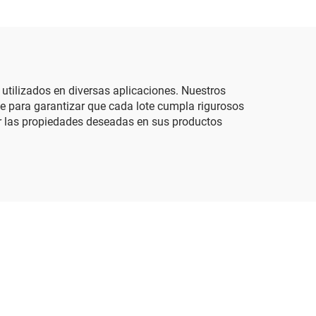
 utilizados en diversas aplicaciones. Nuestros
e para garantizar que cada lote cumpla rigurosos
ar las propiedades deseadas en sus productos