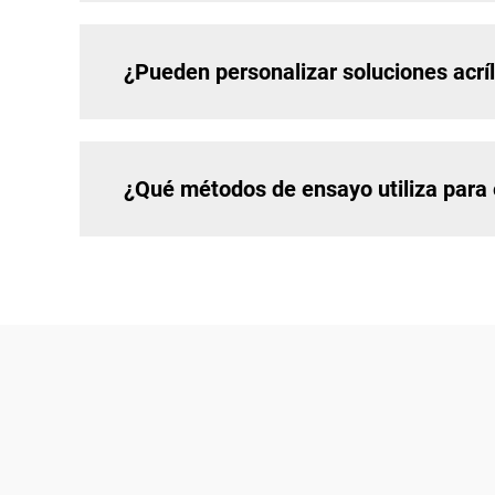
¿Pueden personalizar soluciones acríl
¿Qué métodos de ensayo utiliza para el