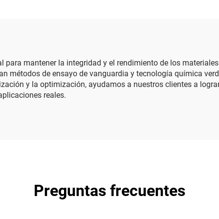
al para mantener la integridad y el rendimiento de los materiales
an métodos de ensayo de vanguardia y tecnología química verd
lización y la optimización, ayudamos a nuestros clientes a logr
aplicaciones reales.
Preguntas frecuentes