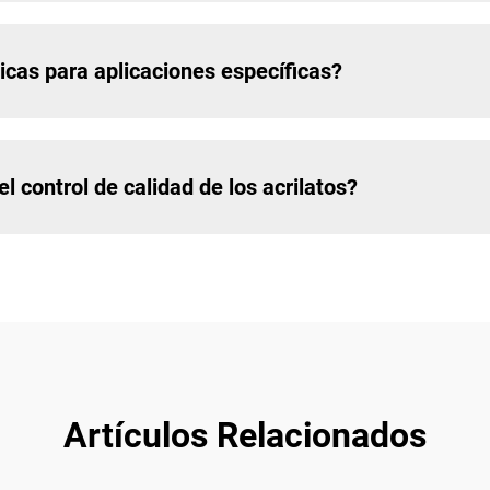
icas para aplicaciones específicas?
 control de calidad de los acrilatos?
Artículos Relacionados