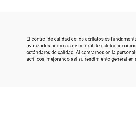
El control de calidad de los acrilatos es fundament
avanzados procesos de control de calidad incorpor
estándares de calidad. Al centrarnos en la persona
acrílicos, mejorando así su rendimiento general en 