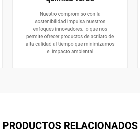
Nuestro compromiso con la
sostenibilidad impulsa nuestros
enfoques innovadores, lo que nos
permite ofrecer productos de acrilato de
alta calidad al tiempo que minimizamos
el impacto ambiental
PRODUCTOS RELACIONADOS