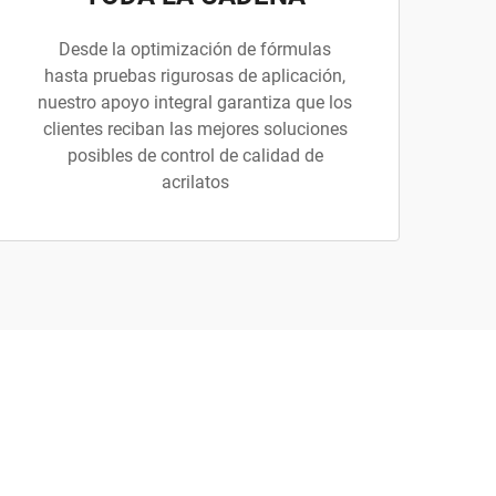
Desde la optimización de fórmulas
hasta pruebas rigurosas de aplicación,
nuestro apoyo integral garantiza que los
clientes reciban las mejores soluciones
posibles de control de calidad de
acrilatos