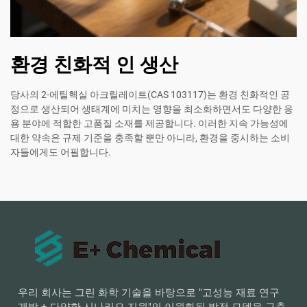
환경 친화적 인 생산
당사의 2-에틸헥실 아크릴레이트(CAS 103117)는 환경 친화적인 공
정으로 생산되어 생태계에 미치는 영향을 최소화하면서도 다양한 응
용 분야에 적합한 고품질 소재를 제공합니다. 이러한 지속 가능성에
대한 약속은 규제 기준을 충족할 뿐만 아니라, 환경을 중시하는 소비
자들에게도 어필합니다.
우리 회사는 그린 화학 기술을 바탕으로 "고성능 재료 연구