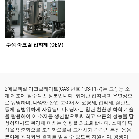
수성 아크릴 접착제 (OEM)
2에틸헥실 아크릴레이트(CAS 번호 103-11-7)는 고성능 소
재 제조에 필수적인 성분입니다. 뛰어난 접착력과 유연성으
로 유명하며, 다양한 산업 분야에서 코팅제, 접착제, 실란트
등에 광범위하게 사용됩니다. 당사는 첨단 친환경 화학 기술
을 활용하여 이 소재를 생산함으로써 최고 수준의 성능을 달
성하면서도 환경에 미치는 영향을 최소화합니다. 소재의 특
성을 맞춤형으로 조정함으로써 고객사가 각각의 특정 응용
분야에 최적화된 결과를 얻을 수 있도록 지원하여, 경쟁이