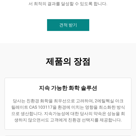
서 최적의 결과를 달성할 수 있도록 합니다.
견적 받기
제품의 장점
지속 가능한 화학 솔루션
당사는 친환경 화학을 최우선으로 고려하여, 2에틸헥실 아크
릴레이트 CAS 103117을 환경에 미치는 영향을 최소화한 방식
으로 생산합니다. 지속가능성에 대한 당사의 약속은 성능을 희
생하지 않으면서도 고객에게 친환경 선택지를 제공합니다.