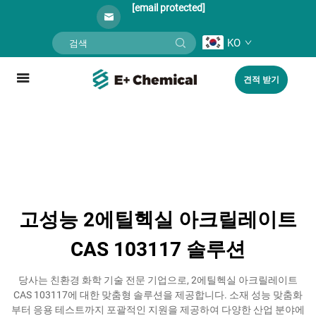
[email protected]
KO
견적 받기
고성능 2에틸헥실 아크릴레이트
CAS 103117 솔루션
당사는 친환경 화학 기술 전문 기업으로, 2에틸헥실 아크릴레이트
CAS 103117에 대한 맞춤형 솔루션을 제공합니다. 소재 성능 맞춤화
부터 응용 테스트까지 포괄적인 지원을 제공하여 다양한 산업 분야에