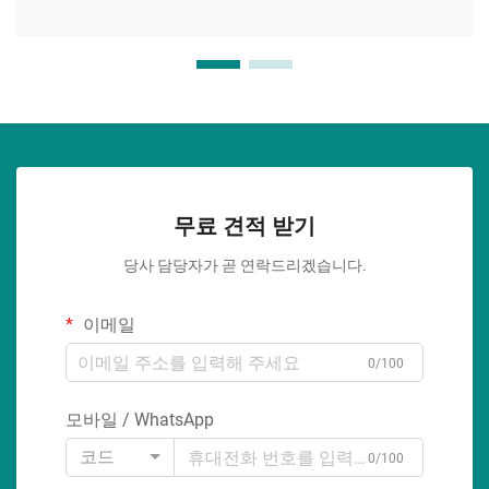
무료 견적 받기
당사 담당자가 곧 연락드리겠습니다.
이메일
0/100
모바일 / WhatsApp
코드
0/100