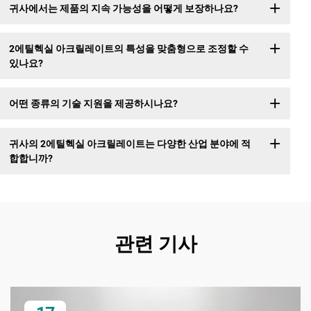
귀사에서는 제품의 지속 가능성을 어떻게 보장하나요?
2에틸헥실 아크릴레이트의 특성을 맞춤형으로 조정할 수
있나요?
어떤 종류의 기술 지원을 제공하시나요?
귀사의 2에틸헥실 아크릴레이트는 다양한 산업 분야에 적
합합니까?
관련 기사