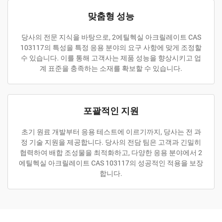
맞춤형 성능
당사의 전문 지식을 바탕으로, 2에틸헥실 아크릴레이트 CAS
103117의 특성을 특정 응용 분야의 요구 사항에 맞게 조정할
수 있습니다. 이를 통해 고객사는 제품 성능을 향상시키고 업
계 표준을 충족하는 소재를 확보할 수 있습니다.
포괄적인 지원
초기 원료 개발부터 응용 테스트에 이르기까지, 당사는 전 과
정 기술 지원을 제공합니다. 당사의 전담 팀은 고객과 긴밀히
협력하여 배합 조성물을 최적화하고, 다양한 응용 분야에서 2
에틸헥실 아크릴레이트 CAS 103117의 성공적인 적용을 보장
합니다.