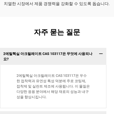
치열한 시장에서 제품 경쟁력을 강화할 수 있도록 돕습니다.
자주 묻는 질문
2에틸헥실 아크릴레이트 CAS 103117은 무엇에 사용되나
요?
2에틸헥실 아크릴레이트 CAS 103117은 우수
한 접착력과 유연성 특성 덕분에 주로 코팅제,
접착제 및 실란트 제조에 사용됩니다. 이 물질은
다양한 응용 분야에서 해당 재료의 성능과 내구
성을 향상시킵니다.