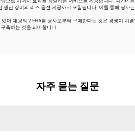
바탕으로 시너지 효과를 창출하는 서비스를 제공합니다. 여기에는
레진 생산 장비의 리스 옵션 제공까지 포함됩니다. 이를 통해 당사
 있어 대량의 2-EHA를 당사로부터 구매한다는 것은 경쟁이 치열
 구축하는 것을 의미합니다.
자주 묻는 질문