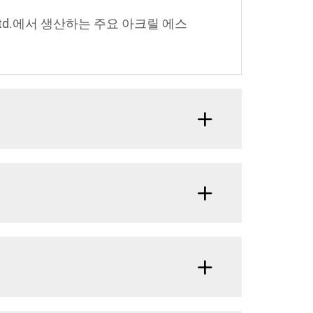
Co.,Ltd.에서 생산하는 주요 아크릴 에스