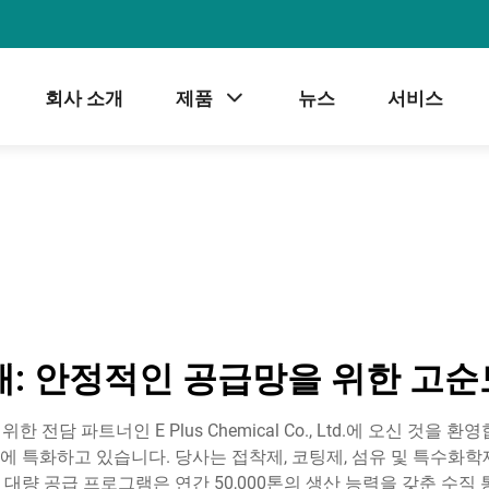
회사 소개
제품
뉴스
서비스
구매: 안정적인 공급망을 위한 
한 전담 파트너인 E Plus Chemical Co., Ltd.에 오신 것
성에 특화하고 있습니다. 당사는 접착제, 코팅제, 섬유 및 특수화학
대량 공급 프로그램은 연간 50,000톤의 생산 능력을 갖춘 수직