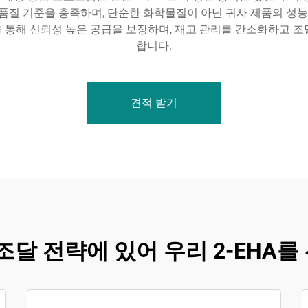
품질 기준을 충족하며, 단순한 화학물질이 아닌 귀사 제품의 성능
 통해 신뢰성 높은 공급을 보장하며, 재고 관리를 간소화하고 조
합니다.
견적 받기
조달 전략에 있어 우리 2-EHA