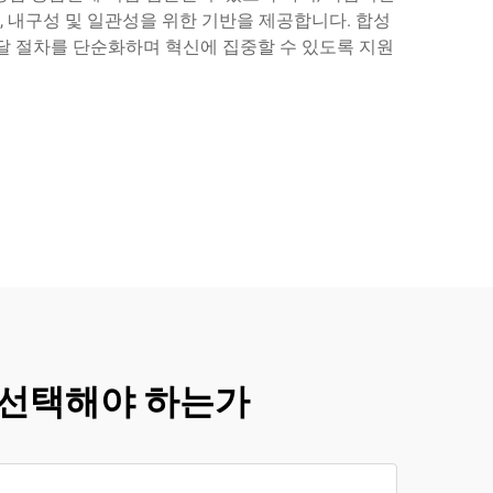
, 내구성 및 일관성을 위한 기반을 제공합니다. 합성
달 절차를 단순화하며 혁신에 집중할 수 있도록 지원
를 선택해야 하는가