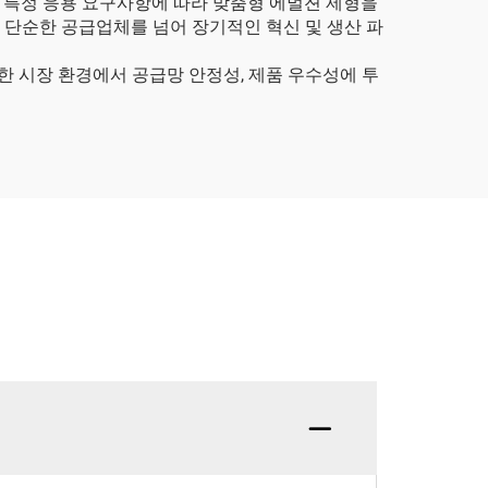
 특정 응용 요구사항에 따라 맞춤형 에멀젼 제형을
는 단순한 공급업체를 넘어 장기적인 혁신 및 생산 파
한 시장 환경에서 공급망 안정성, 제품 우수성에 투