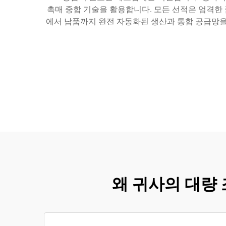
촉매 중합 기술을 활용합니다. 모든 선적은 엄격한 
에서 납품까지 완전 자동화된 생산과 통합 공급망을
왜 귀사의 대량 