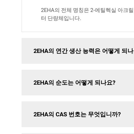
2EHA의 전체 명칭은 2-에틸헥실 아크릴레이트(2
터 단량체입니다.
2EHA의 연간 생산 능력은 어떻게 되나
2EHA의 순도는 어떻게 되나요?
2EHA의 CAS 번호는 무엇입니까?