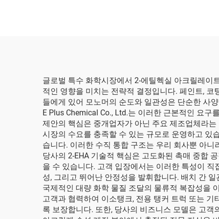
글로벌 특수 화학시장에서 2-에틸헥실 아크릴레이트(
적인 영향을 미치는 전략적 결정입니다. 페인트, 코
들에게 있어 모노머의 순도와 일관성은 단순한 사양
E Plus Chemical Co., Ltd.는 이러한 근본
제안의 핵심은 중개업자가 아닌 주요 제조업체라는 점
시장의 수요를 충족할 수 있는 규모로 운영하고 있습
습니다. 이러한 수직 통합 구조는 우리 회사뿐 아니
당사의 2-EHA 기술적 핵심은 고도화된 촉매 중합
을 수 있습니다. 고객 입장에서는 이러한 특성이 직
성, 그리고 뛰어난 안정성을 발휘합니다. 배치 간 
국제적인 대량 화학 물질 조달의 물류적 복잡성을 
고객과 협력하여 이소탱크, 전용 탱커 트럭 또는 기
록 보장합니다. 또한, 당사의 비즈니스 모델은 고객