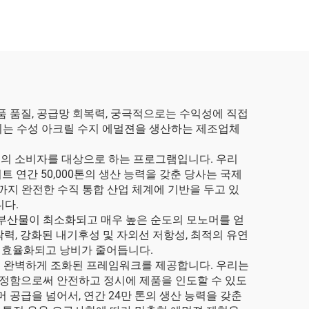
품 품질, 공급망 회복력, 궁극적으로는 수익성에 직접
용되는 수성 아크릴 수지 에멀젼을 생산하는 제조업체
의 소비자를 대상으로 하는 프로그램입니다. 우리
연간 50,000톤의 생산 능력을 갖춘 당사는 국제
까지 완전한 수직 통합 산업 체계에 기반을 두고 있
니다.
어 부산물이 최소화되고 매우 높은 순도의 모노머를 얻
력, 강화된 내기후성 및 자외선 저항성, 최적의 유연
이 효율화되고 낭비가 줄어듭니다.
매
완벽하게 조화된 프레임워크를 제공합니다. 우리는
결정함으로써 안전하고 정시에 제품을 인도할 수 있도
 공급을 넘어서, 연간 24만 톤의 생산 능력을 갖춘