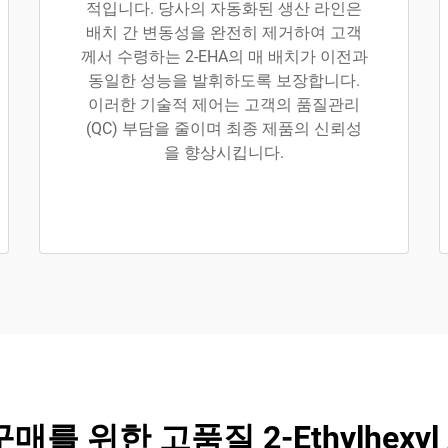
적입니다. 당사의 자동화된 생산 라인은
배치 간 변동성을 완전히 제거하여 고객
께서 수령하는 2-EHA의 매 배치가 이전과
동일한 성능을 발휘하도록 보장합니다.
이러한 기술적 제어는 고객의 품질관리
(QC) 부담을 줄이며 최종 제품의 신뢰성
을 향상시킵니다.
를 위한 고품질 2-Ethylhexyl Acr