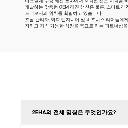
아크릴계 수성 레진 분야에서 축적된 전문 지식을 
개발하는 맞춤형 OEM 레진 생산은 물론, 스마트 
트너로서의 위치를 확립하고 있습니다.
조달 관리자, 화학 엔지니어 및 비즈니스 리더들에게
자하고 지속 가능한 성장을 목표로 하는 파트너십을
2EHA의 전체 명칭은 무엇인가요?