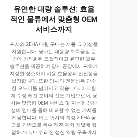
유연한 대량 솔루션: 효율
적인 물류에서 맞춤형 OEM
서비스까지
귀사의 2EHA 대량 구매는 제품 그 이상을
지원합니다. 당사는 대용량 화학물질 운
송에 최적화된 포괄적이고 유연한 물류
솔루션을 제공하여 당사 공장에서 귀하가
지정한 장소까지 비용 효율성과 안전성을
보장합니다. 또한 당사의 전문성은 단순
한 모노머를 넘어서고 있습니다. 아크릴
계 수성 레진 분야의 선도 기업으로서, 당
사는 맞춤형 OEM 서비스 및 지능형 생산
설비 임대를 통해 비교할 수 없는 가치를
제공합니다. 이는 귀사의 특정 2-EHA 공
급을 기반으로 특수 레진 제형 개발에 협
업하거나, 내부 레진 생산 역량 구축까지