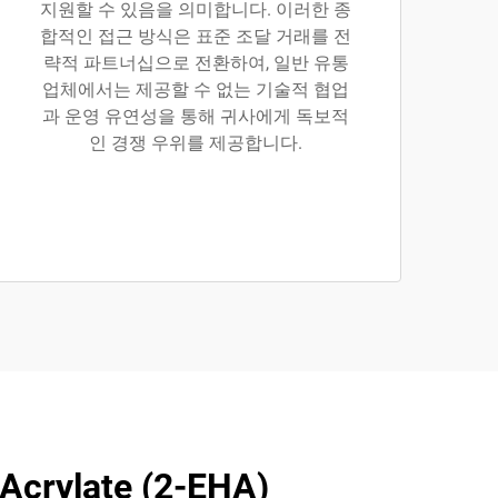
지원할 수 있음을 의미합니다. 이러한 종
합적인 접근 방식은 표준 조달 거래를 전
략적 파트너십으로 전환하여, 일반 유통
업체에서는 제공할 수 없는 기술적 협업
과 운영 유연성을 통해 귀사에게 독보적
인 경쟁 우위를 제공합니다.
ylate (2-EHA)