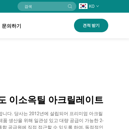
KO
문의하기
견적 받기
고순도 이소옥틸 아크릴레이트
을 환영합니다. 당사는 2012년에 설립되어 프리미엄 아크릴
제품 생산을 위해 일관성 있고 대량 공급이 가능한 2-
 통합 공급원에 직접 접근할 수 있도록 하며, 독점적인