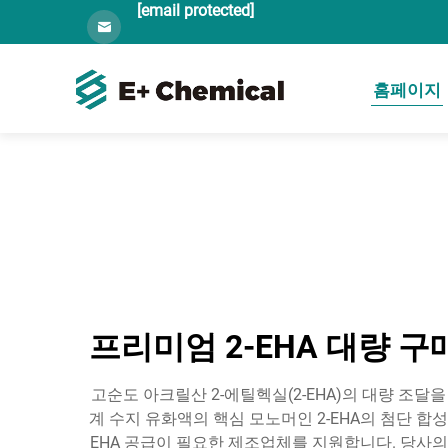
[email protected]
홈페이지
프리미엄 2-EHA 대량 
고순도 아크릴산 2-에틸헥실(2-EHA)의 대량 조달을 위
계 수지 유화액의 핵심 모노머인 2-EHA의 첨단 합
EHA 공급이 필요한 제조업체를 지원합니다. 당사의 