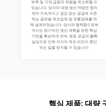
부족 및 가격 급등의 위험을 최소화할 수
있습니다. 당사의 대량 생산 역량은 원자
재의 지속적이고 끊김 없는 공급에 의존
하는 글로벌 제조업체 및 유통업체를 위
해 설계되었습니다. 당사와 협력함으로써
귀사는 장기적인 생산 계획을 위한 핵심
기반을 확보하게 되며, 원료 공급의 불확
실성으로 인해 자사의 제조 라인이 중단
되는 일을 방지할 수 있습니다.
핵심 제품: 대량 구매