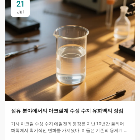
21
Jul
섬유 분야에서의 아크릴계 수성 수지 유화액의 장점
기사 아크릴 수성 수지 에멀전의 등장은 지난 10년간 폴리머
화학에서 획기적인 변화를 가져왔다. 이들은 기존의 용제계 시
스템을 지속 가능한 대체재로 대체하고 있다. 이러한 에멀전은