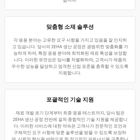
합니다.
맞춤형 소재 솔루션
각 응용 분야는 고유한 요구 사항을 가지고 있음을 잘 인지하
고 있습니다. 당사의 2EHA 생산 공정은 광범위한 맞춤화를 가
능하게 하여, 특정 응용 분야에 최적화된 재료 특성을 보장합
니다. 이러한 유연성은 당사를 차별화하며, 고객사가 제품의
우수한 성능을 달성하고 엄격한 산업 표준을 충족할 수 있도록
지원합니다.
포괄적인 기술 지원
재료 개발 초기 단계부터 최종 응용 테스트까지, 당사 팀은
2EHA 생산 공정 전반에 걸쳐 종합적인 기술 지원을 제공합니
다. 이러한 서비스에 대한 약속은 고객사가 전문적인 조언과
구체적인 요구 사항에 맞춘 솔루션을 받을 수 있도록 보장하
며, 신뢰와 혁신을 바탕으로 한 장기적인 파트너십을 구축합니