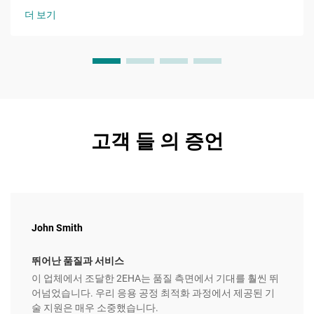
연속상으로 물을 사용하는 것이 특징이다.
더 보기
고객 들 의 증언
John Smith
뛰어난 품질과 서비스
이 업체에서 조달한 2EHA는 품질 측면에서 기대를 훨씬 뛰
어넘었습니다. 우리 응용 공정 최적화 과정에서 제공된 기
술 지원은 매우 소중했습니다.