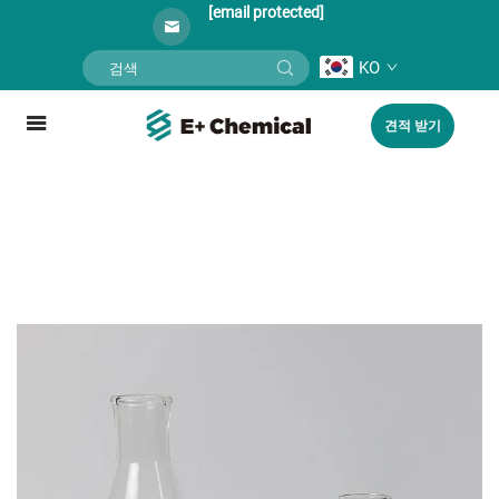
[email protected]
KO
견적 받기