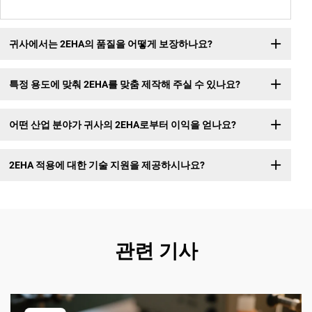
귀사에서는 2EHA의 품질을 어떻게 보장하나요?
특정 용도에 맞춰 2EHA를 맞춤 제작해 주실 수 있나요?
어떤 산업 분야가 귀사의 2EHA로부터 이익을 얻나요?
2EHA 적용에 대한 기술 지원을 제공하시나요?
관련 기사