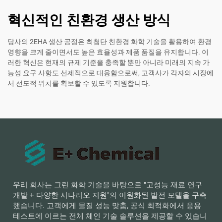
혁신적인 친환경 생산 방식
당사의 2EHA 생산 공정은 최첨단 친환경 화학 기술을 활용하여 환경
영향을 크게 줄이면서도 높은 효율성과 제품 품질을 유지합니다. 이
러한 혁신은 현재의 규제 기준을 충족할 뿐만 아니라 미래의 지속 가
능성 요구 사항도 선제적으로 대응함으로써, 고객사가 각자의 시장에
서 선도적 위치를 확보할 수 있도록 지원합니다.
우리 회사는 그린 화학 기술을 바탕으로 "고성능 재료 연구
개발 + 다양한 시나리오 지원"의 이원화된 발전 모델을 구축
했습니다. 고객에게 물질 성능 맞춤, 공식 최적화에서 응용
테스트에 이르는 전체 체인 기술 솔루션을 제공할 수 있습니