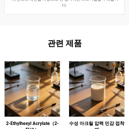
다.
관련 제품
2-Ethylhexyl Acrylate（2-
수성 아크릴 압력 민감 접착