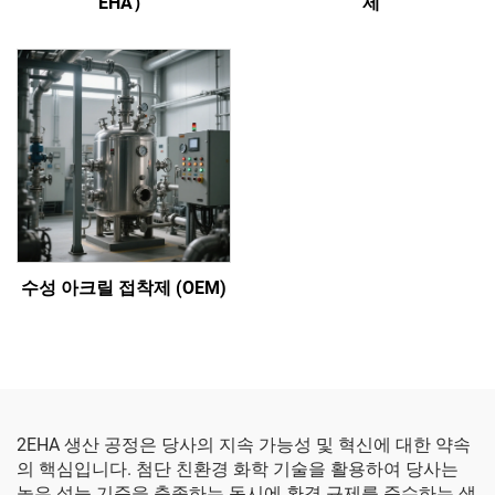
EHA）
제
수성 아크릴 접착제 (OEM)
2EHA 생산 공정은 당사의 지속 가능성 및 혁신에 대한 약속
의 핵심입니다. 첨단 친환경 화학 기술을 활용하여 당사는
높은 성능 기준을 충족하는 동시에 환경 규제를 준수하는 생