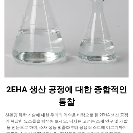
2EHA 생산 공정에 대한 종합적인
통찰
친환경 화학 기술에 대한 우리의 약속을 바탕으로 한 2EHA 생산 공정
의 복잡한 요소들을 탐색해 보세요. 당사는 고성능 소재 연구 및 개발
을 전문으로 하며, 소재 성능 맞춤화부터 응용 테스트에 이르기까지