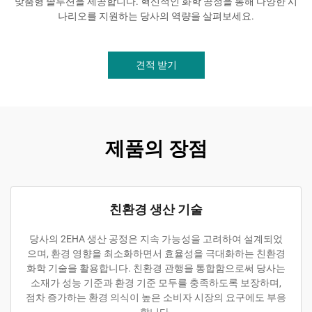
맞춤형 솔루션을 제공합니다. 혁신적인 화학 공정을 통해 다양한 시
나리오를 지원하는 당사의 역량을 살펴보세요.
견적 받기
제품의 장점
친환경 생산 기술
당사의 2EHA 생산 공정은 지속 가능성을 고려하여 설계되었
으며, 환경 영향을 최소화하면서 효율성을 극대화하는 친환경
화학 기술을 활용합니다. 친환경 관행을 통합함으로써 당사는
소재가 성능 기준과 환경 기준 모두를 충족하도록 보장하며,
점차 증가하는 환경 의식이 높은 소비자 시장의 요구에도 부응