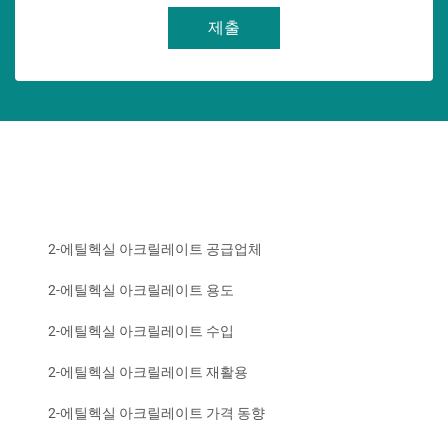
제출
2-에틸헥실 아크릴레이트 공급업체
2-에틸헥실 아크릴레이트 용도
2-에틸헥실 아크릴레이트 수입
2-에틸헥실 아크릴레이트 재활용
2-에틸헥실 아크릴레이트 가격 동향