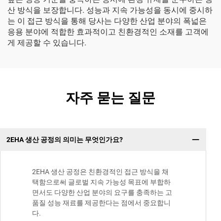
산 방식을 보장합니다. 성능과 지속 가능성을 동시에 중시하
는 이 접근 방식을 통해 당사는 다양한 산업 분야의 폭넓은
응용 분야에 적합한 효과적이고 친환경적인 소재를 고객에
게 제공할 수 있습니다.
자주 묻는 질문
2EHA 생산 공정의 의미는 무엇인가요?
2EHA 생산 공정은 친환경적인 접근 방식을 채
택함으로써 글로벌 지속 가능성 목표에 부합하
면서도 다양한 산업 분야의 요구를 충족하는 고
품질 성능 재료를 제공한다는 점에서 중요합니
다.