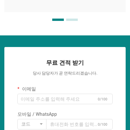
무료 견적 받기
당사 담당자가 곧 연락드리겠습니다.
이메일
0/100
모바일 / WhatsApp
코드
0/100