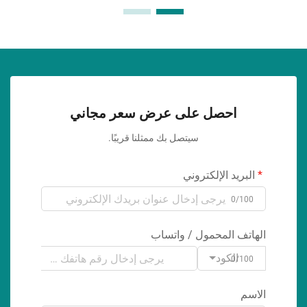
احصل على عرض سعر مجاني
سيتصل بك ممثلنا قريبًا.
البريد الإلكتروني
0/100
الهاتف المحمول / واتساب
الكود
0/100
الاسم