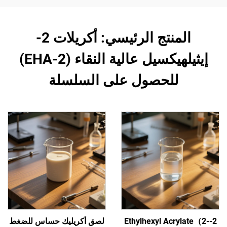
المنتج الرئيسي: أكريلات 2-
إيثيلهيكسيل عالية النقاء (2-EHA)
للحصول على السلسلة
2-Ethylhexyl Acrylate（2-
لصق أكريليك حساس للضغط