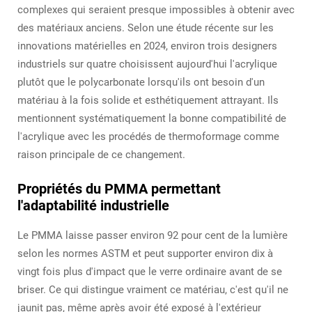
complexes qui seraient presque impossibles à obtenir avec
des matériaux anciens. Selon une étude récente sur les
innovations matérielles en 2024, environ trois designers
industriels sur quatre choisissent aujourd'hui l'acrylique
plutôt que le polycarbonate lorsqu'ils ont besoin d'un
matériau à la fois solide et esthétiquement attrayant. Ils
mentionnent systématiquement la bonne compatibilité de
l'acrylique avec les procédés de thermoformage comme
raison principale de ce changement.
Propriétés du PMMA permettant
l'adaptabilité industrielle
Le PMMA laisse passer environ 92 pour cent de la lumière
selon les normes ASTM et peut supporter environ dix à
vingt fois plus d'impact que le verre ordinaire avant de se
briser. Ce qui distingue vraiment ce matériau, c'est qu'il ne
jaunit pas, même après avoir été exposé à l'extérieur