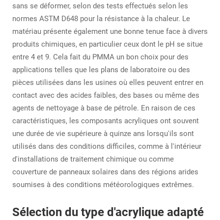
sans se déformer, selon des tests effectués selon les
normes ASTM D648 pour la résistance à la chaleur. Le
matériau présente également une bonne tenue face à divers
produits chimiques, en particulier ceux dont le pH se situe
entre 4 et 9. Cela fait du PMMA un bon choix pour des
applications telles que les plans de laboratoire ou des
pièces utilisées dans les usines où elles peuvent entrer en
contact avec des acides faibles, des bases ou même des
agents de nettoyage à base de pétrole. En raison de ces
caractéristiques, les composants acryliques ont souvent
une durée de vie supérieure à quinze ans lorsqu'ils sont
utilisés dans des conditions difficiles, comme à l'intérieur
d'installations de traitement chimique ou comme
couverture de panneaux solaires dans des régions arides
soumises à des conditions météorologiques extrêmes.
Sélection du type d'acrylique adapté