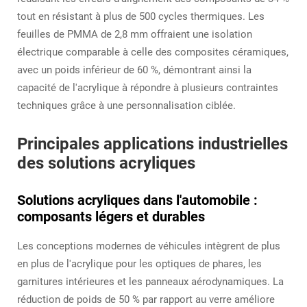
tout en résistant à plus de 500 cycles thermiques. Les
feuilles de PMMA de 2,8 mm offraient une isolation
électrique comparable à celle des composites céramiques,
avec un poids inférieur de 60 %, démontrant ainsi la
capacité de l'acrylique à répondre à plusieurs contraintes
techniques grâce à une personnalisation ciblée.
Principales applications industrielles
des solutions acryliques
Solutions acryliques dans l'automobile :
composants légers et durables
Les conceptions modernes de véhicules intègrent de plus
en plus de l'acrylique pour les optiques de phares, les
garnitures intérieures et les panneaux aérodynamiques. La
réduction de poids de 50 % par rapport au verre améliore