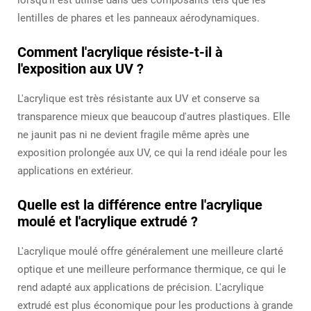
lorsqu'il est utilisé dans des composants tels que les
lentilles de phares et les panneaux aérodynamiques.
Comment l'acrylique résiste-t-il à
l'exposition aux UV ?
L'acrylique est très résistante aux UV et conserve sa
transparence mieux que beaucoup d'autres plastiques. Elle
ne jaunit pas ni ne devient fragile même après une
exposition prolongée aux UV, ce qui la rend idéale pour les
applications en extérieur.
Quelle est la différence entre l'acrylique
moulé et l'acrylique extrudé ?
L'acrylique moulé offre généralement une meilleure clarté
optique et une meilleure performance thermique, ce qui le
rend adapté aux applications de précision. L'acrylique
extrudé est plus économique pour les productions à grande