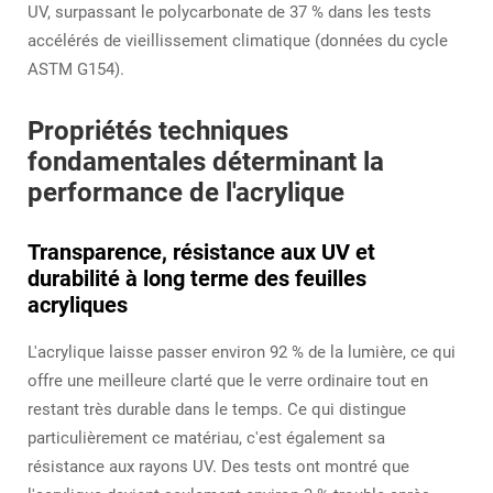
UV, surpassant le polycarbonate de 37 % dans les tests
accélérés de vieillissement climatique (données du cycle
ASTM G154).
Propriétés techniques
fondamentales déterminant la
performance de l'acrylique
Transparence, résistance aux UV et
durabilité à long terme des feuilles
acryliques
L'acrylique laisse passer environ 92 % de la lumière, ce qui
offre une meilleure clarté que le verre ordinaire tout en
restant très durable dans le temps. Ce qui distingue
particulièrement ce matériau, c'est également sa
résistance aux rayons UV. Des tests ont montré que