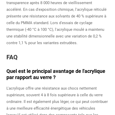
transparence après 8 000 heures de vieillissement
accéléré. En cas d'exposition chimique, l'acrylique réticulé
présente une résistance aux solvants de 40 % supérieure à
celle du PMMA standard. Lors d'essais de cyclage
thermique (-40 °C à 100 °C), l'acrylique moulé a maintenu
une stabilité dimensionnelle avec une variation de 0,2 %
contre 1,1 % pour les variantes extrudées.
FAQ
Quel est le principal avantage de l'acrylique
par rapport au verre ?
L'acrylique offre une résistance aux chocs nettement
supérieure, souvent 4 à 8 fois supérieure à celle du verre
ordinaire. Il est également plus léger, ce qui peut contribuer
à une meilleure efficacité énergétique des véhicules