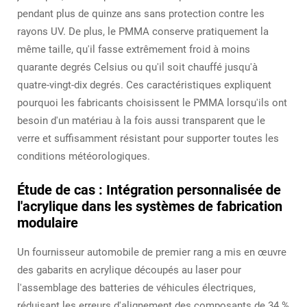
pendant plus de quinze ans sans protection contre les
rayons UV. De plus, le PMMA conserve pratiquement la
même taille, qu'il fasse extrêmement froid à moins
quarante degrés Celsius ou qu'il soit chauffé jusqu'à
quatre-vingt-dix degrés. Ces caractéristiques expliquent
pourquoi les fabricants choisissent le PMMA lorsqu'ils ont
besoin d'un matériau à la fois aussi transparent que le
verre et suffisamment résistant pour supporter toutes les
conditions météorologiques.
Étude de cas : Intégration personnalisée de
l'acrylique dans les systèmes de fabrication
modulaire
Un fournisseur automobile de premier rang a mis en œuvre
des gabarits en acrylique découpés au laser pour
l'assemblage des batteries de véhicules électriques,
réduisant les erreurs d'alignement des composants de 34 %