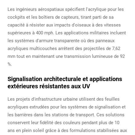
Les ingénieurs aérospatiaux spécifient l'acrylique pour les
cockpits et les boîtiers de capteurs, tirant parti de sa
capacité à résister aux impacts d'oiseaux à des vitesses
supérieures à 400 mph. Les applications militaires incluent
les systèmes d'armure transparente où des panneaux
acryliques multicouches arrêtent des projectiles de 7,62
mm tout en maintenant une transmission lumineuse de 92
%.
Signalisation architecturale et applications
extérieures résistantes aux UV
Les projets d'infrastructure urbaine utilisent des feuilles
acryliques extrudées pour les systèmes de signalisation et
les barrières dans les stations de transport. Ces solutions
conservent leur fidélité des couleurs pendant plus de 10
ans en plein soleil grâce à des formulations stabilisées aux