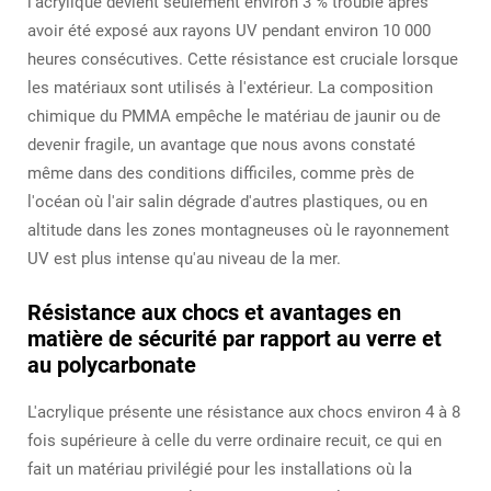
l'acrylique devient seulement environ 3 % trouble après
avoir été exposé aux rayons UV pendant environ 10 000
heures consécutives. Cette résistance est cruciale lorsque
les matériaux sont utilisés à l'extérieur. La composition
chimique du PMMA empêche le matériau de jaunir ou de
devenir fragile, un avantage que nous avons constaté
même dans des conditions difficiles, comme près de
l'océan où l'air salin dégrade d'autres plastiques, ou en
altitude dans les zones montagneuses où le rayonnement
UV est plus intense qu'au niveau de la mer.
Résistance aux chocs et avantages en
matière de sécurité par rapport au verre et
au polycarbonate
L'acrylique présente une résistance aux chocs environ 4 à 8
fois supérieure à celle du verre ordinaire recuit, ce qui en
fait un matériau privilégié pour les installations où la