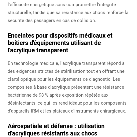
l'efficacité énergétique sans compromettre l'intégrité
structurelle, tandis que sa résistance aux chocs renforce la
sécurité des passagers en cas de collision.
Enceintes pour dispositifs médicaux et
boîtiers d'équipements utilisant de
l'acrylique transparent
En technologie médicale, l'acrylique transparent répond à
des exigences strictes de stérilisation tout en offrant une
clarté optique pour les équipements de diagnostic. Les
composites à base d'acrylique présentent une résistance
bactérienne de 98 % après exposition répétée aux
désinfectants, ce qui les rend idéaux pour les composants
d'appareils IRM et les plateaux d'instruments chirurgicaux.
Aérospatiale et défense : utilisation
d'acryliques résistants aux chocs