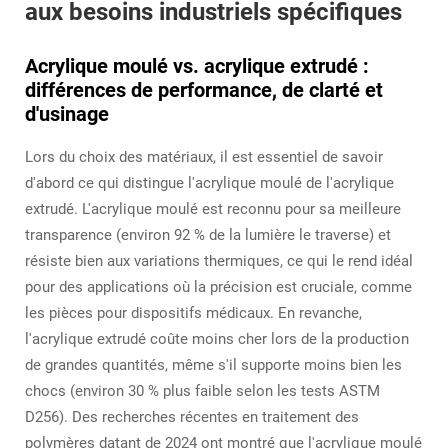
aux besoins industriels spécifiques
Acrylique moulé vs. acrylique extrudé :
différences de performance, de clarté et
d'usinage
Lors du choix des matériaux, il est essentiel de savoir
d'abord ce qui distingue l'acrylique moulé de l'acrylique
extrudé. L'acrylique moulé est reconnu pour sa meilleure
transparence (environ 92 % de la lumière le traverse) et
résiste bien aux variations thermiques, ce qui le rend idéal
pour des applications où la précision est cruciale, comme
les pièces pour dispositifs médicaux. En revanche,
l'acrylique extrudé coûte moins cher lors de la production
de grandes quantités, même s'il supporte moins bien les
chocs (environ 30 % plus faible selon les tests ASTM
D256). Des recherches récentes en traitement des
polymères datant de 2024 ont montré que l'acrylique moulé