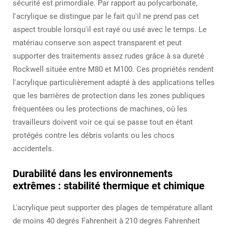
sécurité est primordiale. Par rapport au polycarbonate,
l'acrylique se distingue par le fait qu'il ne prend pas cet
aspect trouble lorsqu'il est rayé ou usé avec le temps. Le
matériau conserve son aspect transparent et peut
supporter des traitements assez rudes grâce à sa dureté
Rockwell située entre M80 et M100. Ces propriétés rendent
l'acrylique particulièrement adapté à des applications telles
que les barrières de protection dans les zones publiques
fréquentées ou les protections de machines, où les
travailleurs doivent voir ce qui se passe tout en étant
protégés contre les débris volants ou les chocs
accidentels.
Durabilité dans les environnements
extrêmes : stabilité thermique et chimique
L'acrylique peut supporter des plages de température allant
de moins 40 degrés Fahrenheit à 210 degrés Fahrenheit