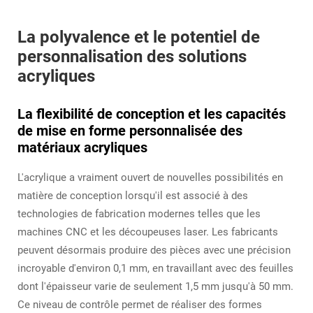
La polyvalence et le potentiel de
personnalisation des solutions
acryliques
La flexibilité de conception et les capacités
de mise en forme personnalisée des
matériaux acryliques
L'acrylique a vraiment ouvert de nouvelles possibilités en
matière de conception lorsqu'il est associé à des
technologies de fabrication modernes telles que les
machines CNC et les découpeuses laser. Les fabricants
peuvent désormais produire des pièces avec une précision
incroyable d'environ 0,1 mm, en travaillant avec des feuilles
dont l'épaisseur varie de seulement 1,5 mm jusqu'à 50 mm.
Ce niveau de contrôle permet de réaliser des formes