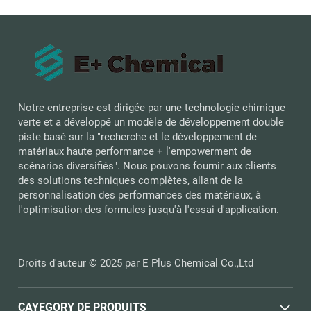
Notre entreprise est dirigée par une technologie chimique
verte et a développé un modèle de développement double
piste basé sur la "recherche et le développement de
matériaux haute performance + l'empowerment de
scénarios diversifiés". Nous pouvons fournir aux clients
des solutions techniques complètes, allant de la
personnalisation des performances des matériaux, à
l'optimisation des formules jusqu'à l'essai d'application.
Droits d'auteur © 2025 par E Plus Chemical Co.,Ltd
CAYEGORY DE PRODUITS