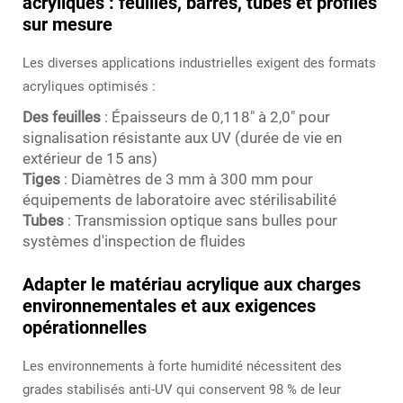
acryliques : feuilles, barres, tubes et profilés
sur mesure
Les diverses applications industrielles exigent des formats
acryliques optimisés :
Des feuilles
: Épaisseurs de 0,118" à 2,0" pour
signalisation résistante aux UV (durée de vie en
extérieur de 15 ans)
Tiges
: Diamètres de 3 mm à 300 mm pour
équipements de laboratoire avec stérilisabilité
Tubes
: Transmission optique sans bulles pour
systèmes d'inspection de fluides
Adapter le matériau acrylique aux charges
environnementales et aux exigences
opérationnelles
Les environnements à forte humidité nécessitent des
grades stabilisés anti-UV qui conservent 98 % de leur