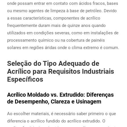
onde possam entrar em contato com ácidos fracos, bases
ou mesmo agentes de limpeza à base de petróleo. Devido
a essas características, componentes de acrílico
frequentemente duram mais de quinze anos quando
utilizados em condições severas, como em instalações de
processamento químico ou na cobertura de painéis
solares em regiões áridas onde o clima extremo é comum.
Seleção do Tipo Adequado de
Acrílico para Requisitos Industriais
Específicos
Acrílico Moldado vs. Extrudido: Diferenças
de Desempenho, Clareza e Usinagem
Ao escolher materiais, é necessário saber primeiro o que
diferencia o acrílico fundido do acrílico extrudido. O