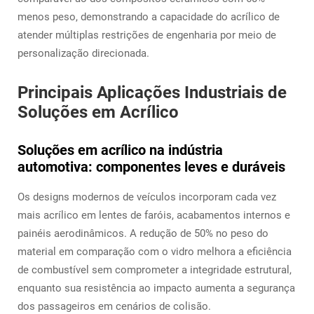
menos peso, demonstrando a capacidade do acrílico de
atender múltiplas restrições de engenharia por meio de
personalização direcionada.
Principais Aplicações Industriais de
Soluções em Acrílico
Soluções em acrílico na indústria
automotiva: componentes leves e duráveis
Os designs modernos de veículos incorporam cada vez
mais acrílico em lentes de faróis, acabamentos internos e
painéis aerodinâmicos. A redução de 50% no peso do
material em comparação com o vidro melhora a eficiência
de combustível sem comprometer a integridade estrutural,
enquanto sua resistência ao impacto aumenta a segurança
dos passageiros em cenários de colisão.