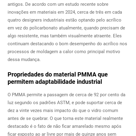
antigos. De acordo com um estudo recente sobre
inovações em materiais em 2024, cerca de três em cada
quatro designers industriais estão optando pelo acrílico
em vez do policarbonato atualmente, quando precisam de
algo resistente, mas também visualmente atraente. Eles
continuam destacando o bom desempenho do acrílico nos
processos de moldagem a calor como principal motivo
dessa mudança.
Propriedades do material PMMA que
permitem adaptabilidade industrial
O PMMA permite a passagem de cerca de 92 por cento da
luz segundo os padrões ASTM, e pode suportar cerca de
dez a vinte vezes mais impacto do que o vidro comum
antes de se quebrar. O que torna este material realmente
destacado é o fato de não ficar amarelado mesmo após
ficar exposto ao ar livre por mais de quinze anos sem