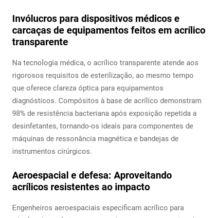
Invólucros para dispositivos médicos e
carcaças de equipamentos feitos em acrílico
transparente
Na tecnologia médica, o acrílico transparente atende aos
rigorosos requisitos de esterilização, ao mesmo tempo
que oferece clareza óptica para equipamentos
diagnósticos. Compósitos à base de acrílico demonstram
98% de resistência bacteriana após exposição repetida a
desinfetantes, tornando-os ideais para componentes de
máquinas de ressonância magnética e bandejas de
instrumentos cirúrgicos.
Aeroespacial e defesa: Aproveitando
acrílicos resistentes ao impacto
Engenheiros aeroespaciais especificam acrílico para