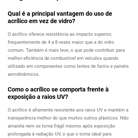
Qual é a principal vantagem do uso de
acrílico em vez de vidro?
O acrílico oferece resistência ao impacto superior,
frequentemente de 4 a 8 vezes maior que a do vidro
comum. Também é mais leve, o que pode contribuir para
melhor eficiência de combustível em veículos quando
utilizado em componentes como lentes de faróis e painéis
aerodinâmicos.
Como o acrílico se comporta frente à
exposição a raios UV?
O acrílico é altamente resistente aos raios UV e mantém a
transparência melhor do que muitos outros plásticos. Não
amarela nem se torna frágil mesmo após exposição
prolongada à radiação UV, o que o torna ideal para