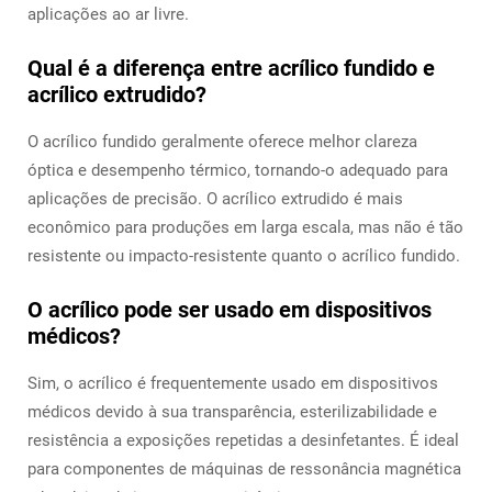
aplicações ao ar livre.
Qual é a diferença entre acrílico fundido e
acrílico extrudido?
O acrílico fundido geralmente oferece melhor clareza
óptica e desempenho térmico, tornando-o adequado para
aplicações de precisão. O acrílico extrudido é mais
econômico para produções em larga escala, mas não é tão
resistente ou impacto-resistente quanto o acrílico fundido.
O acrílico pode ser usado em dispositivos
médicos?
Sim, o acrílico é frequentemente usado em dispositivos
médicos devido à sua transparência, esterilizabilidade e
resistência a exposições repetidas a desinfetantes. É ideal
para componentes de máquinas de ressonância magnética