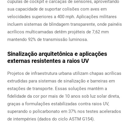
cúpulas de cockpit e carcaças de sensores, aproveitando
sua capacidade de suportar colisões com aves em
velocidades superiores a 400 mph. Aplicações militares
incluem sistemas de blindagem transparente, onde painéis
acrílicos multicamadas detêm projéteis de 7,62 mm
mantendo 92% de transmissão luminosa.
Sinalização arquitetônica e aplicações
externas resistentes a raios UV
Projetos de infraestrutura urbana utilizam chapas acrílicas
extrudidas para sistemas de sinalização e barreiras em
estações de transporte. Essas soluções mantêm a
fidelidade da cor por mais de 10 anos sob luz solar direta,
graças a formulações estabilizadas contra raios UV,
superando o policarbonato em 37% nos testes acelerados
de intempéries (dados do ciclo ASTM G154).