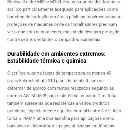
Rockwell entre M80 e M100. Essas propriedades tornam o
acrílico particularmente adequado para aplicações como
barreiras de proteção em áreas públicas movimentadas ou
proteções de máquinas onde os trabalhadores precisam
ver o que está acontecendo, mas ainda desejam proteção
contra detritos volantes ou impactos acidentais.
Durabilidade em ambientes extremos:
Estabilidade térmica e química
O acrílico suporta faixas de temperatura de menos 40
graus Fahrenheit até 210 graus Fahrenheit sem se
deformar, de acordo com testes realizados segundo as
normas ASTM D648 para resistência ao calor. O material
também apresenta boa resistência a vários produtos
químicos, especialmente aqueles com pH entre 4 e 9. Isso
torna o PMMA uma boa escolha para aplicações como
bancadas de laboratório e peças utilizadas em fábricas