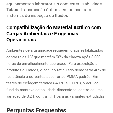
equipamentos laboratoriais com esterilizabilidade
Tubos
: transmissão óptica sem bolhas para
sistemas de inspeção de fluidos
Compatibilização do Material Acrílico com
Cargas Ambientais e Exigências
Operacionais
Ambientes de alta umidade requerem graus estabilizados
contra raios UV que mantêm 98% da clareza após 8.000
horas de envelhecimento acelerado. Para exposição a
produtos químicos, o acrílico reticulado demonstra 40% de
resistência a solventes superior ao PMMA padrão. Em
testes de ciclagem térmica (-40 °C a 100 °C), o acrílico
fundido manteve estabilidade dimensional dentro de uma
variação de 0,2%, contra 1,1% para as variantes extrudadas.
Perguntas Frequentes