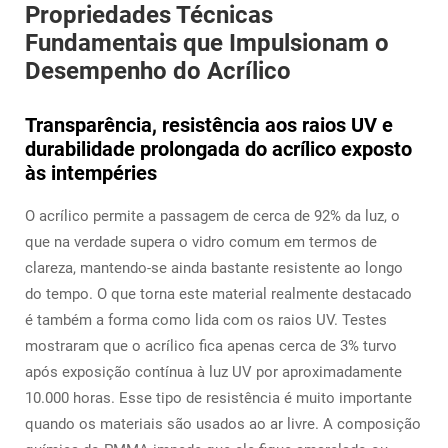
Propriedades Técnicas
Fundamentais que Impulsionam o
Desempenho do Acrílico
Transparência, resistência aos raios UV e
durabilidade prolongada do acrílico exposto
às intempéries
O acrílico permite a passagem de cerca de 92% da luz, o
que na verdade supera o vidro comum em termos de
clareza, mantendo-se ainda bastante resistente ao longo
do tempo. O que torna este material realmente destacado
é também a forma como lida com os raios UV. Testes
mostraram que o acrílico fica apenas cerca de 3% turvo
após exposição contínua à luz UV por aproximadamente
10.000 horas. Esse tipo de resistência é muito importante
quando os materiais são usados ao ar livre. A composição