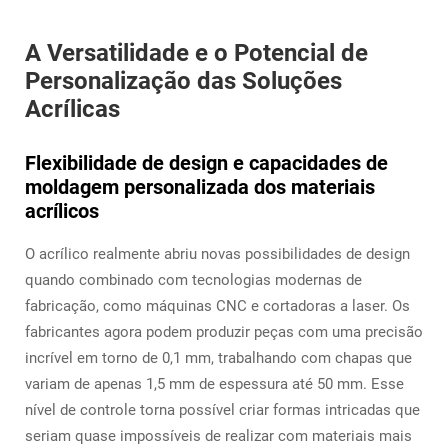
A Versatilidade e o Potencial de
Personalização das Soluções
Acrílicas
Flexibilidade de design e capacidades de
moldagem personalizada dos materiais
acrílicos
O acrílico realmente abriu novas possibilidades de design
quando combinado com tecnologias modernas de
fabricação, como máquinas CNC e cortadoras a laser. Os
fabricantes agora podem produzir peças com uma precisão
incrível em torno de 0,1 mm, trabalhando com chapas que
variam de apenas 1,5 mm de espessura até 50 mm. Esse
nível de controle torna possível criar formas intricadas que
seriam quase impossíveis de realizar com materiais mais