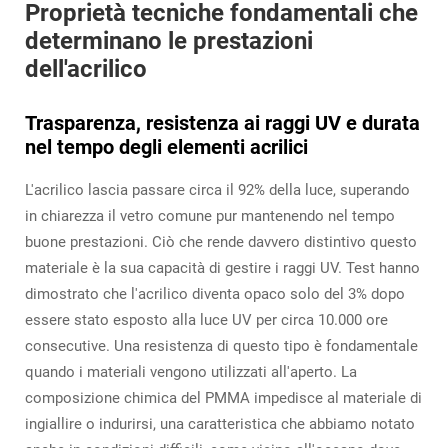
Proprietà tecniche fondamentali che
determinano le prestazioni
dell'acrilico
Trasparenza, resistenza ai raggi UV e durata
nel tempo degli elementi acrilici
L'acrilico lascia passare circa il 92% della luce, superando
in chiarezza il vetro comune pur mantenendo nel tempo
buone prestazioni. Ciò che rende davvero distintivo questo
materiale è la sua capacità di gestire i raggi UV. Test hanno
dimostrato che l'acrilico diventa opaco solo del 3% dopo
essere stato esposto alla luce UV per circa 10.000 ore
consecutive. Una resistenza di questo tipo è fondamentale
quando i materiali vengono utilizzati all'aperto. La
composizione chimica del PMMA impedisce al materiale di
ingiallire o indurirsi, una caratteristica che abbiamo notato