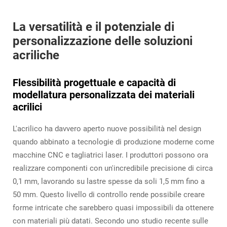
La versatilità e il potenziale di
personalizzazione delle soluzioni
acriliche
Flessibilità progettuale e capacità di
modellatura personalizzata dei materiali
acrilici
L'acrilico ha davvero aperto nuove possibilità nel design
quando abbinato a tecnologie di produzione moderne come
macchine CNC e tagliatrici laser. I produttori possono ora
realizzare componenti con un'incredibile precisione di circa
0,1 mm, lavorando su lastre spesse da soli 1,5 mm fino a
50 mm. Questo livello di controllo rende possibile creare
forme intricate che sarebbero quasi impossibili da ottenere
con materiali più datati. Secondo uno studio recente sulle