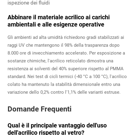
ispezione dei fluidi
Abbinare il materiale acrilico ai carichi
ambientali e alle esigenze operative
Gli ambienti ad alta umidità richiedono gradi stabilizzati ai
raggi UV che mantengono il 98% della trasparenza dopo
8.000 ore di invecchiamento accelerato. Per esposizione a
sostanze chimiche, l'acrilico reticolato dimostra una
resistenza ai solventi del 40% superiore rispetto al PMMA
standard. Nei test di cicli termici (-40 °C a 100 °C), l'acrilico
colato ha mantenuto la stabilità dimensionale entro una
variazione dello 0,2% contro l'1,1% delle varianti estruse.
Domande Frequenti
Qual è il principale vantaggio dell'uso
dell'acrilico rispetto al vetro?