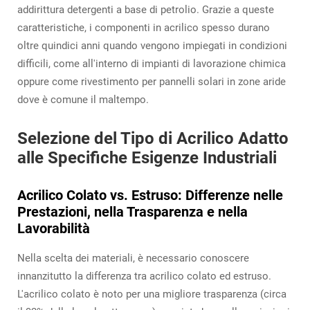
addirittura detergenti a base di petrolio. Grazie a queste
caratteristiche, i componenti in acrilico spesso durano
oltre quindici anni quando vengono impiegati in condizioni
difficili, come all'interno di impianti di lavorazione chimica
oppure come rivestimento per pannelli solari in zone aride
dove è comune il maltempo.
Selezione del Tipo di Acrilico Adatto
alle Specifiche Esigenze Industriali
Acrilico Colato vs. Estruso: Differenze nelle
Prestazioni, nella Trasparenza e nella
Lavorabilità
Nella scelta dei materiali, è necessario conoscere
innanzitutto la differenza tra acrilico colato ed estruso.
L'acrilico colato è noto per una migliore trasparenza (circa