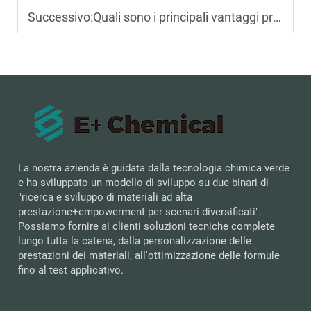
Successivo:
Quali sono i principali vantaggi prestazionali dell'adesivo acrilico a base acquosa sensibile alla pressione nelle applicazioni di imballaggio?
La nostra azienda è guidata dalla tecnologia chimica verde
e ha sviluppato un modello di sviluppo su due binari di
"ricerca e sviluppo di materiali ad alta
prestazione+empowerment per scenari diversificati".
Possiamo fornire ai clienti soluzioni tecniche complete
lungo tutta la catena, dalla personalizzazione delle
prestazioni dei materiali, all'ottimizzazione delle formule
fino al test applicativo.