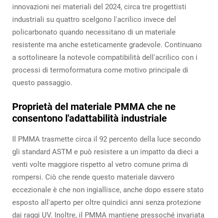
innovazioni nei materiali del 2024, circa tre progettisti
industriali su quattro scelgono l'acrilico invece del
policarbonato quando necessitano di un materiale
resistente ma anche esteticamente gradevole. Continuano
a sottolineare la notevole compatibilità dell'acrilico con i
processi di termoformatura come motivo principale di
questo passaggio.
Proprietà del materiale PMMA che ne
consentono l'adattabilità industriale
Il PMMA trasmette circa il 92 percento della luce secondo
gli standard ASTM e può resistere a un impatto da dieci a
venti volte maggiore rispetto al vetro comune prima di
rompersi. Ciò che rende questo materiale davvero
eccezionale è che non ingiallisce, anche dopo essere stato
esposto all'aperto per oltre quindici anni senza protezione
dai raggi UV. Inoltre, il PMMA mantiene pressoché invariata