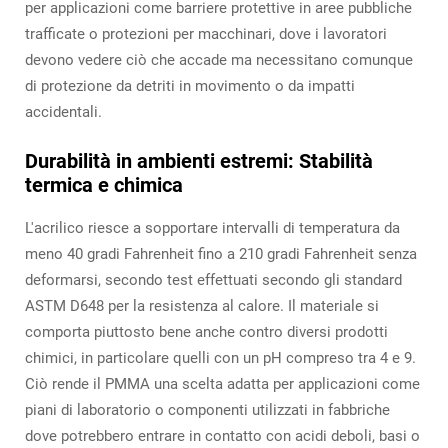
per applicazioni come barriere protettive in aree pubbliche
trafficate o protezioni per macchinari, dove i lavoratori
devono vedere ciò che accade ma necessitano comunque
di protezione da detriti in movimento o da impatti
accidentali.
Durabilità in ambienti estremi: Stabilità
termica e chimica
L'acrilico riesce a sopportare intervalli di temperatura da
meno 40 gradi Fahrenheit fino a 210 gradi Fahrenheit senza
deformarsi, secondo test effettuati secondo gli standard
ASTM D648 per la resistenza al calore. Il materiale si
comporta piuttosto bene anche contro diversi prodotti
chimici, in particolare quelli con un pH compreso tra 4 e 9.
Ciò rende il PMMA una scelta adatta per applicazioni come
piani di laboratorio o componenti utilizzati in fabbriche
dove potrebbero entrare in contatto con acidi deboli, basi o