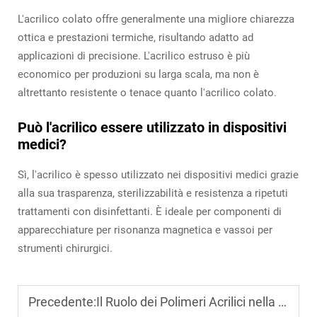
L'acrilico colato offre generalmente una migliore chiarezza
ottica e prestazioni termiche, risultando adatto ad
applicazioni di precisione. L'acrilico estruso è più
economico per produzioni su larga scala, ma non è
altrettanto resistente o tenace quanto l'acrilico colato.
Può l'acrilico essere utilizzato in dispositivi
medici?
Sì, l'acrilico è spesso utilizzato nei dispositivi medici grazie
alla sua trasparenza, sterilizzabilità e resistenza a ripetuti
trattamenti con disinfettanti. È ideale per componenti di
apparecchiature per risonanza magnetica e vassoi per
strumenti chirurgici.
Precedente:
Il Ruolo dei Polimeri Acrilici nella Chimica Verde