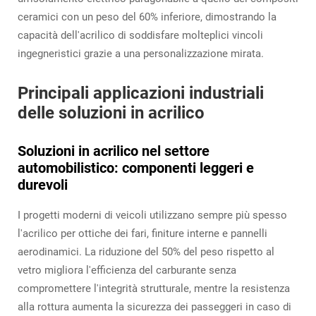
ceramici con un peso del 60% inferiore, dimostrando la
capacità dell'acrilico di soddisfare molteplici vincoli
ingegneristici grazie a una personalizzazione mirata.
Principali applicazioni industriali
delle soluzioni in acrilico
Soluzioni in acrilico nel settore
automobilistico: componenti leggeri e
durevoli
I progetti moderni di veicoli utilizzano sempre più spesso
l'acrilico per ottiche dei fari, finiture interne e pannelli
aerodinamici. La riduzione del 50% del peso rispetto al
vetro migliora l'efficienza del carburante senza
compromettere l'integrità strutturale, mentre la resistenza
alla rottura aumenta la sicurezza dei passeggeri in caso di