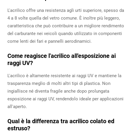
L'acrilico offre una resistenza agli urti superiore, spesso da
4 a 8 volte quella del vetro comune. È inoltre più leggero,
caratteristica che può contribuire a un migliore rendimento
del carburante nei veicoli quando utilizzato in componenti
come lenti dei fari e pannelli aerodinamici.
Come reagisce l'acrilico all'esposizione ai
raggi UV?
L'acrilico è altamente resistente ai raggi UV e mantiene la
trasparenza meglio di molti altri tipi di plastica. Non
ingiallisce né diventa fragile anche dopo prolungata
esposizione ai raggi UV, rendendolo ideale per applicazioni
all'aperto.
Qual è la differenza tra acrilico colato ed
estruso?