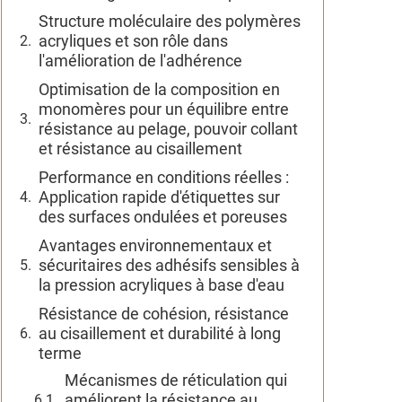
Structure moléculaire des polymères
acryliques et son rôle dans
l'amélioration de l'adhérence
Optimisation de la composition en
monomères pour un équilibre entre
résistance au pelage, pouvoir collant
et résistance au cisaillement
Performance en conditions réelles :
Application rapide d'étiquettes sur
des surfaces ondulées et poreuses
Avantages environnementaux et
sécuritaires des adhésifs sensibles à
la pression acryliques à base d'eau
Résistance de cohésion, résistance
au cisaillement et durabilité à long
terme
Mécanismes de réticulation qui
améliorent la résistance au