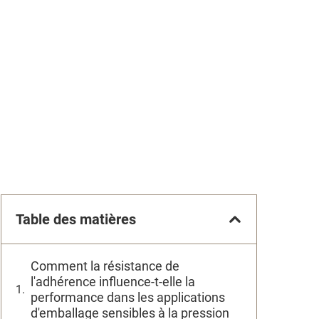
Table des matières
Comment la résistance de
l'adhérence influence-t-elle la
performance dans les applications
d'emballage sensibles à la pression