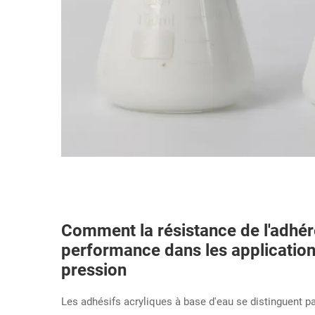
Comment la résistance de l'adhére
performance dans les application
pression
Les adhésifs acryliques à base d'eau se distinguent par