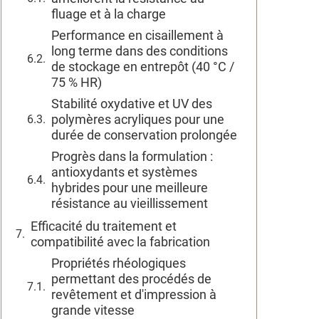
fluage et à la charge
Performance en cisaillement à
long terme dans des conditions
de stockage en entrepôt (40 °C /
75 % HR)
Stabilité oxydative et UV des
polymères acryliques pour une
durée de conservation prolongée
Progrès dans la formulation :
antioxydants et systèmes
hybrides pour une meilleure
résistance au vieillissement
Efficacité du traitement et
compatibilité avec la fabrication
Propriétés rhéologiques
permettant des procédés de
revêtement et d'impression à
grande vitesse