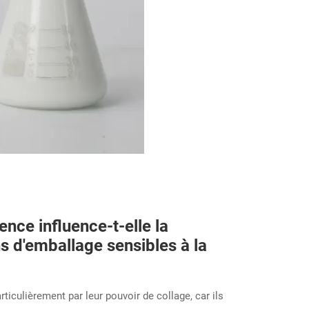
nce influence-t-elle la
s d'emballage sensibles à la
ticulièrement par leur pouvoir de collage, car ils