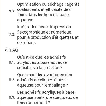
Optimisation du séchage : agents
coalescents et efficacité des
fours dans les lignes à base
aqueuse
Intégration avec l'impression
flexographique et numérique
pour la production d'étiquettes et
de rubans
FAQ
Qu'est-ce que les adhésifs
acryliques à base aqueuse
sensibles à la pression ?
Quels sont les avantages des
adhésifs acryliques à base
aqueuse pour l'emballage ?
Les adhésifs acryliques à base
aqueuse sont-ils respectueux de
l'environnement ?