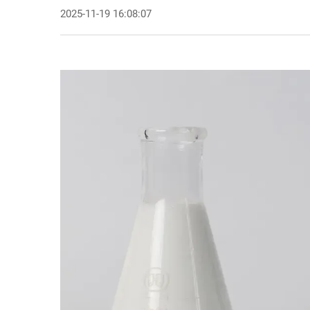
2025-11-19 16:08:07