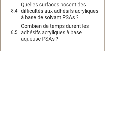
Quelles surfaces posent des
difficultés aux adhésifs acryliques
à base de solvant PSAs ?
Combien de temps durent les
adhésifs acryliques à base
aqueuse PSAs ?