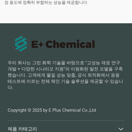
정 용도에 정확히 부합하는 성능을 제공합니다
우리 회사는 그린 화학 기술을 바탕으로 "고성능 재료 연구
개발 + 다양한 시나리오 지원"의 이원화된 발전 모델을 구축
했습니다. 고객에게 물질 성능 맞춤, 공식 최적화에서 응용
테스트에 이르는 전체 체인 기술 솔루션을 제공할 수 있습니
다.
Copyright © 2025 by E Plus Chemical Co.,Ltd
제품 카테고리