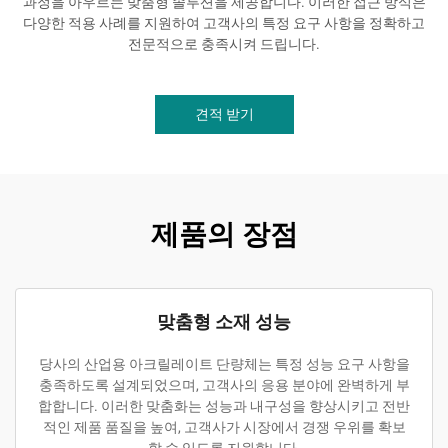
과정을 아우르는 맞춤형 솔루션을 제공합니다. 이러한 접근 방식은
다양한 적용 사례를 지원하여 고객사의 특정 요구 사항을 정확하고
전문적으로 충족시켜 드립니다.
견적 받기
제품의 장점
맞춤형 소재 성능
당사의 산업용 아크릴레이트 단량체는 특정 성능 요구 사항을
충족하도록 설계되었으며, 고객사의 응용 분야에 완벽하게 부
합합니다. 이러한 맞춤화는 성능과 내구성을 향상시키고 전반
적인 제품 품질을 높여, 고객사가 시장에서 경쟁 우위를 확보