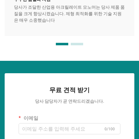
당사가 조달한 산업용 아크릴레이트 모노머는 당사 제품 품
질을 크게 향상시켰습니다. 제형 최적화를 위한 기술 지원
은 매우 소중했습니다
무료 견적 받기
당사 담당자가 곧 연락드리겠습니다.
이메일
0/100