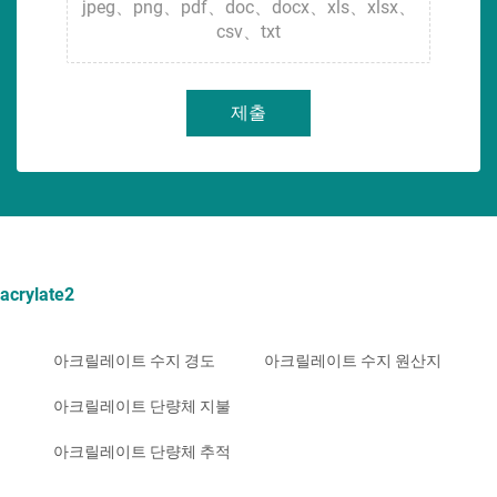
jpeg、png、pdf、doc、docx、xls、xlsx、
csv、txt
제출
acrylate2
아크릴레이트 수지 경도
아크릴레이트 수지 원산지
아크릴레이트 단량체 지불
아크릴레이트 단량체 추적