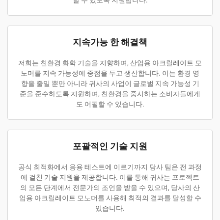
할 수 있도록 지원합니다.
지속가능 한 해결책
저희는 친환경 화학 기술을 지향하며, 산업용 아크릴레이트 모
노머를 지속 가능성에 중점을 두고 생산합니다. 이는 환경 영
향을 줄일 뿐만 아니라 귀사의 사업이 글로벌 지속 가능성 기
준을 준수하도록 지원하며, 친환경을 중시하는 소비자들에게
도 어필할 수 있습니다.
포괄적인 기술 지원
공식 최적화에서 응용 테스트에 이르기까지 당사 팀은 전 과정
에 걸친 기술 지원을 제공합니다. 이를 통해 귀사는 프로젝트
의 모든 단계에서 전문가의 조언을 받을 수 있으며, 당사의 산
업용 아크릴레이트 모노머를 사용해 최적의 결과를 달성할 수
있습니다.