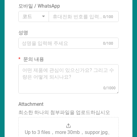
모바일 / WhatsApp
코드
0/100
성명
0/100
문의 내용
0/1000
Attachment
최소한 하나의 첨부파일을 업로드하십시오
Up to 3 files，more 30mb，suppor jpg、