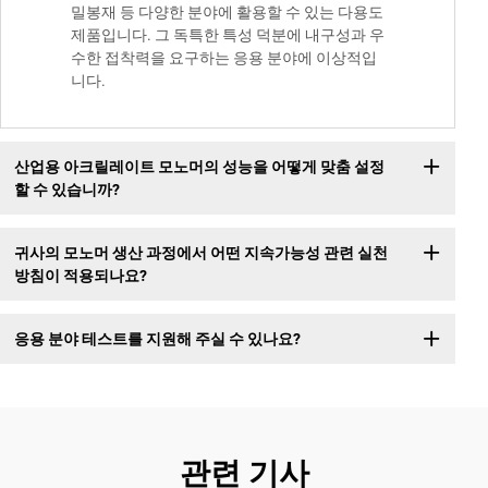
밀봉재 등 다양한 분야에 활용할 수 있는 다용도
제품입니다. 그 독특한 특성 덕분에 내구성과 우
수한 접착력을 요구하는 응용 분야에 이상적입
니다.
산업용 아크릴레이트 모노머의 성능을 어떻게 맞춤 설정
할 수 있습니까?
귀사의 모노머 생산 과정에서 어떤 지속가능성 관련 실천
방침이 적용되나요?
응용 분야 테스트를 지원해 주실 수 있나요?
관련 기사