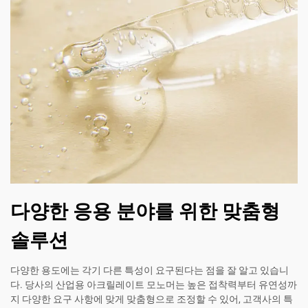
다양한 응용 분야를 위한 맞춤형
솔루션
다양한 용도에는 각기 다른 특성이 요구된다는 점을 잘 알고 있습니
다. 당사의 산업용 아크릴레이트 모노머는 높은 접착력부터 유연성까
지 다양한 요구 사항에 맞게 맞춤형으로 조정할 수 있어, 고객사의 특