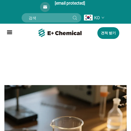
[email protected]
KO
견적 받기