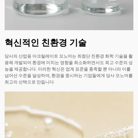
혁신적인 친환경 기술
당사의 산업용 아크릴레이트 모노머는 최첨단 친환경 화학 기술을 활
용해 개발되어 환경에 미치는 영향을 최소화하면서도 최고 수준의 성
능을 제공합니다. 이러한 혁신은 업계 표준을 충족할 뿐 아니라 이를
넘어선 수준을 달성하여, 환경을 중시하는 기업들에게 당사 모노머를
최고의 선택으로 만듭니다