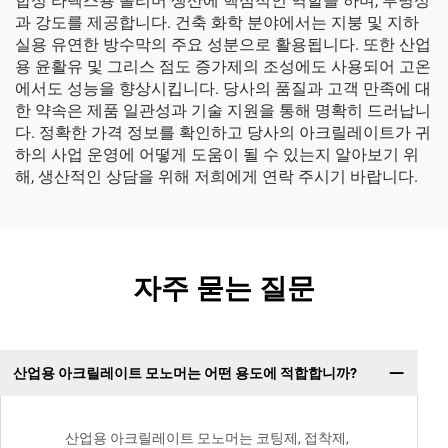
합성 라텍스용 폴리머 생산에 핵심적인 역할을 하며, 투명성
과 강도를 제공합니다. 건축 화학 분야에서는 지붕 및 지하
실용 유연한 방수막의 주요 성분으로 활용됩니다. 또한 산업
용 윤활유 및 그리스 점도 증가제의 조성에도 사용되어 고온
에서도 성능을 향상시킵니다. 당사의 품질과 고객 만족에 대
한 약속은 제품 일관성과 기술 지원을 통해 명확히 드러납니
다. 정확한 가격 정보를 확인하고 당사의 아크릴레이트가 귀
하의 사업 운영에 어떻게 도움이 될 수 있는지 알아보기 위
해, 생산적인 상담을 위해 저희에게 연락 주시기 바랍니다.
자주 묻는 질문
산업용 아크릴레이트 모노머는 어떤 용도에 적합합니까?
산업용 아크릴레이트 모노머는 코팅제, 접착제,