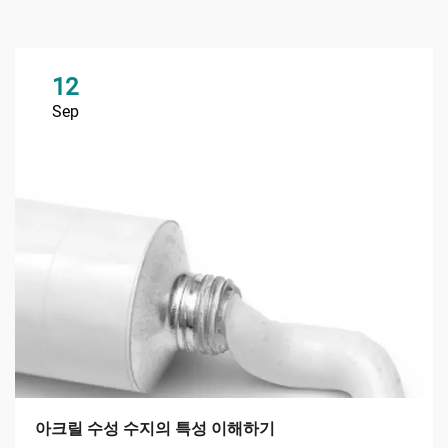
12
Sep
아크릴 수성 수지의 특성 이해하기