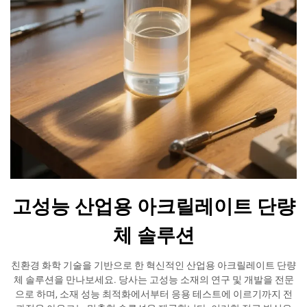
고성능 산업용 아크릴레이트 단량
체 솔루션
친환경 화학 기술을 기반으로 한 혁신적인 산업용 아크릴레이트 단량
체 솔루션을 만나보세요. 당사는 고성능 소재의 연구 및 개발을 전문
으로 하며, 소재 성능 최적화에서부터 응용 테스트에 이르기까지 전