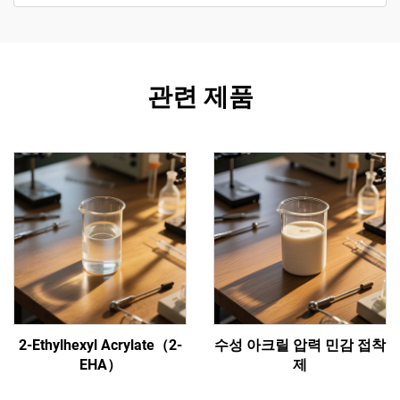
관련 제품
2-Ethylhexyl Acrylate（2-
수성 아크릴 압력 민감 접착
EHA）
제