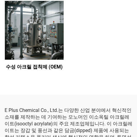
수성 아크릴 접착제 (OEM)
E Plus Chemical Co., Ltd.는 다양한 산업 분야에서 혁신적인
소재를 제작하는 데 기여하는 모노머인 이소옥틸 아크릴레
이트(isooctyl acrylate)의 주요 제조업체입니다. 이 아크릴레
이트는 장갑 및 풍선과 같은 담금(dipped) 제품에 사용되는