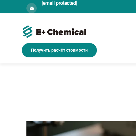
[email protected]
Получить расчёт стоимости