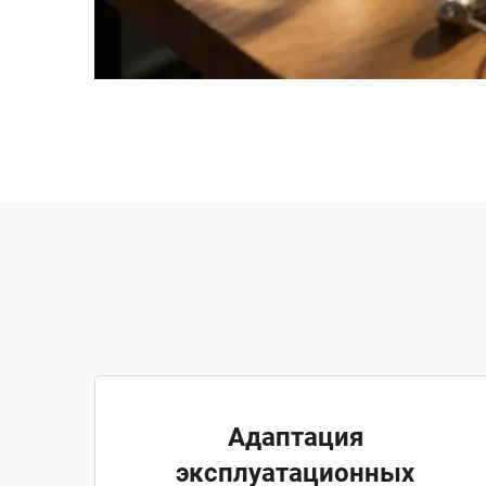
Адаптация
эксплуатационных