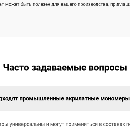
лат может быть полезен для вашего производства, приглаш
Часто задаваемые вопросы
подходят промышленные акрилатные мономеры
 универсальны и могут применяться в составах по