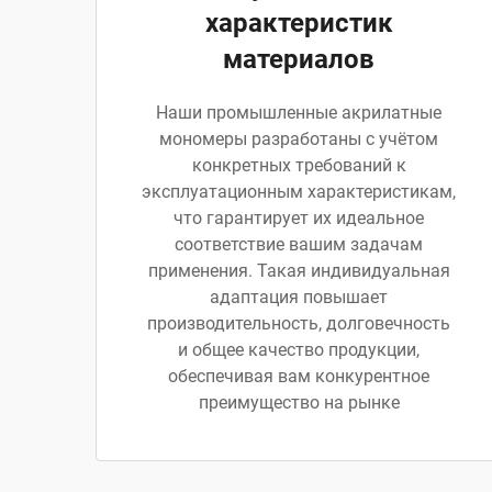
характеристик
материалов
Наши промышленные акрилатные
мономеры разработаны с учётом
конкретных требований к
эксплуатационным характеристикам,
что гарантирует их идеальное
соответствие вашим задачам
применения. Такая индивидуальная
адаптация повышает
производительность, долговечность
и общее качество продукции,
обеспечивая вам конкурентное
преимущество на рынке