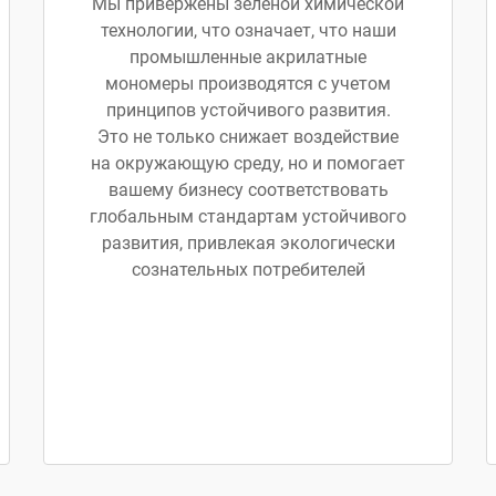
Мы привержены зеленой химической
технологии, что означает, что наши
промышленные акрилатные
мономеры производятся с учетом
принципов устойчивого развития.
Это не только снижает воздействие
на окружающую среду, но и помогает
вашему бизнесу соответствовать
глобальным стандартам устойчивого
развития, привлекая экологически
сознательных потребителей