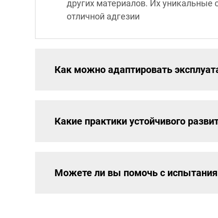
других материалов. Их уникальные 
отличной адгезии
Как можно адаптировать эксплуат
Какие практики устойчивого разв
Можете ли вы помочь с испытания