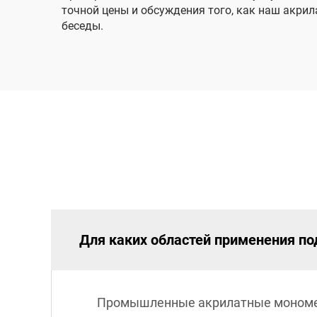
точной цены и обсуждения того, как наш акри
беседы.
Для каких областей применения 
Промышленные акрилатные мономеры