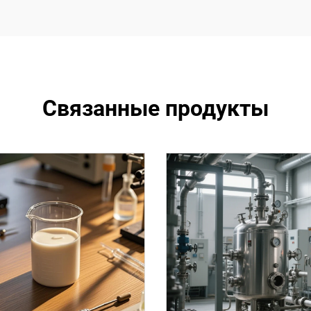
Связанные продукты