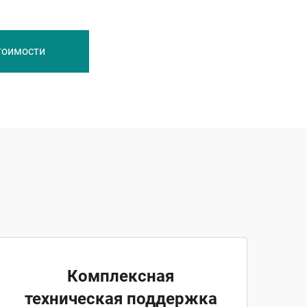
тоимости
Комплексная
техническая поддержка