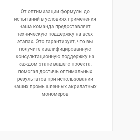
От оптимизации формулы до
испытаний в условиях применения
наша команда предоставляет
техническую поддержку на всех
этапах. Это гарантирует, что вы
получите квалифицированную
консультационную поддержку на
каждом этапе вашего проекта,
помогая достичь оптимальных
результатов при использовании
наших промышленных акрилатных
мономеров