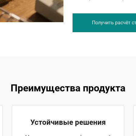
Получить расчёт с
Преимущества продукта
Устойчивые решения