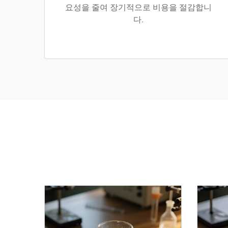
요성을 줄여 장기적으로 비용을 절감합니
다.