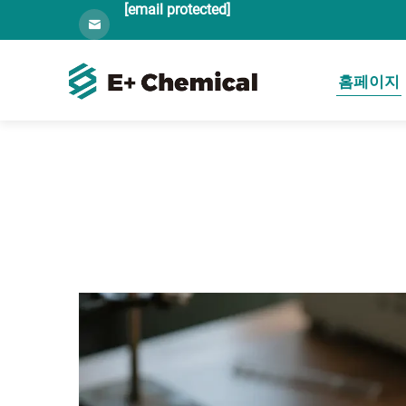
[email protected]
홈페이지