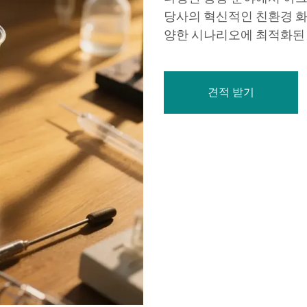
당사의 혁신적인 친환경 화
양한 시나리오에 최적화된
견적 받기