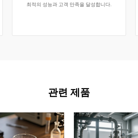
최적의 성능과 고객 만족을 달성합니다.
관련 제품