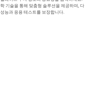
학 기술을 통해 맞춤형 솔루션을 제공하며, 다
 성능과 응용 테스트를 보장합니다.