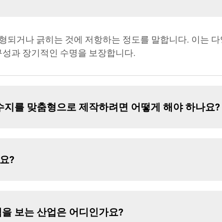
형되거나 긁히는 것에 저항하는 정도를 말합니다. 이는 
내구성과 장기적인 수명을 보장합니다.
수지를 맞춤형으로 제작하려면 어떻게 해야 하나요?
요?
을 보는 산업은 어디인가요?