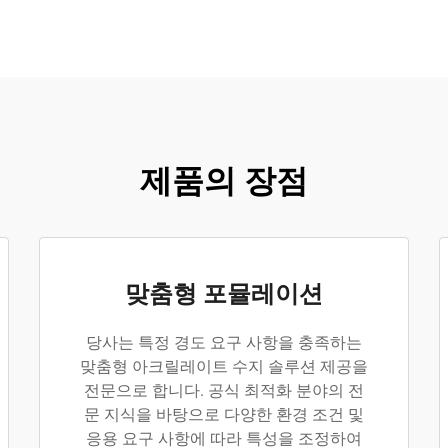
제품의 장점
맞춤형 포뮬레이션
당사는 특정 경도 요구 사항을 충족하는
맞춤형 아크릴레이트 수지 솔루션 제공을
전문으로 합니다. 공식 최적화 분야의 전
문 지식을 바탕으로 다양한 환경 조건 및
응용 요구 사항에 따라 특성을 조정하여