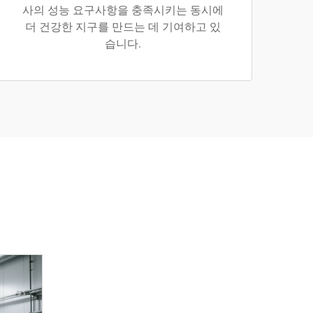
사의 성능 요구사항을 충족시키는 동시에
더 건강한 지구를 만드는 데 기여하고 있
습니다.