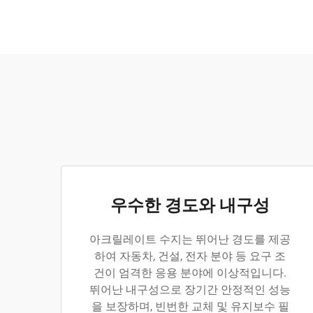
우수한 경도와 내구성
아크릴레이트 수지는 뛰어난 경도를 제공
하여 자동차, 건설, 전자 분야 등 요구 조
건이 엄격한 응용 분야에 이상적입니다.
뛰어난 내구성으로 장기간 안정적인 성능
을 보장하며, 빈번한 교체 및 유지보수 필