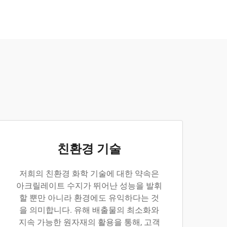
친환경 기술
저희의 친환경 화학 기술에 대한 약속은
아크릴레이트 수지가 뛰어난 성능을 발휘
할 뿐만 아니라 환경에도 유익하다는 것
을 의미합니다. 유해 배출물의 최소화와
지속 가능한 원자재의 활용을 통해, 고객