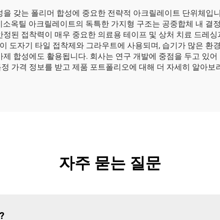
 폴리머 합성에 중요한 전략적 아크릴레이트 단위체입니다. E Plus
 이소옥틸 아크릴레이트의 독특한 가지형 구조는 공중합체 내 결
안정된 접착력이 매우 중요한 의료용 테이프 및 상처 치료 드레싱
이 도자기 타일 접착제와 그라우트에 사용되며, 습기가 많은 환
첨가제 합성에도 활용됩니다. 회사는 연구 개발에 중점을 두고 있
정 가격 정보를 받고 제품 포트폴리오에 대해 더 자세히 알아보려
자주 묻는 질문
?