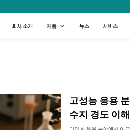
회사 소개
제품
뉴스
서비스
고성능 응용 
수지 경도 이해
다양한 응용 분야에서 아