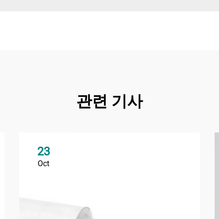
관련 기사
23
Oct