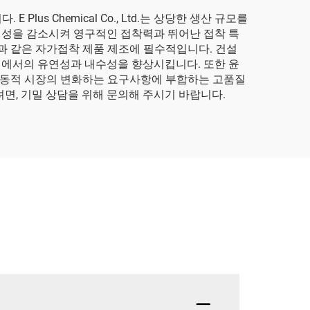
 Chemical Co., Ltd.는 상당한 생산 규모를
정성을 감소시켜 영구적인 접착력과 뛰어난 접착 특
과 같은 자가접착 제품 제조에 필수적입니다. 건설
경에서의 유연성과 내수성을 향상시킵니다. 또한 윤
어 동적 시장의 변화하는 요구사항에 부합하는 고품질
면, 기밀 상담을 위해 문의해 주시기 바랍니다.