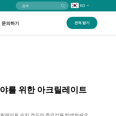
KO
문의하기
견적 받기
분야를 위한 아크릴레이트
크릴레이트 수지 경도의 중요성을 탐색하세요.