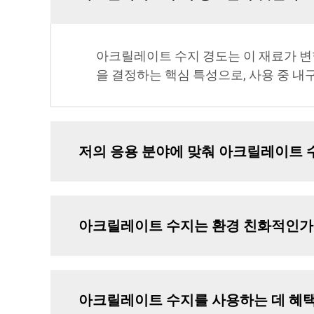
아크릴레이트 수지 경도는 이 재료가 변
을 결정하는 핵심 특성으로, 사용 중 
저의 응용 분야에 맞춰 아크릴레이트 
아크릴레이트 수지는 환경 친화적인가
아크릴레이트 수지를 사용하는 데 혜택