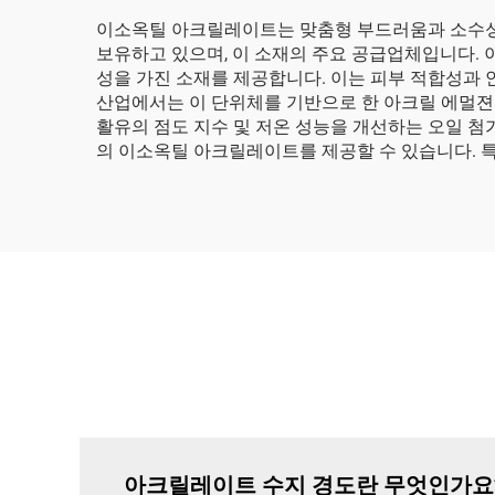
이소옥틸 아크릴레이트는 맞춤형 부드러움과 소수성을 갖는
보유하고 있으며, 이 소재의 주요 공급업체입니다.
성을 가진 소재를 제공합니다. 이는 피부 적합성과 
산업에서는 이 단위체를 기반으로 한 아크릴 에멀젼
활유의 점도 지수 및 저온 성능을 개선하는 오일 
의 이소옥틸 아크릴레이트를 제공할 수 있습니다. 특
아크릴레이트 수지 경도란 무엇인가요