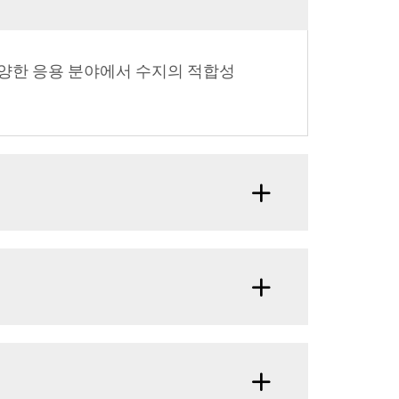
다양한 응용 분야에서 수지의 적합성