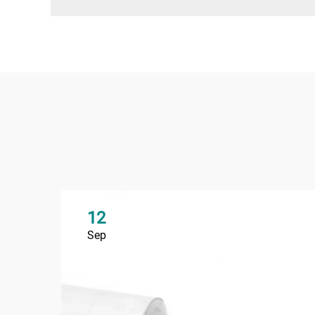
12
Sep