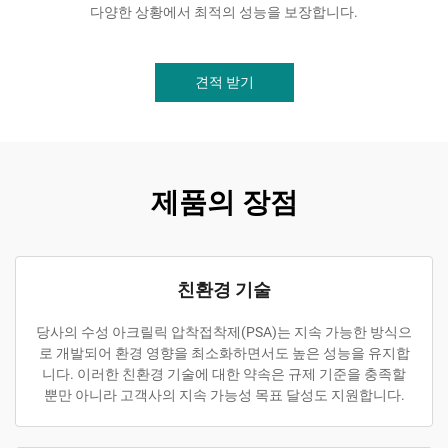
다양한 상황에서 최적의 성능을 보장합니다.
견적 받기
제품의 장점
친환경 기술
당사의 수성 아크릴릭 압착접착제(PSA)는 지속 가능한 방식으
로 개발되어 환경 영향을 최소화하면서도 높은 성능을 유지합
니다. 이러한 친환경 기술에 대한 약속은 규제 기준을 충족할
뿐만 아니라 고객사의 지속 가능성 목표 달성도 지원합니다.