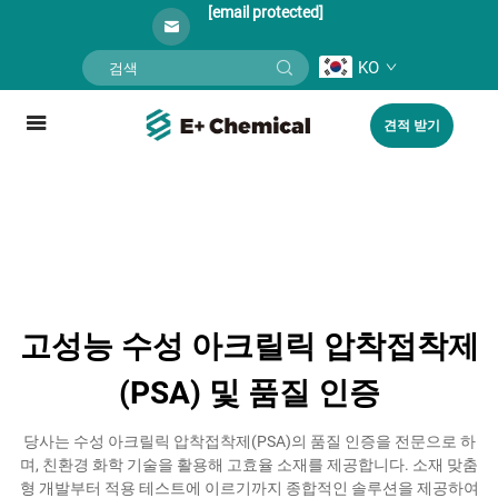
[email protected]
KO
견적 받기
고성능 수성 아크릴릭 압착접착제
(PSA) 및 품질 인증
당사는 수성 아크릴릭 압착접착제(PSA)의 품질 인증을 전문으로 하
며, 친환경 화학 기술을 활용해 고효율 소재를 제공합니다. 소재 맞춤
형 개발부터 적용 테스트에 이르기까지 종합적인 솔루션을 제공하여