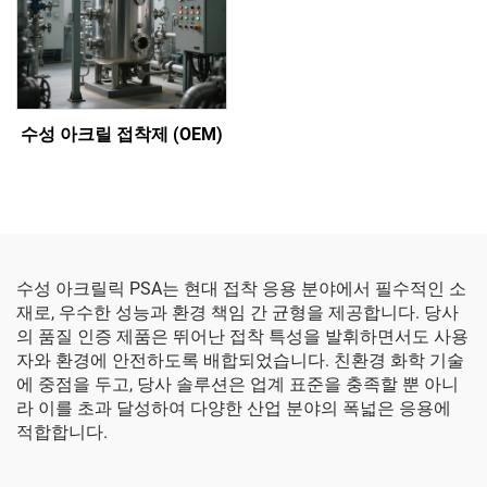
수성 아크릴 접착제 (OEM)
수성 아크릴릭 PSA는 현대 접착 응용 분야에서 필수적인 소
재로, 우수한 성능과 환경 책임 간 균형을 제공합니다. 당사
의 품질 인증 제품은 뛰어난 접착 특성을 발휘하면서도 사용
자와 환경에 안전하도록 배합되었습니다. 친환경 화학 기술
에 중점을 두고, 당사 솔루션은 업계 표준을 충족할 뿐 아니
라 이를 초과 달성하여 다양한 산업 분야의 폭넓은 응용에
적합합니다.