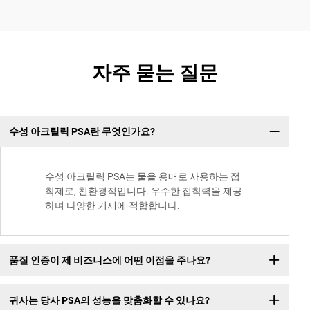
자주 묻는 질문
수성 아크릴릭 PSA란 무엇인가요?
수성 아크릴릭 PSA는 물을 용매로 사용하는 접
착제로, 친환경적입니다. 우수한 접착력을 제공
하며 다양한 기재에 적합합니다.
품질 인증이 제 비즈니스에 어떤 이점을 주나요?
귀사는 당사 PSA의 성능을 맞춤화할 수 있나요?