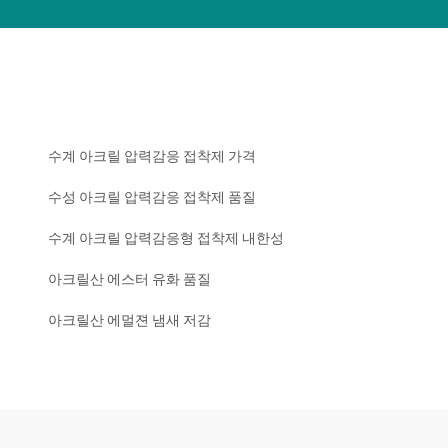
수계 아크릴 압력감응 접착제 가격
수성 아크릴 압력감응 접착제 품질
수계 아크릴 압력감응형 접착제 내한성
아크릴산 에스터 유화 품질
아크릴산 에멀젼 냄새 저감