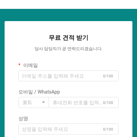
무료 견적 받기
당사 담당자가 곧 연락드리겠습니다.
이메일
0/100
모바일 / WhatsApp
코드
0/100
성명
0/100