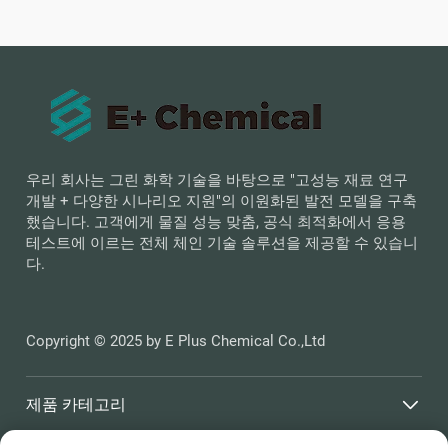
우리 회사는 그린 화학 기술을 바탕으로 "고성능 재료 연구
개발 + 다양한 시나리오 지원"의 이원화된 발전 모델을 구축
했습니다. 고객에게 물질 성능 맞춤, 공식 최적화에서 응용
테스트에 이르는 전체 체인 기술 솔루션을 제공할 수 있습니
다.
Copyright © 2025 by E Plus Chemical Co.,Ltd
제품 카테고리