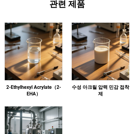
관련 제품
2-Ethylhexyl Acrylate（2-
수성 아크릴 압력 민감 접착
EHA）
제