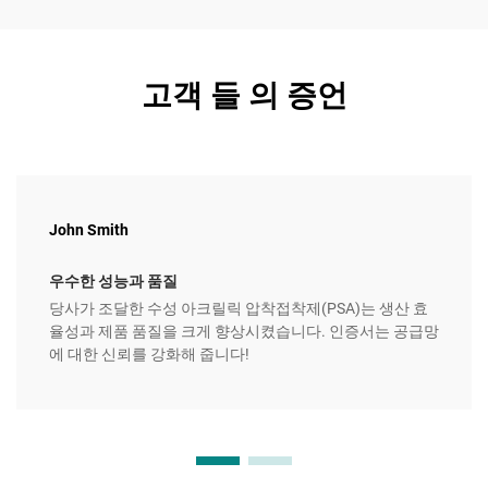
고객 들 의 증언
John Smith
우수한 성능과 품질
당사가 조달한 수성 아크릴릭 압착접착제(PSA)는 생산 효
율성과 제품 품질을 크게 향상시켰습니다. 인증서는 공급망
에 대한 신뢰를 강화해 줍니다!