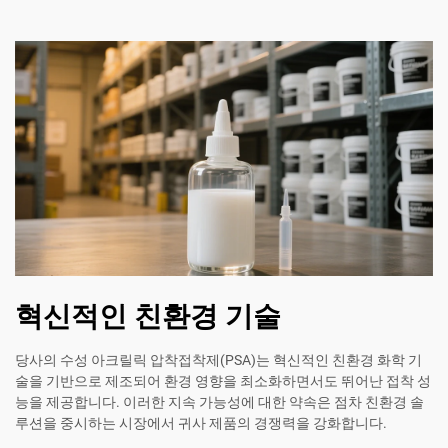
혁신적인 친환경 기술
당사의 수성 아크릴릭 압착접착제(PSA)는 혁신적인 친환경 화학 기
술을 기반으로 제조되어 환경 영향을 최소화하면서도 뛰어난 접착 성
능을 제공합니다. 이러한 지속 가능성에 대한 약속은 점차 친환경 솔
루션을 중시하는 시장에서 귀사 제품의 경쟁력을 강화합니다.