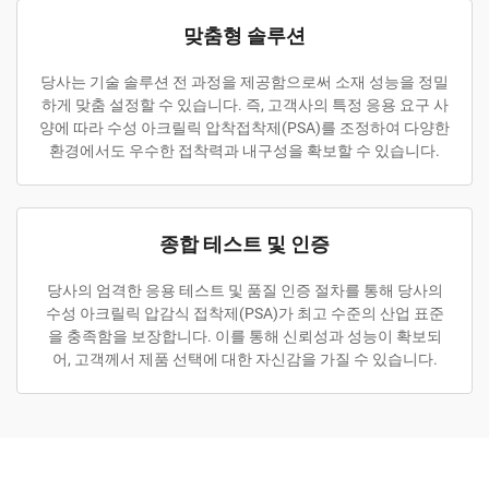
맞춤형 솔루션
당사는 기술 솔루션 전 과정을 제공함으로써 소재 성능을 정밀
하게 맞춤 설정할 수 있습니다. 즉, 고객사의 특정 응용 요구 사
양에 따라 수성 아크릴릭 압착접착제(PSA)를 조정하여 다양한
환경에서도 우수한 접착력과 내구성을 확보할 수 있습니다.
종합 테스트 및 인증
당사의 엄격한 응용 테스트 및 품질 인증 절차를 통해 당사의
수성 아크릴릭 압감식 접착제(PSA)가 최고 수준의 산업 표준
을 충족함을 보장합니다. 이를 통해 신뢰성과 성능이 확보되
어, 고객께서 제품 선택에 대한 자신감을 가질 수 있습니다.