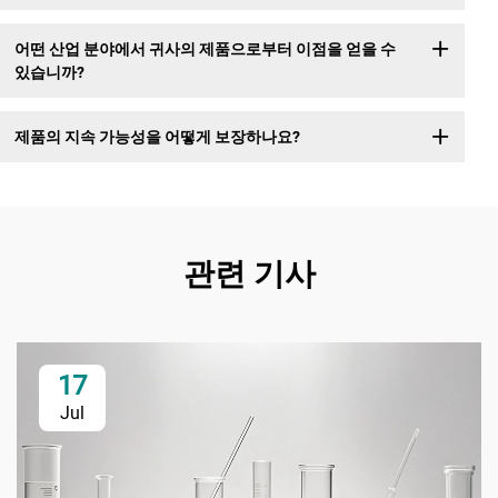
어떤 산업 분야에서 귀사의 제품으로부터 이점을 얻을 수
있습니까?
제품의 지속 가능성을 어떻게 보장하나요?
관련 기사
17
Jul