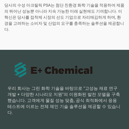
당사의 수성 아크릴릭 PSA는 첨단 친환경 화학 기술을 적용하여 제품
의 뛰어난 성능뿐 아니라 지속 가능한 미래 실현에도 기여합니다. 이
혁신은 당사를 접착제 시장의 선도 기업으로 자리매김하게 하며, 환
경을 고려하는 소비자 및 산업의 요구를 충족하는 솔루션을 제공합니
다.
우리 회사는 그린 화학 기술을 바탕으로 "고성능 재료 연구
개발 + 다양한 시나리오 지원"의 이원화된 발전 모델을 구축
했습니다. 고객에게 물질 성능 맞춤, 공식 최적화에서 응용
테스트에 이르는 전체 체인 기술 솔루션을 제공할 수 있습니
다.