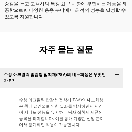
중점을 두고 고객사의 특정 요구 사항에 부합하는 제품을 제
공함으로써 다양한 응용 분야에서 최적의 성능을 달성할 수
있도록 지원합니다.
자주 묻는 질문
수성 아크릴릭 압감형 접착제(PSA)의 내노화성은 무엇인
가요?
수성 아크릴릭 압감형 접착제(PSA)의 내노화성
은 환경 요인으로 인한 열화를 방지하면서 시간
이 지나도 성능을 유지하는 당사 접착제 제품의
능력을 의미합니다. 이를 통해 다양한 산업 분야
에서 장기적인 적용이 가능합니다.