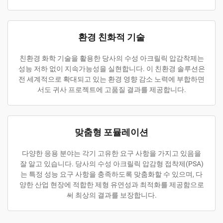
환경 친화적 기술
친환경 화학 기술을 활용한 당사의 수성 아크릴릭 압감착제는
성능 저하 없이 지속가능성을 실현합니다. 이 친환경 솔루션은
전 세계적으로 확대되고 있는 환경 영향 감소 노력에 부합하면
서도 귀사 프로젝트에 고품질 결과를 제공합니다.
맞춤형 포뮬레이션
다양한 응용 분야는 각기 고유한 요구 사항을 가지고 있음을
잘 알고 있습니다. 당사의 수성 아크릴릭 압감형 접착제(PSA)
는 특정 성능 요구 사항을 충족하도록 맞춤화할 수 있으며, 다
양한 산업 현장에 적합한 제형 유연성과 최적화를 제공함으로
써 최상의 결과를 보장합니다.