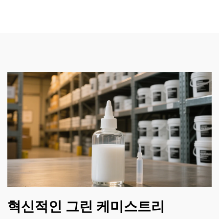
혁신적인 그린 케미스트리