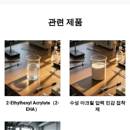
관련 제품
2-Ethylhexyl Acrylate（2-
수성 아크릴 압력 민감 접착
EHA）
제