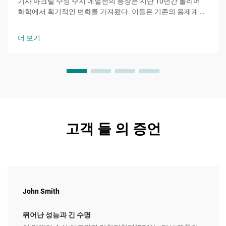
기사 아크릴 수성 수지 에멀전의 등장은 지난 10년간 폴리머
화학에서 획기적인 변화를 가져왔다. 이들은 기존의 용제계 시
스템을 지속 가능한 대체재로 대체하고 있다. 이러한 에멀전은
연속상으로 물을 사용하는 것이 특징이다.
더 보기
고객 들 의 증언
John Smith
뛰어난 성능과 긴 수명