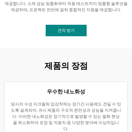
제공합니다. 소재 성능 맞춤화부터 적용 테스트까지 맞춤형 솔루션을
제공하며, 프로젝트 전반에 걸쳐 종합적인 지원을 제공합니다.
견적 받기
제품의 장점
우수한 내노화성
당사의 수성 아크릴릭 압감착제는 장기간 사용에도 견딜 수 있
도록 설계되어, 귀사 제품의 구조적 완전성과 성능을 지켜줍니
다. 이러한 내노화성은 장기적으로 발생할 수 있는 열화 현상
을 최소화하여 포장 및 자동차 등 다양한 분야에 이상적입니
다.