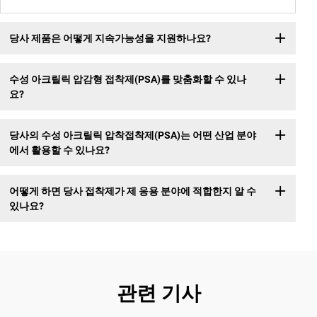
당사 제품은 어떻게 지속가능성을 지원하나요?
수성 아크릴릭 압감형 접착제(PSA)를 맞춤화할 수 있나
요?
당사의 수성 아크릴릭 압착접착제(PSA)는 어떤 산업 분야
에서 활용할 수 있나요?
어떻게 하면 당사 접착제가 제 응용 분야에 적합한지 알 수
있나요?
관련 기사