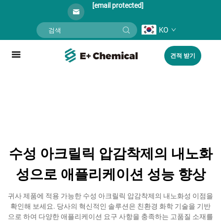
[email protected]
KO
견적 받기
수성 아크릴릭 압감착제의 내노화
성으로 애플리케이션 성능 향상
귀사 제품에 적용 가능한 수성 아크릴릭 압감착제의 내노화성 이점을
확인해 보세요. 당사의 혁신적인 솔루션은 친환경 화학 기술을 기반
으로 하여 다양한 애플리케이션 요구 사항을 충족하는 고품질 소재를