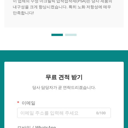
이 업체의 수성 아크릴릭 압착접착제(PSA)는 당사 제품의
내구성을 크게 향상시켰습니다. 특히 노화 저항성에 매우
만족합니다!
무료 견적 받기
당사 담당자가 곧 연락드리겠습니다.
이메일
0/100
모바일 / WhatsApp