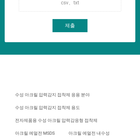
csv、txt
제출
수성 아크릴 압력감지 접착제 응용 분야
수성 아크릴 압력감지 접착제 용도
전자제품용 수성 아크릴 압력감응형 접착제
아크릴 에멀전 MSDS
아크릴 에멀전 내수성