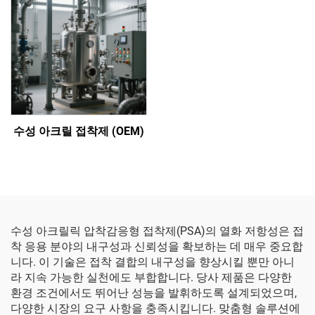
수성 아크릴 접착제 (OEM)
수성 아크릴릭 압착감응형 접착제(PSA)의 열화 저항성은 접
착 응용 분야의 내구성과 신뢰성을 확보하는 데 매우 중요합
니다. 이 기술은 접착 결합의 내구성을 향상시킬 뿐만 아니
라 지속 가능한 실천에도 부합합니다. 당사 제품은 다양한
환경 조건에서도 뛰어난 성능을 발휘하도록 설계되었으며,
다양한 시장의 요구 사항을 충족시킵니다. 맞춤형 솔루션에