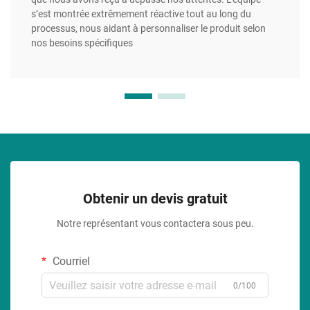
s’est montrée extrêmement réactive tout au long du
processus, nous aidant à personnaliser le produit selon
nos besoins spécifiques
Obtenir un devis gratuit
Notre représentant vous contactera sous peu.
Courriel
0/100