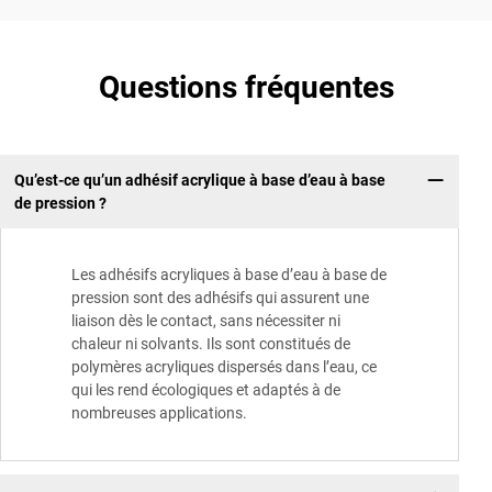
Questions fréquentes
Qu’est-ce qu’un adhésif acrylique à base d’eau à base
de pression ?
Les adhésifs acryliques à base d’eau à base de
pression sont des adhésifs qui assurent une
liaison dès le contact, sans nécessiter ni
chaleur ni solvants. Ils sont constitués de
polymères acryliques dispersés dans l’eau, ce
qui les rend écologiques et adaptés à de
nombreuses applications.