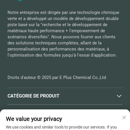
Notre entreprise est dirigée par une technologie chimique
verte et a développé un modèle de développement double
piste basé sur la "recherche et le développement de
matériaux haute performance + l'empowerment de
scénarios diversifiés". Nous pouvons fournir aux clients
des solutions techniques complètes, allant de la
personnalisation des performances des matériaux, à
l'optimisation des formules jusqu'à l'essai d'application.
Droits d'auteur © 2025 par E Plus Chemical Co.,Ltd
CATÉGORIE DE PRODUIT
LIENS RAPIDES
We value your privacy
We use cookies and similar tools to provide our services. If you
COORDONNÉES