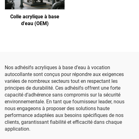
Colle acrylique à base
d'eau (OEM)
Nos adhésifs acryliques à base d’eau à vocation
autocollante sont conçus pour répondre aux exigences
variées de nombreux secteurs tout en respectant les
principes de durabilité. Ces adhésifs offrent une forte
capacité d’adhérence sans compromis sur la sécurité
environnementale. En tant que fournisseur leader, nous
nous engageons à proposer des solutions haute
performance adaptées aux besoins spécifiques de nos
clients, garantissant fiabilité et efficacité dans chaque
application.