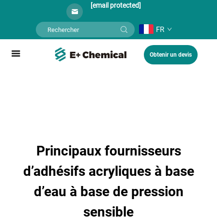
[email protected]
FR
Obtenir un devis
Principaux fournisseurs
d’adhésifs acryliques à base
d’eau à base de pression
sensible