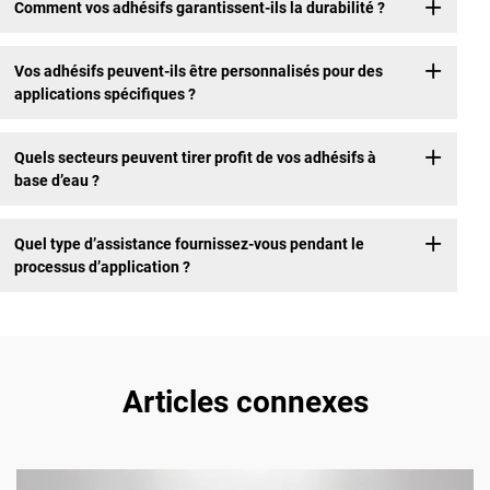
Comment vos adhésifs garantissent-ils la durabilité ?
Vos adhésifs peuvent-ils être personnalisés pour des
applications spécifiques ?
Quels secteurs peuvent tirer profit de vos adhésifs à
base d’eau ?
Quel type d’assistance fournissez-vous pendant le
processus d’application ?
Articles connexes