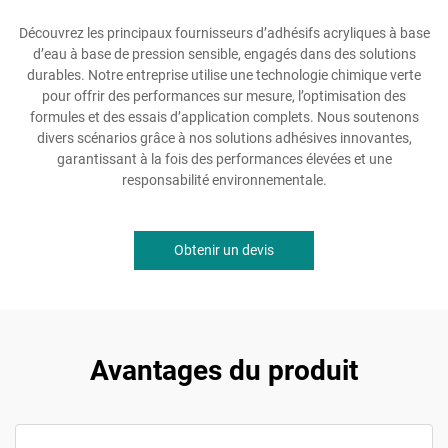
Découvrez les principaux fournisseurs d’adhésifs acryliques à base
d’eau à base de pression sensible, engagés dans des solutions
durables. Notre entreprise utilise une technologie chimique verte
pour offrir des performances sur mesure, l’optimisation des
formules et des essais d’application complets. Nous soutenons
divers scénarios grâce à nos solutions adhésives innovantes,
garantissant à la fois des performances élevées et une
responsabilité environnementale.
Obtenir un devis
Avantages du produit