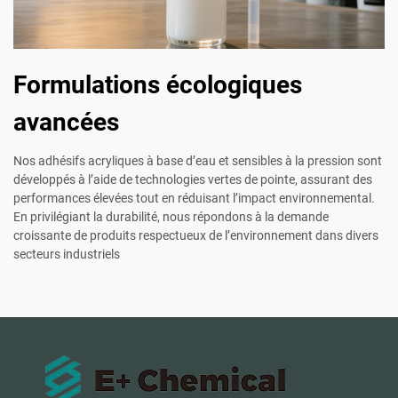
Formulations écologiques
avancées
Nos adhésifs acryliques à base d’eau et sensibles à la pression sont
développés à l’aide de technologies vertes de pointe, assurant des
performances élevées tout en réduisant l’impact environnemental.
En privilégiant la durabilité, nous répondons à la demande
croissante de produits respectueux de l’environnement dans divers
secteurs industriels