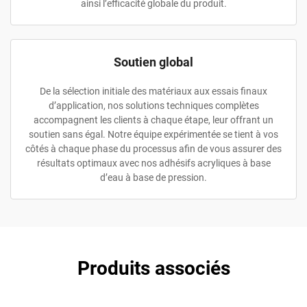
ainsi l’efficacité globale du produit.
Soutien global
De la sélection initiale des matériaux aux essais finaux
d’application, nos solutions techniques complètes
accompagnent les clients à chaque étape, leur offrant un
soutien sans égal. Notre équipe expérimentée se tient à vos
côtés à chaque phase du processus afin de vous assurer des
résultats optimaux avec nos adhésifs acryliques à base
d’eau à base de pression.
Produits associés