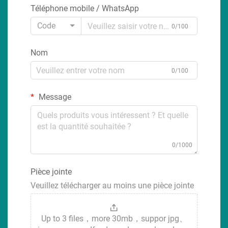
Téléphone mobile / WhatsApp
Code
0/100
Nom
0/100
Message
0/1000
Pièce jointe
Veuillez télécharger au moins une pièce jointe
Up to 3 files，more 30mb，suppor jpg、