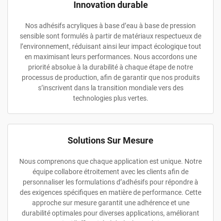
Innovation durable
Nos adhésifs acryliques à base d’eau à base de pression
sensible sont formulés à partir de matériaux respectueux de
l’environnement, réduisant ainsi leur impact écologique tout
en maximisant leurs performances. Nous accordons une
priorité absolue à la durabilité à chaque étape de notre
processus de production, afin de garantir que nos produits
s’inscrivent dans la transition mondiale vers des
technologies plus vertes.
Solutions Sur Mesure
Nous comprenons que chaque application est unique. Notre
équipe collabore étroitement avec les clients afin de
personnaliser les formulations d’adhésifs pour répondre à
des exigences spécifiques en matière de performance. Cette
approche sur mesure garantit une adhérence et une
durabilité optimales pour diverses applications, améliorant