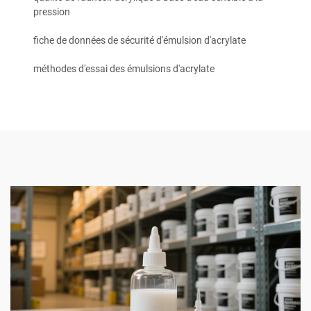
pression
fiche de données de sécurité d'émulsion d'acrylate
méthodes d'essai des émulsions d'acrylate