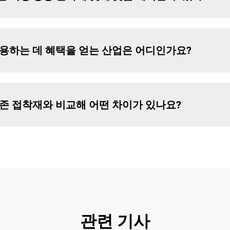
late를 사용하는 데 혜택을 얻는 산업은 어디인가요?
late는 기존 접착재와 비교해 어떤 차이가 있나요?
관련 기사