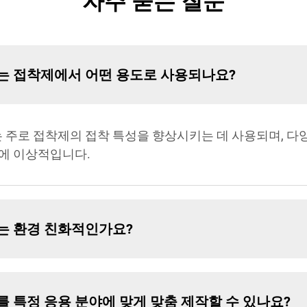
자주 묻는 질문
이트는 접착제에서 어떤 용도로 사용되나요?
트는 주로 접착제의 접착 특성을 향상시키는 데 사용되며, 
에 이상적입니다.
트는 환경 친화적인가요?
트를 특정 응용 분야에 맞게 맞춤 제작할 수 있나요?