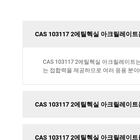
CAS 103117 2에틸헥실 아크릴레
CAS 103117 2에틸헥실 아크릴레이
는 접합력을 제공하므로 여러 응용 분야
CAS 103117 2에틸헥실 아크릴레이
CAS 103117 2에틸헥실 아크릴레이