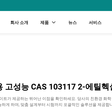
회사 소개
제품
뉴스
서비스
고성능 CAS 103117 2-에
크릴레이트가 제공하는 뛰어난 이점을 확인하세요. 당사의 친환경 화
능하게 하며, 맞춤 설계부터 시험까지 포괄적인 솔루션을 제공합니