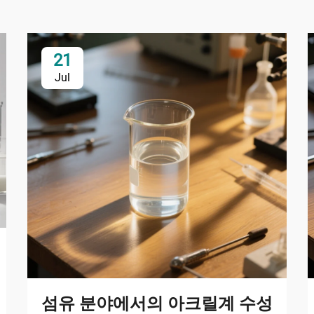
21
Jul
섬유 분야에서의 아크릴계 수성