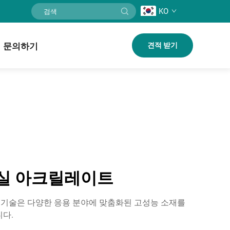
KO
문의하기
견적 받기
틸헥실 아크릴레이트
학 기술은 다양한 응용 분야에 맞춤화된 고성능 소재를
다.