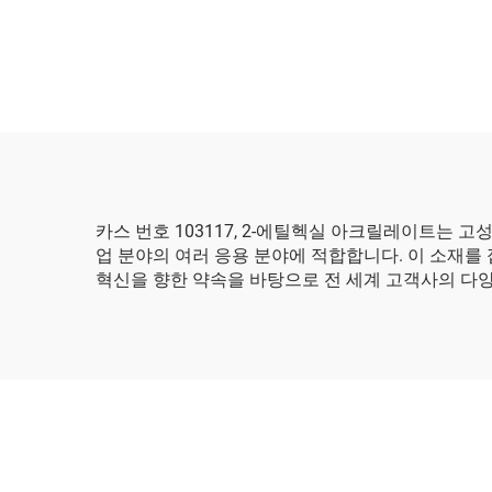
카스 번호 103117, 2-에틸헥실 아크릴레이트는 
업 분야의 여러 응용 분야에 적합합니다. 이 소재를
혁신을 향한 약속을 바탕으로 전 세계 고객사의 다