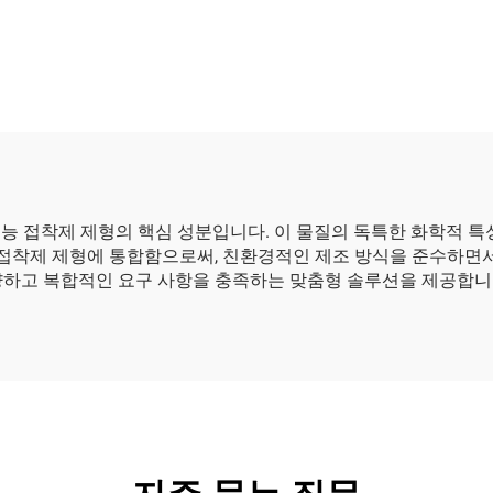
고성능 접착제 제형의 핵심 성분입니다. 이 물질의 독특한 화학적 
 접착제 제형에 통합함으로써, 친환경적인 제조 방식을 준수하면서
양하고 복합적인 요구 사항을 충족하는 맞춤형 솔루션을 제공합니