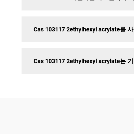
Cas 103117 2ethylhexyl acry
Cas 103117 2ethylhexyl acry