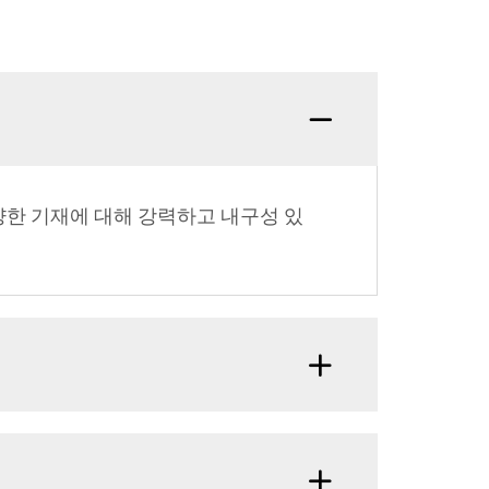
다양한 기재에 대해 강력하고 내구성 있