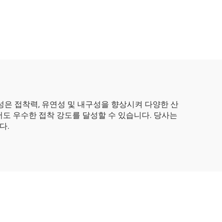
특성은 접착력, 유연성 및 내구성을 향상시켜 다양한 산
도 우수한 접착 강도를 달성할 수 있습니다. 당사는
다.